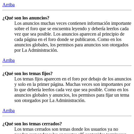
Arriba
¿Qué son los anuncios?
Los anuncios muchas veces contienen información importante
sobre el foro que se encuentra leyendo y debería leerlos cada
vez que sea posible. Los anuncios aparecen al principio de
cada página en el foro donde se publicaron. Como en los
anuncios globales, los permisos para anuncios son otorgados
por La Administración.
Arriba
¿Qué son los temas fijos?
Los temas fijos aparecen en el foro por debajo de los anuncios
y solo en la primer página. Muchas veces son importantes por
lo que debería leerlos cada vez que sea posible. Como en los
anuncios globales y anuncios, los permisos para fijar un tema
son otorgados por La Administración.
Arriba
¿Qué son los temas cerrados?
Los temas cerrados son temas donde los usuarios ya no