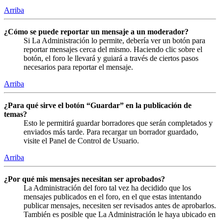
Arriba
¿Cómo se puede reportar un mensaje a un moderador?
Si La Administración lo permite, debería ver un botón para
reportar mensajes cerca del mismo. Haciendo clic sobre el
botón, el foro le llevará y guiará a través de ciertos pasos
necesarios para reportar el mensaje.
Arriba
¿Para qué sirve el botón “Guardar” en la publicación de
temas?
Esto le permitirá guardar borradores que serán completados y
enviados más tarde. Para recargar un borrador guardado,
visite el Panel de Control de Usuario.
Arriba
¿Por qué mis mensajes necesitan ser aprobados?
La Administración del foro tal vez ha decidido que los
mensajes publicados en el foro, en el que estas intentando
publicar mensajes, necesiten ser revisados antes de aprobarlos.
También es posible que La Administración le haya ubicado en