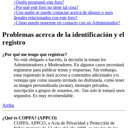
¿Quién programó este foro?
¿Por qué este foro no tiene tal cosa?
¿Con quién se puede contactar acerca de abusos o usos
ilegales relacionados con este foro?
¿Cómo puedo ponerme en contacto con un Administrador?
Problemas acerca de la identificación y el
registro
¿Por qué me tengo que registrar?
No está obligado a hacerlo, la decisión la toman los
Administradores y Moderadores. En algunos casos necesitará
registrarse para publicar temas y respuestas. Sin embargo,
estar registrado le dará acceso a contenidos adicionales y/o
ventajas que como usuario invitado no disfrutaría, como tener
su imagen personalizada (avatar), mensajes privados,
suscripción a grupos de usuarios, etc. Tan solo le tomará unos
segundos. Es muy recomendable.
Arriba
¿Qué es COPPA? (APPCO)
COPPA, APPCO, o Acta de Privacidad y Protección de