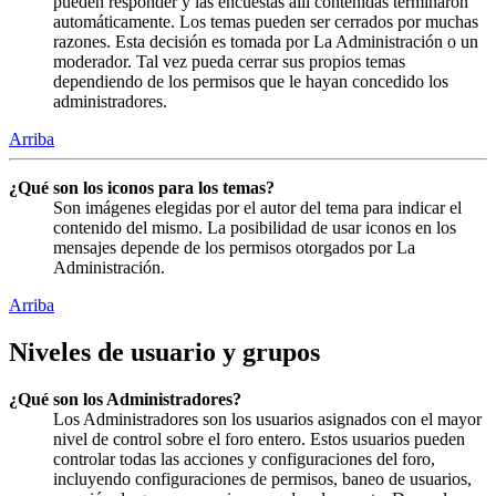
pueden responder y las encuestas allí contenidas terminaron
automáticamente. Los temas pueden ser cerrados por muchas
razones. Esta decisión es tomada por La Administración o un
moderador. Tal vez pueda cerrar sus propios temas
dependiendo de los permisos que le hayan concedido los
administradores.
Arriba
¿Qué son los iconos para los temas?
Son imágenes elegidas por el autor del tema para indicar el
contenido del mismo. La posibilidad de usar iconos en los
mensajes depende de los permisos otorgados por La
Administración.
Arriba
Niveles de usuario y grupos
¿Qué son los Administradores?
Los Administradores son los usuarios asignados con el mayor
nivel de control sobre el foro entero. Estos usuarios pueden
controlar todas las acciones y configuraciones del foro,
incluyendo configuraciones de permisos, baneo de usuarios,