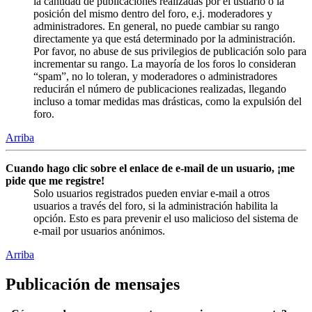
la cantidad de publicaciones realizadas por el usuario o la
posición del mismo dentro del foro, e.j. moderadores y
administradores. En general, no puede cambiar su rango
directamente ya que está determinado por la administración.
Por favor, no abuse de sus privilegios de publicación solo para
incrementar su rango. La mayoría de los foros lo consideran
“spam”, no lo toleran, y moderadores o administradores
reducirán el número de publicaciones realizadas, llegando
incluso a tomar medidas mas drásticas, como la expulsión del
foro.
Arriba
Cuando hago clic sobre el enlace de e-mail de un usuario, ¡me
pide que me registre!
Solo usuarios registrados pueden enviar e-mail a otros
usuarios a través del foro, si la administración habilita la
opción. Esto es para prevenir el uso malicioso del sistema de
e-mail por usuarios anónimos.
Arriba
Publicación de mensajes