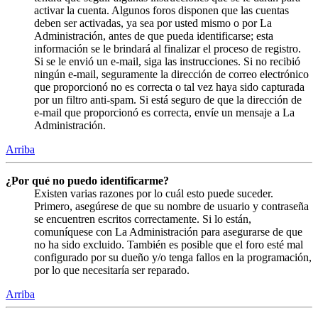
activar la cuenta. Algunos foros disponen que las cuentas
deben ser activadas, ya sea por usted mismo o por La
Administración, antes de que pueda identificarse; esta
información se le brindará al finalizar el proceso de registro.
Si se le envió un e-mail, siga las instrucciones. Si no recibió
ningún e-mail, seguramente la dirección de correo electrónico
que proporcionó no es correcta o tal vez haya sido capturada
por un filtro anti-spam. Si está seguro de que la dirección de
e-mail que proporcionó es correcta, envíe un mensaje a La
Administración.
Arriba
¿Por qué no puedo identificarme?
Existen varias razones por lo cuál esto puede suceder.
Primero, asegúrese de que su nombre de usuario y contraseña
se encuentren escritos correctamente. Si lo están,
comuníquese con La Administración para asegurarse de que
no ha sido excluido. También es posible que el foro esté mal
configurado por su dueño y/o tenga fallos en la programación,
por lo que necesitaría ser reparado.
Arriba