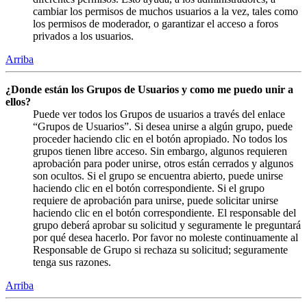
cambiar los permisos de muchos usuarios a la vez, tales como
los permisos de moderador, o garantizar el acceso a foros
privados a los usuarios.
Arriba
¿Donde están los Grupos de Usuarios y como me puedo unir a
ellos?
Puede ver todos los Grupos de usuarios a través del enlace
“Grupos de Usuarios”. Si desea unirse a algún grupo, puede
proceder haciendo clic en el botón apropiado. No todos los
grupos tienen libre acceso. Sin embargo, algunos requieren
aprobación para poder unirse, otros están cerrados y algunos
son ocultos. Si el grupo se encuentra abierto, puede unirse
haciendo clic en el botón correspondiente. Si el grupo
requiere de aprobación para unirse, puede solicitar unirse
haciendo clic en el botón correspondiente. El responsable del
grupo deberá aprobar su solicitud y seguramente le preguntará
por qué desea hacerlo. Por favor no moleste continuamente al
Responsable de Grupo si rechaza su solicitud; seguramente
tenga sus razones.
Arriba