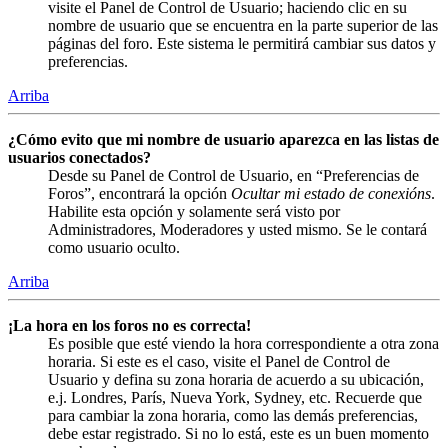
visite el Panel de Control de Usuario; haciendo clic en su
nombre de usuario que se encuentra en la parte superior de las
páginas del foro. Este sistema le permitirá cambiar sus datos y
preferencias.
Arriba
¿Cómo evito que mi nombre de usuario aparezca en las listas de
usuarios conectados?
Desde su Panel de Control de Usuario, en “Preferencias de
Foros”, encontrará la opción
Ocultar mi estado de conexións
.
Habilite esta opción y solamente será visto por
Administradores, Moderadores y usted mismo. Se le contará
como usuario oculto.
Arriba
¡La hora en los foros no es correcta!
Es posible que esté viendo la hora correspondiente a otra zona
horaria. Si este es el caso, visite el Panel de Control de
Usuario y defina su zona horaria de acuerdo a su ubicación,
e.j. Londres, París, Nueva York, Sydney, etc. Recuerde que
para cambiar la zona horaria, como las demás preferencias,
debe estar registrado. Si no lo está, este es un buen momento