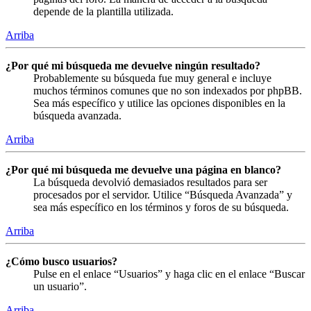
depende de la plantilla utilizada.
Arriba
¿Por qué mi búsqueda me devuelve ningún resultado?
Probablemente su búsqueda fue muy general e incluye
muchos términos comunes que no son indexados por phpBB.
Sea más específico y utilice las opciones disponibles en la
búsqueda avanzada.
Arriba
¿Por qué mi búsqueda me devuelve una página en blanco?
La búsqueda devolvió demasiados resultados para ser
procesados por el servidor. Utilice “Búsqueda Avanzada” y
sea más específico en los términos y foros de su búsqueda.
Arriba
¿Cómo busco usuarios?
Pulse en el enlace “Usuarios” y haga clic en el enlace “Buscar
un usuario”.
Arriba