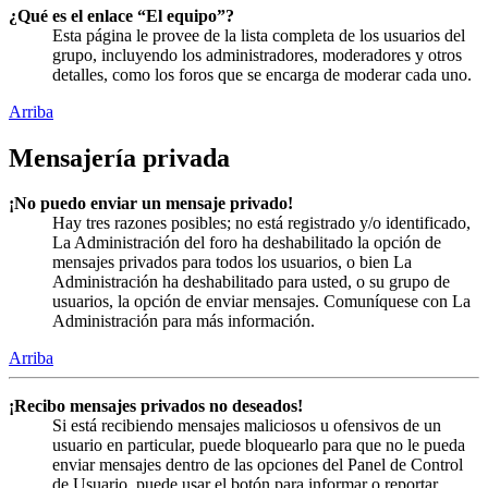
¿Qué es el enlace “El equipo”?
Esta página le provee de la lista completa de los usuarios del
grupo, incluyendo los administradores, moderadores y otros
detalles, como los foros que se encarga de moderar cada uno.
Arriba
Mensajería privada
¡No puedo enviar un mensaje privado!
Hay tres razones posibles; no está registrado y/o identificado,
La Administración del foro ha deshabilitado la opción de
mensajes privados para todos los usuarios, o bien La
Administración ha deshabilitado para usted, o su grupo de
usuarios, la opción de enviar mensajes. Comuníquese con La
Administración para más información.
Arriba
¡Recibo mensajes privados no deseados!
Si está recibiendo mensajes maliciosos u ofensivos de un
usuario en particular, puede bloquearlo para que no le pueda
enviar mensajes dentro de las opciones del Panel de Control
de Usuario, puede usar el botón para informar o reportar