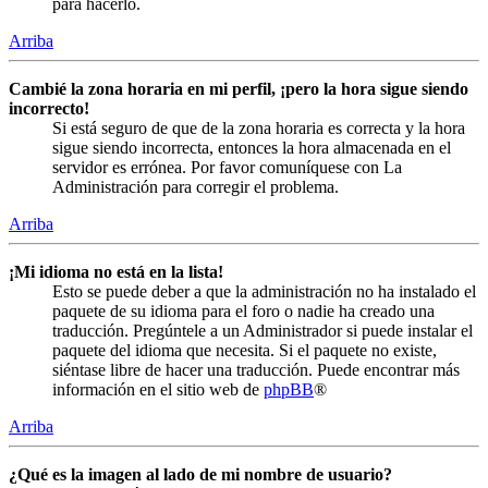
para hacerlo.
Arriba
Cambié la zona horaria en mi perfil, ¡pero la hora sigue siendo
incorrecto!
Si está seguro de que de la zona horaria es correcta y la hora
sigue siendo incorrecta, entonces la hora almacenada en el
servidor es errónea. Por favor comuníquese con La
Administración para corregir el problema.
Arriba
¡Mi idioma no está en la lista!
Esto se puede deber a que la administración no ha instalado el
paquete de su idioma para el foro o nadie ha creado una
traducción. Pregúntele a un Administrador si puede instalar el
paquete del idioma que necesita. Si el paquete no existe,
siéntase libre de hacer una traducción. Puede encontrar más
información en el sitio web de
phpBB
®
Arriba
¿Qué es la imagen al lado de mi nombre de usuario?