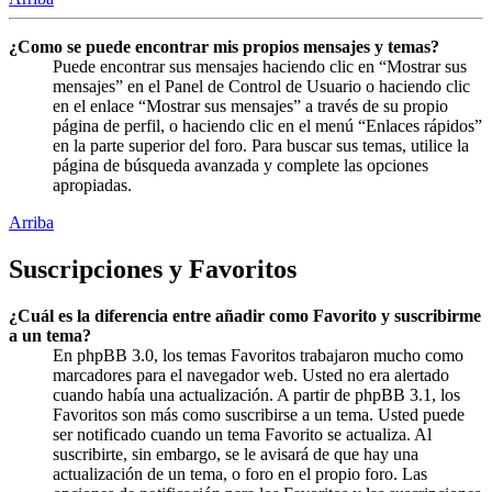
¿Como se puede encontrar mis propios mensajes y temas?
Puede encontrar sus mensajes haciendo clic en “Mostrar sus
mensajes” en el Panel de Control de Usuario o haciendo clic
en el enlace “Mostrar sus mensajes” a través de su propio
página de perfil, o haciendo clic en el menú “Enlaces rápidos”
en la parte superior del foro. Para buscar sus temas, utilice la
página de búsqueda avanzada y complete las opciones
apropiadas.
Arriba
Suscripciones y Favoritos
¿Cuál es la diferencia entre añadir como Favorito y suscribirme
a un tema?
En phpBB 3.0, los temas Favoritos trabajaron mucho como
marcadores para el navegador web. Usted no era alertado
cuando había una actualización. A partir de phpBB 3.1, los
Favoritos son más como suscribirse a un tema. Usted puede
ser notificado cuando un tema Favorito se actualiza. Al
suscribirte, sin embargo, se le avisará de que hay una
actualización de un tema, o foro en el propio foro. Las