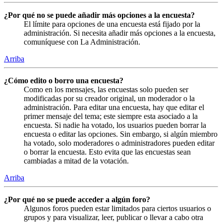
¿Por qué no se puede añadir más opciones a la encuesta?
El límite para opciones de una encuesta está fijado por la
administración. Si necesita añadir más opciones a la encuesta,
comuníquese con La Administración.
Arriba
¿Cómo edito o borro una encuesta?
Como en los mensajes, las encuestas solo pueden ser
modificadas por su creador original, un moderador o la
administración. Para editar una encuesta, hay que editar el
primer mensaje del tema; este siempre esta asociado a la
encuesta. Si nadie ha votado, los usuarios pueden borrar la
encuesta o editar las opciones. Sin embargo, si algún miembro
ha votado, solo moderadores o administradores pueden editar
o borrar la encuesta. Esto evita que las encuestas sean
cambiadas a mitad de la votación.
Arriba
¿Por qué no se puede acceder a algún foro?
Algunos foros pueden estar limitados para ciertos usuarios o
grupos y para visualizar, leer, publicar o llevar a cabo otra