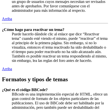
un grupo de usuarios cuyos mensajes necesitan ser revisados
antes de aprobarlos. Por favor comuníquese con el
administrador para más información al respecto.
Arriba
¿Cómo hago para reactivar un tema?
Puede hacerlo dándole clic al enlace que dice “Reactivar
tema” cuando esté viendo el mismo, puede “reactivar” el tema
al principio de la primera página. Sin embargo, si no lo
visualiza, entonces el tema reactivado ha sido deshabilitado o
el tiempo para poder reactivarlo no ha sido alcanzado aún.
También es posible reactivar un tema respondiendo al mismo,
sin embargo, lea las reglas del foro antes de hacerlo.
Arriba
Formatos y tipos de temas
¿Qué es el código BBCode?
BBcode es una implementación especial de HTML, ofrece un
gran control de formato de los objetos particulares de las
publicaciones. El uso de BBCode debe ser habilitado por la
administración, pero también puede ser deshabilitado del