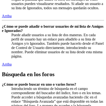
usuarios pueden visualizarse resaltados. Si añade un usuario a
su lista de Ignorados, todos sus mensajes quedarán ocultos.
Arriba
¿Cómo se puede añadir o borrar usuarios de mi lista de Amigos
e Ignorados?
Puede añadir usuarios a su lista de dos maneras. En cada
perfil de usuario hay un enlace para añadirlo a su lista de
Amigos y/o Ignorados. También puede hacerlo desde el Panel
de Control de Usuario directamente, introduciendo su
nombre. Puede eliminar usuarios de su lista desde esta misma
página.
Arriba
Búsqueda en los foros
¿Cómo se puede buscar en uno o varios foros?
Introduciendo un término de búsqueda en el campo
correspondiente del buscador del índice, foro o en los temas.
Puede acceder a búsquedas avanzadas haciendo clic en el
enlace “Búsqueda Avanzada” que está disponible en todas las
páginas del foro. La manera de acceder a la búsqueda