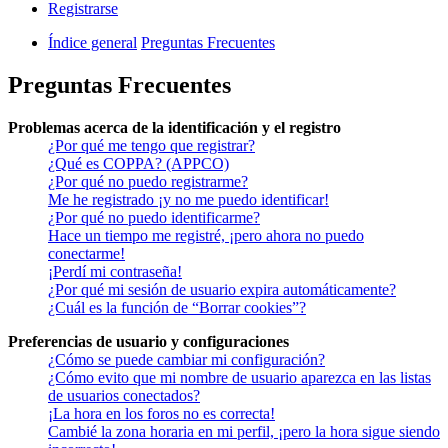
Registrarse
Índice general
Preguntas Frecuentes
Preguntas Frecuentes
Problemas acerca de la identificación y el registro
¿Por qué me tengo que registrar?
¿Qué es COPPA? (APPCO)
¿Por qué no puedo registrarme?
Me he registrado ¡y no me puedo identificar!
¿Por qué no puedo identificarme?
Hace un tiempo me registré, ¡pero ahora no puedo
conectarme!
¡Perdí mi contraseña!
¿Por qué mi sesión de usuario expira automáticamente?
¿Cuál es la función de “Borrar cookies”?
Preferencias de usuario y configuraciones
¿Cómo se puede cambiar mi configuración?
¿Cómo evito que mi nombre de usuario aparezca en las listas
de usuarios conectados?
¡La hora en los foros no es correcta!
Cambié la zona horaria en mi perfil, ¡pero la hora sigue siendo