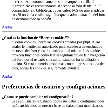
le reconozca automáticamente solo marque la casilla al
ingresar. No es recomendable si accede al foro desde un PC
compartido, e.j. biblioteca, cyber-cafés, PCs de universidades,
etc. Si no ve la casilla, significa que la administración del foro
ha deshabilitado la opción.
Arriba
¿Cuál es la función de “Borrar cookies”?
“Borrar cookies” borra las cookies creadas por phpBB, las
cuales le mantienen autorizado para acceder a determinados
recursos del foro y estar identificado al mismo. Las cookies
proveen funciones como leer el seguimiento de la navegación
del foro por el usuario si la administración ha habilitado la
opción. Si está teniendo problemas con el ingreso o salida del
foro, borrar las cookies seguramente ayudará.
Arriba
Preferencias de usuario y configuraciones
¿Cómo se puede cambiar mi configuración?
Si es un usuario registrado, todos sus datos y configuraciones
están archivados en nuestra base de datos. Para modificarlos,