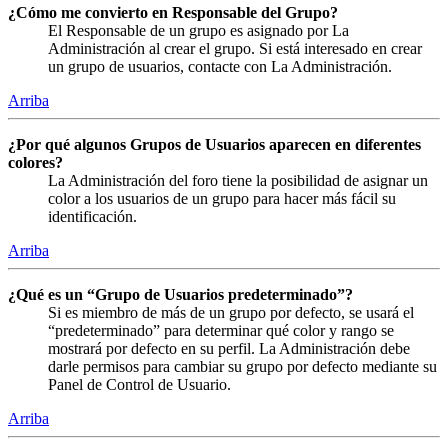
¿Cómo me convierto en Responsable del Grupo?
El Responsable de un grupo es asignado por La
Administración al crear el grupo. Si está interesado en crear
un grupo de usuarios, contacte con La Administración.
Arriba
¿Por qué algunos Grupos de Usuarios aparecen en diferentes
colores?
La Administración del foro tiene la posibilidad de asignar un
color a los usuarios de un grupo para hacer más fácil su
identificación.
Arriba
¿Qué es un “Grupo de Usuarios predeterminado”?
Si es miembro de más de un grupo por defecto, se usará el
“predeterminado” para determinar qué color y rango se
mostrará por defecto en su perfil. La Administración debe
darle permisos para cambiar su grupo por defecto mediante su
Panel de Control de Usuario.
Arriba