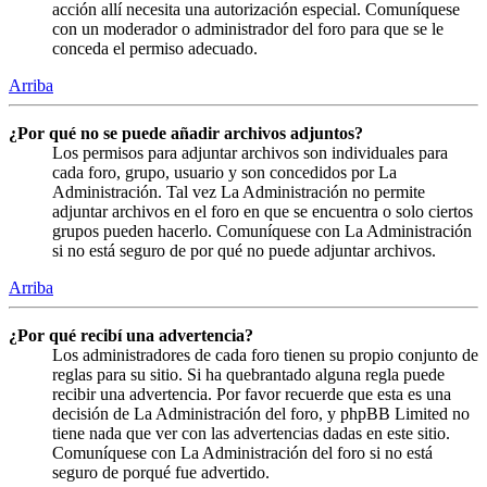
acción allí necesita una autorización especial. Comuníquese
con un moderador o administrador del foro para que se le
conceda el permiso adecuado.
Arriba
¿Por qué no se puede añadir archivos adjuntos?
Los permisos para adjuntar archivos son individuales para
cada foro, grupo, usuario y son concedidos por La
Administración. Tal vez La Administración no permite
adjuntar archivos en el foro en que se encuentra o solo ciertos
grupos pueden hacerlo. Comuníquese con La Administración
si no está seguro de por qué no puede adjuntar archivos.
Arriba
¿Por qué recibí una advertencia?
Los administradores de cada foro tienen su propio conjunto de
reglas para su sitio. Si ha quebrantado alguna regla puede
recibir una advertencia. Por favor recuerde que esta es una
decisión de La Administración del foro, y phpBB Limited no
tiene nada que ver con las advertencias dadas en este sitio.
Comuníquese con La Administración del foro si no está
seguro de porqué fue advertido.