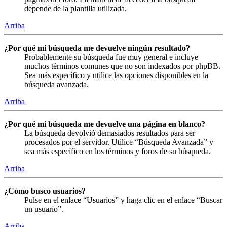
depende de la plantilla utilizada.
Arriba
¿Por qué mi búsqueda me devuelve ningún resultado?
Probablemente su búsqueda fue muy general e incluye
muchos términos comunes que no son indexados por phpBB.
Sea más específico y utilice las opciones disponibles en la
búsqueda avanzada.
Arriba
¿Por qué mi búsqueda me devuelve una página en blanco?
La búsqueda devolvió demasiados resultados para ser
procesados por el servidor. Utilice “Búsqueda Avanzada” y
sea más específico en los términos y foros de su búsqueda.
Arriba
¿Cómo busco usuarios?
Pulse en el enlace “Usuarios” y haga clic en el enlace “Buscar
un usuario”.
Arriba