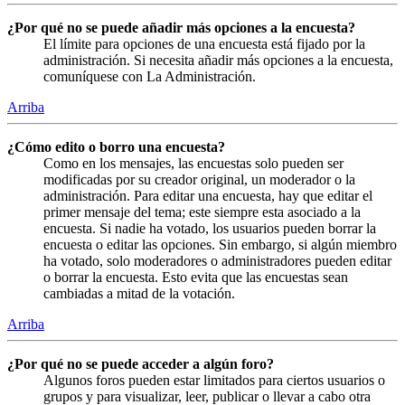
¿Por qué no se puede añadir más opciones a la encuesta?
El límite para opciones de una encuesta está fijado por la
administración. Si necesita añadir más opciones a la encuesta,
comuníquese con La Administración.
Arriba
¿Cómo edito o borro una encuesta?
Como en los mensajes, las encuestas solo pueden ser
modificadas por su creador original, un moderador o la
administración. Para editar una encuesta, hay que editar el
primer mensaje del tema; este siempre esta asociado a la
encuesta. Si nadie ha votado, los usuarios pueden borrar la
encuesta o editar las opciones. Sin embargo, si algún miembro
ha votado, solo moderadores o administradores pueden editar
o borrar la encuesta. Esto evita que las encuestas sean
cambiadas a mitad de la votación.
Arriba
¿Por qué no se puede acceder a algún foro?
Algunos foros pueden estar limitados para ciertos usuarios o
grupos y para visualizar, leer, publicar o llevar a cabo otra