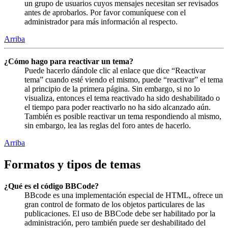
un grupo de usuarios cuyos mensajes necesitan ser revisados
antes de aprobarlos. Por favor comuníquese con el
administrador para más información al respecto.
Arriba
¿Cómo hago para reactivar un tema?
Puede hacerlo dándole clic al enlace que dice “Reactivar
tema” cuando esté viendo el mismo, puede “reactivar” el tema
al principio de la primera página. Sin embargo, si no lo
visualiza, entonces el tema reactivado ha sido deshabilitado o
el tiempo para poder reactivarlo no ha sido alcanzado aún.
También es posible reactivar un tema respondiendo al mismo,
sin embargo, lea las reglas del foro antes de hacerlo.
Arriba
Formatos y tipos de temas
¿Qué es el código BBCode?
BBcode es una implementación especial de HTML, ofrece un
gran control de formato de los objetos particulares de las
publicaciones. El uso de BBCode debe ser habilitado por la
administración, pero también puede ser deshabilitado del