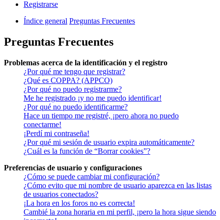
Registrarse
Índice general
Preguntas Frecuentes
Preguntas Frecuentes
Problemas acerca de la identificación y el registro
¿Por qué me tengo que registrar?
¿Qué es COPPA? (APPCO)
¿Por qué no puedo registrarme?
Me he registrado ¡y no me puedo identificar!
¿Por qué no puedo identificarme?
Hace un tiempo me registré, ¡pero ahora no puedo
conectarme!
¡Perdí mi contraseña!
¿Por qué mi sesión de usuario expira automáticamente?
¿Cuál es la función de “Borrar cookies”?
Preferencias de usuario y configuraciones
¿Cómo se puede cambiar mi configuración?
¿Cómo evito que mi nombre de usuario aparezca en las listas
de usuarios conectados?
¡La hora en los foros no es correcta!
Cambié la zona horaria en mi perfil, ¡pero la hora sigue siendo