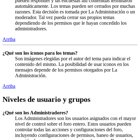
pueden responder y las encuestas allí contenidas terminaron
automáticamente. Los temas pueden ser cerrados por muchas
razones. Esta decisión es tomada por La Administración o un
moderador. Tal vez pueda cerrar sus propios temas
dependiendo de los permisos que le hayan concedido los
administradores.
Arriba
¿Qué son los iconos para los temas?
Son imágenes elegidas por el autor del tema para indicar el
contenido del mismo. La posibilidad de usar iconos en los
mensajes depende de los permisos otorgados por La
Administración.
Arriba
Niveles de usuario y grupos
¿Qué son los Administradores?
Los Administradores son los usuarios asignados con el mayor
nivel de control sobre el foro entero. Estos usuarios pueden
controlar todas las acciones y configuraciones del foro,
incluyendo configuraciones de permisos, baneo de usuarios,