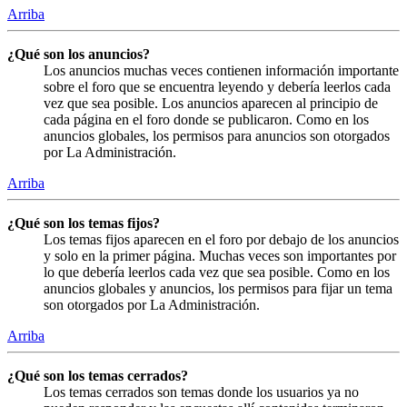
Arriba
¿Qué son los anuncios?
Los anuncios muchas veces contienen información importante
sobre el foro que se encuentra leyendo y debería leerlos cada
vez que sea posible. Los anuncios aparecen al principio de
cada página en el foro donde se publicaron. Como en los
anuncios globales, los permisos para anuncios son otorgados
por La Administración.
Arriba
¿Qué son los temas fijos?
Los temas fijos aparecen en el foro por debajo de los anuncios
y solo en la primer página. Muchas veces son importantes por
lo que debería leerlos cada vez que sea posible. Como en los
anuncios globales y anuncios, los permisos para fijar un tema
son otorgados por La Administración.
Arriba
¿Qué son los temas cerrados?
Los temas cerrados son temas donde los usuarios ya no