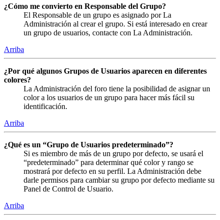
¿Cómo me convierto en Responsable del Grupo?
El Responsable de un grupo es asignado por La
Administración al crear el grupo. Si está interesado en crear
un grupo de usuarios, contacte con La Administración.
Arriba
¿Por qué algunos Grupos de Usuarios aparecen en diferentes
colores?
La Administración del foro tiene la posibilidad de asignar un
color a los usuarios de un grupo para hacer más fácil su
identificación.
Arriba
¿Qué es un “Grupo de Usuarios predeterminado”?
Si es miembro de más de un grupo por defecto, se usará el
“predeterminado” para determinar qué color y rango se
mostrará por defecto en su perfil. La Administración debe
darle permisos para cambiar su grupo por defecto mediante su
Panel de Control de Usuario.
Arriba