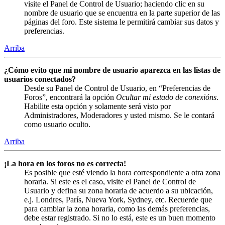
visite el Panel de Control de Usuario; haciendo clic en su
nombre de usuario que se encuentra en la parte superior de las
páginas del foro. Este sistema le permitirá cambiar sus datos y
preferencias.
Arriba
¿Cómo evito que mi nombre de usuario aparezca en las listas de
usuarios conectados?
Desde su Panel de Control de Usuario, en “Preferencias de
Foros”, encontrará la opción
Ocultar mi estado de conexións
.
Habilite esta opción y solamente será visto por
Administradores, Moderadores y usted mismo. Se le contará
como usuario oculto.
Arriba
¡La hora en los foros no es correcta!
Es posible que esté viendo la hora correspondiente a otra zona
horaria. Si este es el caso, visite el Panel de Control de
Usuario y defina su zona horaria de acuerdo a su ubicación,
e.j. Londres, París, Nueva York, Sydney, etc. Recuerde que
para cambiar la zona horaria, como las demás preferencias,
debe estar registrado. Si no lo está, este es un buen momento