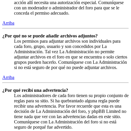
acción allí necesita una autorización especial. Comuníquese
con un moderador o administrador del foro para que se le
conceda el permiso adecuado.
Arriba
¿Por qué no se puede añadir archivos adjuntos?
Los permisos para adjuntar archivos son individuales para
cada foro, grupo, usuario y son concedidos por La
Administración. Tal vez La Administración no permite
adjuntar archivos en el foro en que se encuentra o solo ciertos
grupos pueden hacerlo. Comuníquese con La Administración
si no está seguro de por qué no puede adjuntar archivos.
Arriba
¿Por qué recibí una advertencia?
Los administradores de cada foro tienen su propio conjunto de
reglas para su sitio. Si ha quebrantado alguna regla puede
recibir una advertencia. Por favor recuerde que esta es una
decisión de La Administración del foro, y phpBB Limited no
tiene nada que ver con las advertencias dadas en este sitio.
Comuníquese con La Administración del foro si no está
seguro de porqué fue advertido.