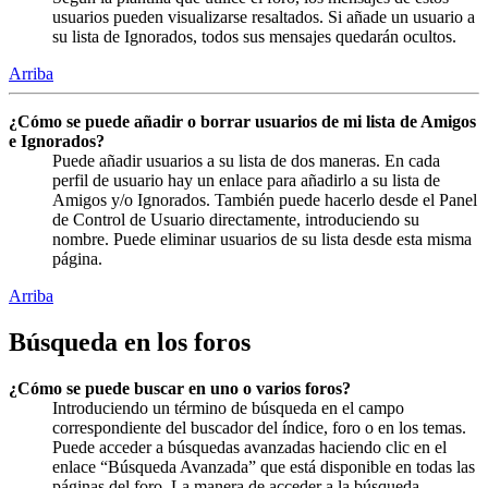
usuarios pueden visualizarse resaltados. Si añade un usuario a
su lista de Ignorados, todos sus mensajes quedarán ocultos.
Arriba
¿Cómo se puede añadir o borrar usuarios de mi lista de Amigos
e Ignorados?
Puede añadir usuarios a su lista de dos maneras. En cada
perfil de usuario hay un enlace para añadirlo a su lista de
Amigos y/o Ignorados. También puede hacerlo desde el Panel
de Control de Usuario directamente, introduciendo su
nombre. Puede eliminar usuarios de su lista desde esta misma
página.
Arriba
Búsqueda en los foros
¿Cómo se puede buscar en uno o varios foros?
Introduciendo un término de búsqueda en el campo
correspondiente del buscador del índice, foro o en los temas.
Puede acceder a búsquedas avanzadas haciendo clic en el
enlace “Búsqueda Avanzada” que está disponible en todas las
páginas del foro. La manera de acceder a la búsqueda