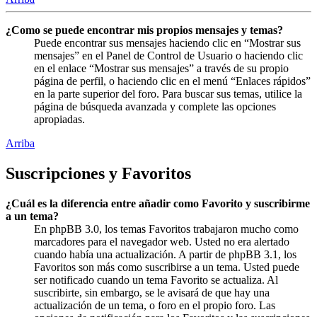
¿Como se puede encontrar mis propios mensajes y temas?
Puede encontrar sus mensajes haciendo clic en “Mostrar sus
mensajes” en el Panel de Control de Usuario o haciendo clic
en el enlace “Mostrar sus mensajes” a través de su propio
página de perfil, o haciendo clic en el menú “Enlaces rápidos”
en la parte superior del foro. Para buscar sus temas, utilice la
página de búsqueda avanzada y complete las opciones
apropiadas.
Arriba
Suscripciones y Favoritos
¿Cuál es la diferencia entre añadir como Favorito y suscribirme
a un tema?
En phpBB 3.0, los temas Favoritos trabajaron mucho como
marcadores para el navegador web. Usted no era alertado
cuando había una actualización. A partir de phpBB 3.1, los
Favoritos son más como suscribirse a un tema. Usted puede
ser notificado cuando un tema Favorito se actualiza. Al
suscribirte, sin embargo, se le avisará de que hay una
actualización de un tema, o foro en el propio foro. Las