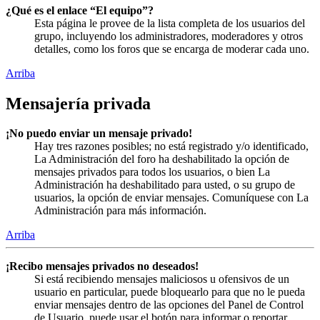
¿Qué es el enlace “El equipo”?
Esta página le provee de la lista completa de los usuarios del
grupo, incluyendo los administradores, moderadores y otros
detalles, como los foros que se encarga de moderar cada uno.
Arriba
Mensajería privada
¡No puedo enviar un mensaje privado!
Hay tres razones posibles; no está registrado y/o identificado,
La Administración del foro ha deshabilitado la opción de
mensajes privados para todos los usuarios, o bien La
Administración ha deshabilitado para usted, o su grupo de
usuarios, la opción de enviar mensajes. Comuníquese con La
Administración para más información.
Arriba
¡Recibo mensajes privados no deseados!
Si está recibiendo mensajes maliciosos u ofensivos de un
usuario en particular, puede bloquearlo para que no le pueda
enviar mensajes dentro de las opciones del Panel de Control
de Usuario, puede usar el botón para informar o reportar