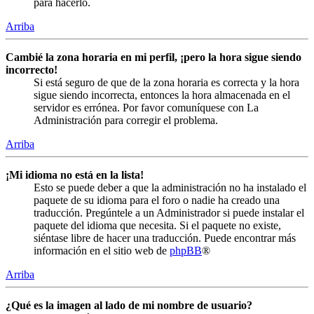
para hacerlo.
Arriba
Cambié la zona horaria en mi perfil, ¡pero la hora sigue siendo
incorrecto!
Si está seguro de que de la zona horaria es correcta y la hora
sigue siendo incorrecta, entonces la hora almacenada en el
servidor es errónea. Por favor comuníquese con La
Administración para corregir el problema.
Arriba
¡Mi idioma no está en la lista!
Esto se puede deber a que la administración no ha instalado el
paquete de su idioma para el foro o nadie ha creado una
traducción. Pregúntele a un Administrador si puede instalar el
paquete del idioma que necesita. Si el paquete no existe,
siéntase libre de hacer una traducción. Puede encontrar más
información en el sitio web de
phpBB
®
Arriba
¿Qué es la imagen al lado de mi nombre de usuario?