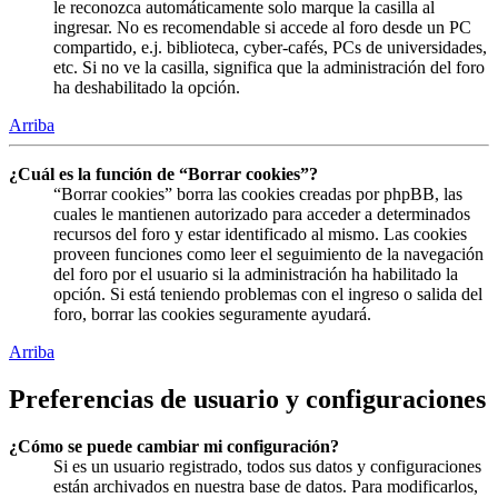
le reconozca automáticamente solo marque la casilla al
ingresar. No es recomendable si accede al foro desde un PC
compartido, e.j. biblioteca, cyber-cafés, PCs de universidades,
etc. Si no ve la casilla, significa que la administración del foro
ha deshabilitado la opción.
Arriba
¿Cuál es la función de “Borrar cookies”?
“Borrar cookies” borra las cookies creadas por phpBB, las
cuales le mantienen autorizado para acceder a determinados
recursos del foro y estar identificado al mismo. Las cookies
proveen funciones como leer el seguimiento de la navegación
del foro por el usuario si la administración ha habilitado la
opción. Si está teniendo problemas con el ingreso o salida del
foro, borrar las cookies seguramente ayudará.
Arriba
Preferencias de usuario y configuraciones
¿Cómo se puede cambiar mi configuración?
Si es un usuario registrado, todos sus datos y configuraciones
están archivados en nuestra base de datos. Para modificarlos,