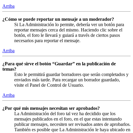
Arriba
¿Cómo se puede reportar un mensaje a un moderador?
Si La Administración lo permite, debería ver un botón para
reportar mensajes cerca del mismo. Haciendo clic sobre el
botón, el foro le llevará y guiará a través de ciertos pasos
necesarios para reportar el mensaje.
Arriba
¿Para qué sirve el botón “Guardar” en la publicación de
temas?
Esto le permitirá guardar borradores que serán completados y
enviados más tarde. Para recargar un borrador guardado,
visite el Panel de Control de Usuario.
Arriba
¿Por qué mis mensajes necesitan ser aprobados?
La Administración del foro tal vez ha decidido que los
mensajes publicados en el foro, en el que estas intentando
publicar mensajes, necesiten ser revisados antes de aprobarlos.
También es posible que La Administración le haya ubicado en