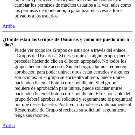
cambiar los permisos de muchos usuarios a la vez, tales como
los permisos de moderador, o garantizar el acceso a foros
privados a los usuarios.
Arriba
¿Donde están los Grupos de Usuarios y como me puedo unir a
ellos?
Puede ver todos los Grupos de usuarios a través del enlace
“Grupos de Usuarios”. Si desea unirse a algún grupo, puede
proceder haciendo clic en el botón apropiado. No todos los
grupos tienen libre acceso. Sin embargo, algunos requieren
aprobación para poder unirse, otros están cerrados y algunos
son ocultos. Si el grupo se encuentra abierto, puede unirse
haciendo clic en el botón correspondiente. Si el grupo
requiere de aprobación para unirse, puede solicitar unirse
haciendo clic en el botón correspondiente. El responsable del
grupo deberá aprobar su solicitud y seguramente le preguntará
por qué desea hacerlo. Por favor no moleste continuamente al
Responsable de Grupo si rechaza su solicitud; seguramente
tenga sus razones.
Arriba