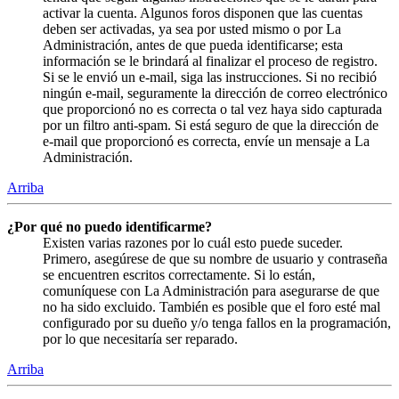
activar la cuenta. Algunos foros disponen que las cuentas
deben ser activadas, ya sea por usted mismo o por La
Administración, antes de que pueda identificarse; esta
información se le brindará al finalizar el proceso de registro.
Si se le envió un e-mail, siga las instrucciones. Si no recibió
ningún e-mail, seguramente la dirección de correo electrónico
que proporcionó no es correcta o tal vez haya sido capturada
por un filtro anti-spam. Si está seguro de que la dirección de
e-mail que proporcionó es correcta, envíe un mensaje a La
Administración.
Arriba
¿Por qué no puedo identificarme?
Existen varias razones por lo cuál esto puede suceder.
Primero, asegúrese de que su nombre de usuario y contraseña
se encuentren escritos correctamente. Si lo están,
comuníquese con La Administración para asegurarse de que
no ha sido excluido. También es posible que el foro esté mal
configurado por su dueño y/o tenga fallos en la programación,
por lo que necesitaría ser reparado.
Arriba