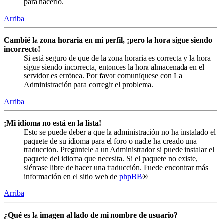
para hacerlo.
Arriba
Cambié la zona horaria en mi perfil, ¡pero la hora sigue siendo
incorrecto!
Si está seguro de que de la zona horaria es correcta y la hora
sigue siendo incorrecta, entonces la hora almacenada en el
servidor es errónea. Por favor comuníquese con La
Administración para corregir el problema.
Arriba
¡Mi idioma no está en la lista!
Esto se puede deber a que la administración no ha instalado el
paquete de su idioma para el foro o nadie ha creado una
traducción. Pregúntele a un Administrador si puede instalar el
paquete del idioma que necesita. Si el paquete no existe,
siéntase libre de hacer una traducción. Puede encontrar más
información en el sitio web de
phpBB
®
Arriba
¿Qué es la imagen al lado de mi nombre de usuario?