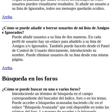
usuarios pueden visualizarse resaltados. Si añade un usuario a
su lista de Ignorados, todos sus mensajes quedarán ocultos.
Arriba
¿Cómo se puede añadir o borrar usuarios de mi lista de Amigos
e Ignorados?
Puede añadir usuarios a su lista de dos maneras. En cada
perfil de usuario hay un enlace para añadirlo a su lista de
Amigos y/o Ignorados. También puede hacerlo desde el Panel
de Control de Usuario directamente, introduciendo su
nombre. Puede eliminar usuarios de su lista desde esta misma
página.
Arriba
Búsqueda en los foros
¿Cómo se puede buscar en uno o varios foros?
Introduciendo un término de búsqueda en el campo
correspondiente del buscador del índice, foro o en los temas.
Puede acceder a búsquedas avanzadas haciendo clic en el
enlace “Búsqueda Avanzada” que está disponible en todas las
páginas del foro. La manera de acceder a la búsqueda