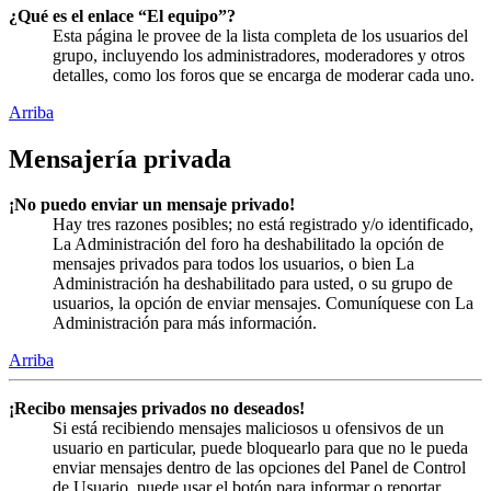
¿Qué es el enlace “El equipo”?
Esta página le provee de la lista completa de los usuarios del
grupo, incluyendo los administradores, moderadores y otros
detalles, como los foros que se encarga de moderar cada uno.
Arriba
Mensajería privada
¡No puedo enviar un mensaje privado!
Hay tres razones posibles; no está registrado y/o identificado,
La Administración del foro ha deshabilitado la opción de
mensajes privados para todos los usuarios, o bien La
Administración ha deshabilitado para usted, o su grupo de
usuarios, la opción de enviar mensajes. Comuníquese con La
Administración para más información.
Arriba
¡Recibo mensajes privados no deseados!
Si está recibiendo mensajes maliciosos u ofensivos de un
usuario en particular, puede bloquearlo para que no le pueda
enviar mensajes dentro de las opciones del Panel de Control
de Usuario, puede usar el botón para informar o reportar