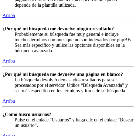
depende de la plantilla utilizada.
Arriba
¿Por qué mi búsqueda me devuelve ningún resultado?
Probablemente su búsqueda fue muy general e incluye
muchos términos comunes que no son indexados por phpBB.
Sea más específico y utilice las opciones disponibles en la
búsqueda avanzada.
Arriba
¿Por qué mi búsqueda me devuelve una página en blanco?
La búsqueda devolvió demasiados resultados para ser
procesados por el servidor. Utilice “Búsqueda Avanzada” y
sea más específico en los términos y foros de su búsqueda.
Arriba
¿Cómo busco usuarios?
Pulse en el enlace “Usuarios” y haga clic en el enlace “Buscar
un usuario”.
Arriba