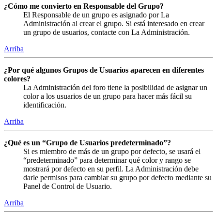
¿Cómo me convierto en Responsable del Grupo?
El Responsable de un grupo es asignado por La
Administración al crear el grupo. Si está interesado en crear
un grupo de usuarios, contacte con La Administración.
Arriba
¿Por qué algunos Grupos de Usuarios aparecen en diferentes
colores?
La Administración del foro tiene la posibilidad de asignar un
color a los usuarios de un grupo para hacer más fácil su
identificación.
Arriba
¿Qué es un “Grupo de Usuarios predeterminado”?
Si es miembro de más de un grupo por defecto, se usará el
“predeterminado” para determinar qué color y rango se
mostrará por defecto en su perfil. La Administración debe
darle permisos para cambiar su grupo por defecto mediante su
Panel de Control de Usuario.
Arriba