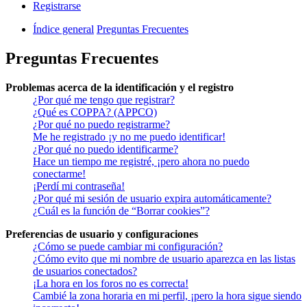
Registrarse
Índice general
Preguntas Frecuentes
Preguntas Frecuentes
Problemas acerca de la identificación y el registro
¿Por qué me tengo que registrar?
¿Qué es COPPA? (APPCO)
¿Por qué no puedo registrarme?
Me he registrado ¡y no me puedo identificar!
¿Por qué no puedo identificarme?
Hace un tiempo me registré, ¡pero ahora no puedo
conectarme!
¡Perdí mi contraseña!
¿Por qué mi sesión de usuario expira automáticamente?
¿Cuál es la función de “Borrar cookies”?
Preferencias de usuario y configuraciones
¿Cómo se puede cambiar mi configuración?
¿Cómo evito que mi nombre de usuario aparezca en las listas
de usuarios conectados?
¡La hora en los foros no es correcta!
Cambié la zona horaria en mi perfil, ¡pero la hora sigue siendo