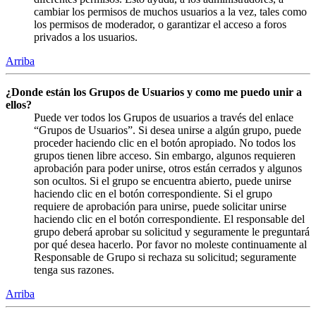
cambiar los permisos de muchos usuarios a la vez, tales como
los permisos de moderador, o garantizar el acceso a foros
privados a los usuarios.
Arriba
¿Donde están los Grupos de Usuarios y como me puedo unir a
ellos?
Puede ver todos los Grupos de usuarios a través del enlace
“Grupos de Usuarios”. Si desea unirse a algún grupo, puede
proceder haciendo clic en el botón apropiado. No todos los
grupos tienen libre acceso. Sin embargo, algunos requieren
aprobación para poder unirse, otros están cerrados y algunos
son ocultos. Si el grupo se encuentra abierto, puede unirse
haciendo clic en el botón correspondiente. Si el grupo
requiere de aprobación para unirse, puede solicitar unirse
haciendo clic en el botón correspondiente. El responsable del
grupo deberá aprobar su solicitud y seguramente le preguntará
por qué desea hacerlo. Por favor no moleste continuamente al
Responsable de Grupo si rechaza su solicitud; seguramente
tenga sus razones.
Arriba