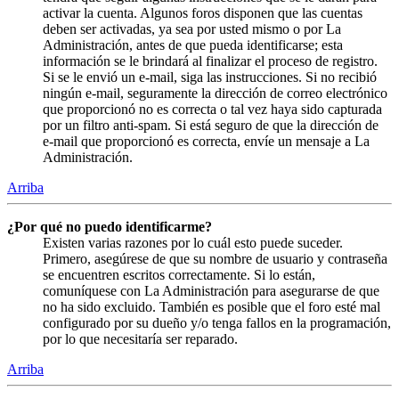
activar la cuenta. Algunos foros disponen que las cuentas
deben ser activadas, ya sea por usted mismo o por La
Administración, antes de que pueda identificarse; esta
información se le brindará al finalizar el proceso de registro.
Si se le envió un e-mail, siga las instrucciones. Si no recibió
ningún e-mail, seguramente la dirección de correo electrónico
que proporcionó no es correcta o tal vez haya sido capturada
por un filtro anti-spam. Si está seguro de que la dirección de
e-mail que proporcionó es correcta, envíe un mensaje a La
Administración.
Arriba
¿Por qué no puedo identificarme?
Existen varias razones por lo cuál esto puede suceder.
Primero, asegúrese de que su nombre de usuario y contraseña
se encuentren escritos correctamente. Si lo están,
comuníquese con La Administración para asegurarse de que
no ha sido excluido. También es posible que el foro esté mal
configurado por su dueño y/o tenga fallos en la programación,
por lo que necesitaría ser reparado.
Arriba