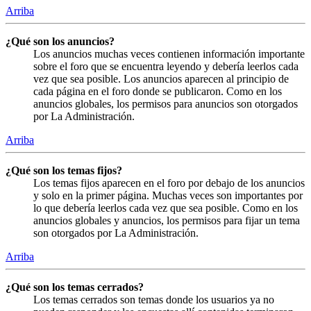
Arriba
¿Qué son los anuncios?
Los anuncios muchas veces contienen información importante
sobre el foro que se encuentra leyendo y debería leerlos cada
vez que sea posible. Los anuncios aparecen al principio de
cada página en el foro donde se publicaron. Como en los
anuncios globales, los permisos para anuncios son otorgados
por La Administración.
Arriba
¿Qué son los temas fijos?
Los temas fijos aparecen en el foro por debajo de los anuncios
y solo en la primer página. Muchas veces son importantes por
lo que debería leerlos cada vez que sea posible. Como en los
anuncios globales y anuncios, los permisos para fijar un tema
son otorgados por La Administración.
Arriba
¿Qué son los temas cerrados?
Los temas cerrados son temas donde los usuarios ya no