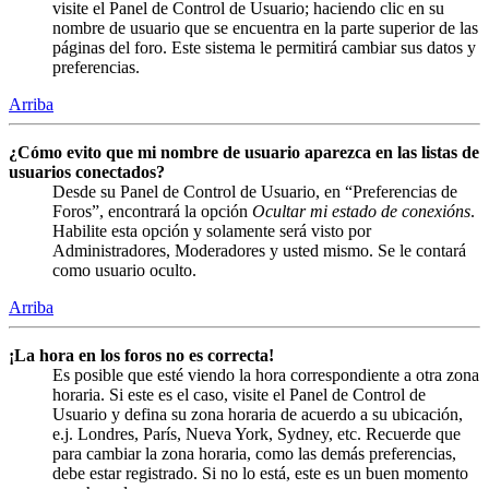
visite el Panel de Control de Usuario; haciendo clic en su
nombre de usuario que se encuentra en la parte superior de las
páginas del foro. Este sistema le permitirá cambiar sus datos y
preferencias.
Arriba
¿Cómo evito que mi nombre de usuario aparezca en las listas de
usuarios conectados?
Desde su Panel de Control de Usuario, en “Preferencias de
Foros”, encontrará la opción
Ocultar mi estado de conexións
.
Habilite esta opción y solamente será visto por
Administradores, Moderadores y usted mismo. Se le contará
como usuario oculto.
Arriba
¡La hora en los foros no es correcta!
Es posible que esté viendo la hora correspondiente a otra zona
horaria. Si este es el caso, visite el Panel de Control de
Usuario y defina su zona horaria de acuerdo a su ubicación,
e.j. Londres, París, Nueva York, Sydney, etc. Recuerde que
para cambiar la zona horaria, como las demás preferencias,
debe estar registrado. Si no lo está, este es un buen momento