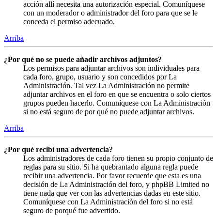
acción allí necesita una autorización especial. Comuníquese
con un moderador o administrador del foro para que se le
conceda el permiso adecuado.
Arriba
¿Por qué no se puede añadir archivos adjuntos?
Los permisos para adjuntar archivos son individuales para
cada foro, grupo, usuario y son concedidos por La
Administración. Tal vez La Administración no permite
adjuntar archivos en el foro en que se encuentra o solo ciertos
grupos pueden hacerlo. Comuníquese con La Administración
si no está seguro de por qué no puede adjuntar archivos.
Arriba
¿Por qué recibí una advertencia?
Los administradores de cada foro tienen su propio conjunto de
reglas para su sitio. Si ha quebrantado alguna regla puede
recibir una advertencia. Por favor recuerde que esta es una
decisión de La Administración del foro, y phpBB Limited no
tiene nada que ver con las advertencias dadas en este sitio.
Comuníquese con La Administración del foro si no está
seguro de porqué fue advertido.