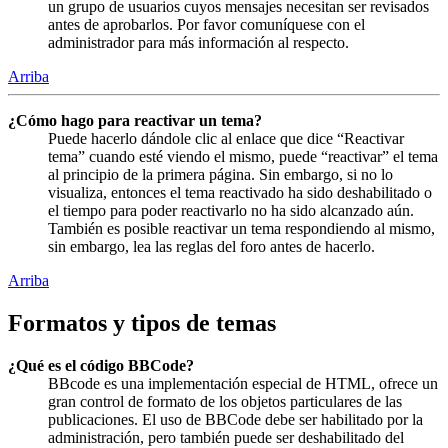
un grupo de usuarios cuyos mensajes necesitan ser revisados
antes de aprobarlos. Por favor comuníquese con el
administrador para más información al respecto.
Arriba
¿Cómo hago para reactivar un tema?
Puede hacerlo dándole clic al enlace que dice “Reactivar
tema” cuando esté viendo el mismo, puede “reactivar” el tema
al principio de la primera página. Sin embargo, si no lo
visualiza, entonces el tema reactivado ha sido deshabilitado o
el tiempo para poder reactivarlo no ha sido alcanzado aún.
También es posible reactivar un tema respondiendo al mismo,
sin embargo, lea las reglas del foro antes de hacerlo.
Arriba
Formatos y tipos de temas
¿Qué es el código BBCode?
BBcode es una implementación especial de HTML, ofrece un
gran control de formato de los objetos particulares de las
publicaciones. El uso de BBCode debe ser habilitado por la
administración, pero también puede ser deshabilitado del