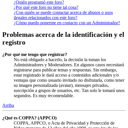
¿Quién programó este foro?
¿Por qué este foro no tiene tal cosa?
¿Con quién se puede contactar acerca de abusos o usos
ilegales relacionados con este foro?
¿Cómo puedo ponerme en contacto con un Administrador?
Problemas acerca de la identificación y el
registro
¿Por qué me tengo que registrar?
No está obligado a hacerlo, la decisión la toman los
Administradores y Moderadores. En algunos casos necesitará
registrarse para publicar temas y respuestas. Sin embargo,
estar registrado le dará acceso a contenidos adicionales y/o
ventajas que como usuario invitado no disfrutaría, como tener
su imagen personalizada (avatar), mensajes privados,
suscripción a grupos de usuarios, etc. Tan solo le tomará unos
segundos. Es muy recomendable.
Arriba
¿Qué es COPPA? (APPCO)
COPPA, APPCO, o Acta de Privacidad y Protección de