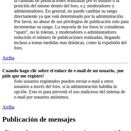
la cantidad de publicaciones realizadas por el usuario o la
posición del mismo dentro del foro, e.j. moderadores y
administradores. En general, no puede cambiar su rango
directamente ya que está determinado por la administración.
Por favor, no abuse de sus privilegios de publicación solo para
incrementar su rango. La mayoría de los foros lo consideran
“spam”, no lo toleran, y moderadores o administradores
reducirán el número de publicaciones realizadas, llegando
incluso a tomar medidas mas drásticas, como la expulsión del
foro.
Arriba
Cuando hago clic sobre el enlace de e-mail de un usuario, ¡me
pide que me registre!
Solo usuarios registrados pueden enviar e-mail a otros
usuarios a través del foro, si la administración habilita la
opción. Esto es para prevenir el uso malicioso del sistema de
e-mail por usuarios anónimos.
Arriba
Publicación de mensajes