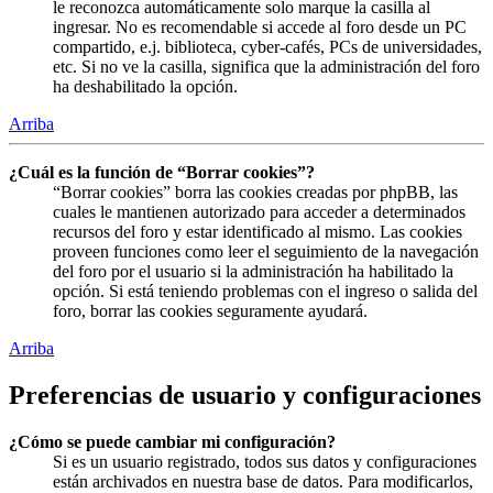
le reconozca automáticamente solo marque la casilla al
ingresar. No es recomendable si accede al foro desde un PC
compartido, e.j. biblioteca, cyber-cafés, PCs de universidades,
etc. Si no ve la casilla, significa que la administración del foro
ha deshabilitado la opción.
Arriba
¿Cuál es la función de “Borrar cookies”?
“Borrar cookies” borra las cookies creadas por phpBB, las
cuales le mantienen autorizado para acceder a determinados
recursos del foro y estar identificado al mismo. Las cookies
proveen funciones como leer el seguimiento de la navegación
del foro por el usuario si la administración ha habilitado la
opción. Si está teniendo problemas con el ingreso o salida del
foro, borrar las cookies seguramente ayudará.
Arriba
Preferencias de usuario y configuraciones
¿Cómo se puede cambiar mi configuración?
Si es un usuario registrado, todos sus datos y configuraciones
están archivados en nuestra base de datos. Para modificarlos,