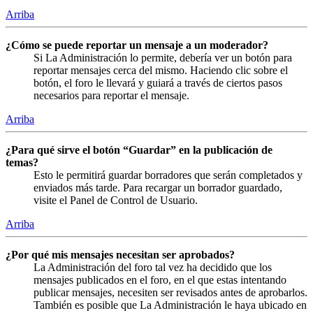
Arriba
¿Cómo se puede reportar un mensaje a un moderador?
Si La Administración lo permite, debería ver un botón para
reportar mensajes cerca del mismo. Haciendo clic sobre el
botón, el foro le llevará y guiará a través de ciertos pasos
necesarios para reportar el mensaje.
Arriba
¿Para qué sirve el botón “Guardar” en la publicación de
temas?
Esto le permitirá guardar borradores que serán completados y
enviados más tarde. Para recargar un borrador guardado,
visite el Panel de Control de Usuario.
Arriba
¿Por qué mis mensajes necesitan ser aprobados?
La Administración del foro tal vez ha decidido que los
mensajes publicados en el foro, en el que estas intentando
publicar mensajes, necesiten ser revisados antes de aprobarlos.
También es posible que La Administración le haya ubicado en