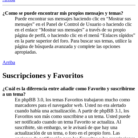
¿Como se puede encontrar mis propios mensajes y temas?
Puede encontrar sus mensajes haciendo clic en “Mostrar sus
mensajes” en el Panel de Control de Usuario o haciendo clic
en el enlace “Mostrar sus mensajes” a través de su propio
página de perfil, o haciendo clic en el menú “Enlaces rápidos”
en la parte superior del foro. Para buscar sus temas, utilice la
página de búsqueda avanzada y complete las opciones
apropiadas.
Arriba
Suscripciones y Favoritos
¿Cuál es la diferencia entre añadir como Favorito y suscribirme
a un tema?
En phpBB 3.0, los temas Favoritos trabajaron mucho como
marcadores para el navegador web. Usted no era alertado
cuando había una actualización. A partir de phpBB 3.1, los
Favoritos son más como suscribirse a un tema. Usted puede
ser notificado cuando un tema Favorito se actualiza. Al
suscribirte, sin embargo, se le avisará de que hay una
actualización de un tema, o foro en el propio foro. Las