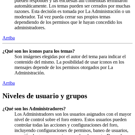
pueden responder y las encuestas allí contenidas terminaron
automáticamente. Los temas pueden ser cerrados por muchas
razones. Esta decisión es tomada por La Administración o un
moderador. Tal vez pueda cerrar sus propios temas
dependiendo de los permisos que le hayan concedido los
administradores.
Arriba
¿Qué son los iconos para los temas?
Son imágenes elegidas por el autor del tema para indicar el
contenido del mismo. La posibilidad de usar iconos en los
mensajes depende de los permisos otorgados por La
Administración.
Arriba
Niveles de usuario y grupos
¿Qué son los Administradores?
Los Administradores son los usuarios asignados con el mayor
nivel de control sobre el foro entero. Estos usuarios pueden
controlar todas las acciones y configuraciones del foro,
incluyendo configuraciones de permisos, baneo de usuarios,