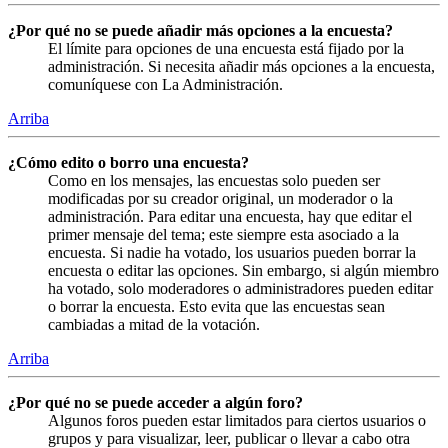
¿Por qué no se puede añadir más opciones a la encuesta?
El límite para opciones de una encuesta está fijado por la
administración. Si necesita añadir más opciones a la encuesta,
comuníquese con La Administración.
Arriba
¿Cómo edito o borro una encuesta?
Como en los mensajes, las encuestas solo pueden ser
modificadas por su creador original, un moderador o la
administración. Para editar una encuesta, hay que editar el
primer mensaje del tema; este siempre esta asociado a la
encuesta. Si nadie ha votado, los usuarios pueden borrar la
encuesta o editar las opciones. Sin embargo, si algún miembro
ha votado, solo moderadores o administradores pueden editar
o borrar la encuesta. Esto evita que las encuestas sean
cambiadas a mitad de la votación.
Arriba
¿Por qué no se puede acceder a algún foro?
Algunos foros pueden estar limitados para ciertos usuarios o
grupos y para visualizar, leer, publicar o llevar a cabo otra