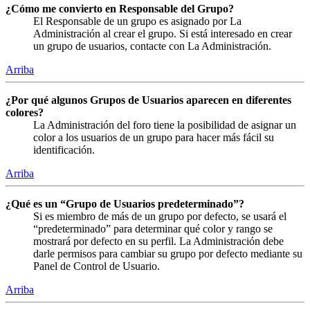
¿Cómo me convierto en Responsable del Grupo?
El Responsable de un grupo es asignado por La
Administración al crear el grupo. Si está interesado en crear
un grupo de usuarios, contacte con La Administración.
Arriba
¿Por qué algunos Grupos de Usuarios aparecen en diferentes
colores?
La Administración del foro tiene la posibilidad de asignar un
color a los usuarios de un grupo para hacer más fácil su
identificación.
Arriba
¿Qué es un “Grupo de Usuarios predeterminado”?
Si es miembro de más de un grupo por defecto, se usará el
“predeterminado” para determinar qué color y rango se
mostrará por defecto en su perfil. La Administración debe
darle permisos para cambiar su grupo por defecto mediante su
Panel de Control de Usuario.
Arriba