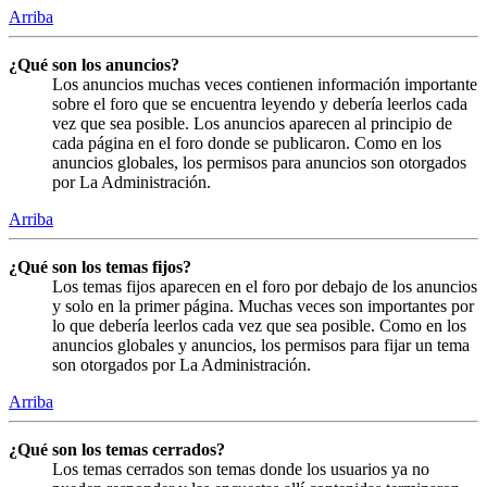
Arriba
¿Qué son los anuncios?
Los anuncios muchas veces contienen información importante
sobre el foro que se encuentra leyendo y debería leerlos cada
vez que sea posible. Los anuncios aparecen al principio de
cada página en el foro donde se publicaron. Como en los
anuncios globales, los permisos para anuncios son otorgados
por La Administración.
Arriba
¿Qué son los temas fijos?
Los temas fijos aparecen en el foro por debajo de los anuncios
y solo en la primer página. Muchas veces son importantes por
lo que debería leerlos cada vez que sea posible. Como en los
anuncios globales y anuncios, los permisos para fijar un tema
son otorgados por La Administración.
Arriba
¿Qué son los temas cerrados?
Los temas cerrados son temas donde los usuarios ya no