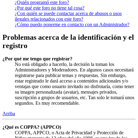
¿Quién programó este foro?
¿Por qué este foro no tiene tal cosa?
¿Con quién se puede contactar acerca de abusos o usos
ilegales relacionados con este foro?
¿Cómo puedo ponerme en contacto con un Administrador?
Problemas acerca de la identificación y el
registro
¿Por qué me tengo que registrar?
No está obligado a hacerlo, la decisión la toman los
Administradores y Moderadores. En algunos casos necesitará
registrarse para publicar temas y respuestas. Sin embargo,
estar registrado le dará acceso a contenidos adicionales y/o
ventajas que como usuario invitado no disfrutaría, como tener
su imagen personalizada (avatar), mensajes privados,
suscripción a grupos de usuarios, etc. Tan solo le tomará unos
segundos. Es muy recomendable.
Arriba
¿Qué es COPPA? (APPCO)
COPPA, APPCO, o Acta de Privacidad y Protección de