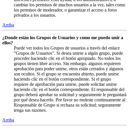
cambiar los permisos de muchos usuarios a la vez, tales como
los permisos de moderador, o garantizar el acceso a foros
privados a los usuarios.
Arriba
¿Donde están los Grupos de Usuarios y como me puedo unir a
ellos?
Puede ver todos los Grupos de usuarios a través del enlace
“Grupos de Usuarios”. Si desea unirse a algún grupo, puede
proceder haciendo clic en el botón apropiado. No todos los
grupos tienen libre acceso. Sin embargo, algunos requieren
aprobación para poder unirse, otros están cerrados y algunos
son ocultos. Si el grupo se encuentra abierto, puede unirse
haciendo clic en el botón correspondiente. Si el grupo
requiere de aprobación para unirse, puede solicitar unirse
haciendo clic en el botón correspondiente. El responsable del
grupo deberá aprobar su solicitud y seguramente le preguntará
por qué desea hacerlo. Por favor no moleste continuamente al
Responsable de Grupo si rechaza su solicitud; seguramente
tenga sus razones.
Arriba