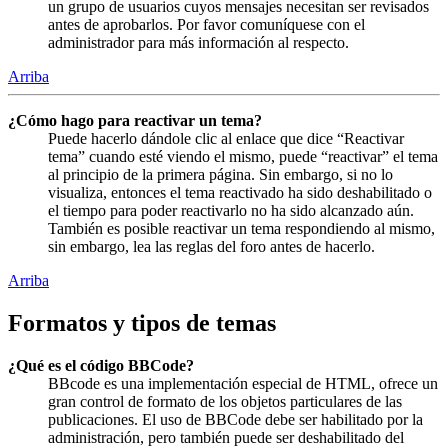
un grupo de usuarios cuyos mensajes necesitan ser revisados
antes de aprobarlos. Por favor comuníquese con el
administrador para más información al respecto.
Arriba
¿Cómo hago para reactivar un tema?
Puede hacerlo dándole clic al enlace que dice “Reactivar
tema” cuando esté viendo el mismo, puede “reactivar” el tema
al principio de la primera página. Sin embargo, si no lo
visualiza, entonces el tema reactivado ha sido deshabilitado o
el tiempo para poder reactivarlo no ha sido alcanzado aún.
También es posible reactivar un tema respondiendo al mismo,
sin embargo, lea las reglas del foro antes de hacerlo.
Arriba
Formatos y tipos de temas
¿Qué es el código BBCode?
BBcode es una implementación especial de HTML, ofrece un
gran control de formato de los objetos particulares de las
publicaciones. El uso de BBCode debe ser habilitado por la
administración, pero también puede ser deshabilitado del