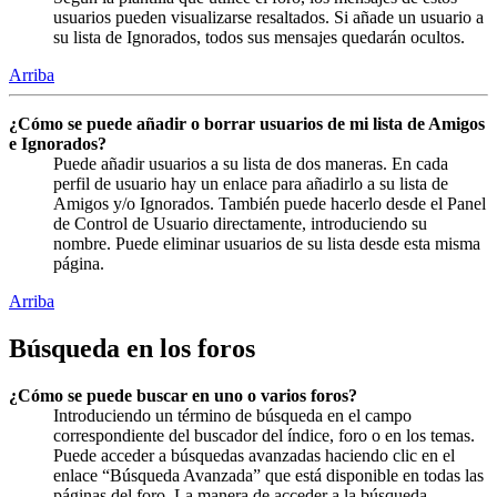
usuarios pueden visualizarse resaltados. Si añade un usuario a
su lista de Ignorados, todos sus mensajes quedarán ocultos.
Arriba
¿Cómo se puede añadir o borrar usuarios de mi lista de Amigos
e Ignorados?
Puede añadir usuarios a su lista de dos maneras. En cada
perfil de usuario hay un enlace para añadirlo a su lista de
Amigos y/o Ignorados. También puede hacerlo desde el Panel
de Control de Usuario directamente, introduciendo su
nombre. Puede eliminar usuarios de su lista desde esta misma
página.
Arriba
Búsqueda en los foros
¿Cómo se puede buscar en uno o varios foros?
Introduciendo un término de búsqueda en el campo
correspondiente del buscador del índice, foro o en los temas.
Puede acceder a búsquedas avanzadas haciendo clic en el
enlace “Búsqueda Avanzada” que está disponible en todas las
páginas del foro. La manera de acceder a la búsqueda