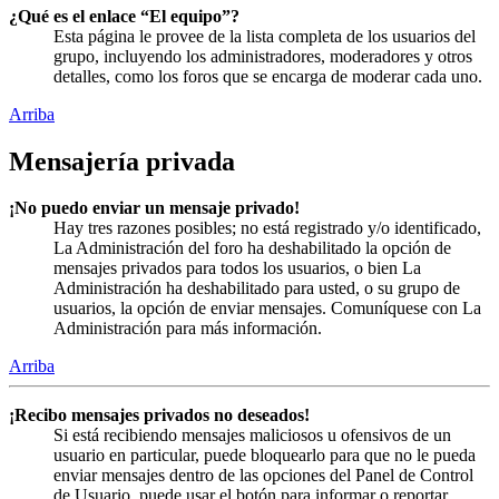
¿Qué es el enlace “El equipo”?
Esta página le provee de la lista completa de los usuarios del
grupo, incluyendo los administradores, moderadores y otros
detalles, como los foros que se encarga de moderar cada uno.
Arriba
Mensajería privada
¡No puedo enviar un mensaje privado!
Hay tres razones posibles; no está registrado y/o identificado,
La Administración del foro ha deshabilitado la opción de
mensajes privados para todos los usuarios, o bien La
Administración ha deshabilitado para usted, o su grupo de
usuarios, la opción de enviar mensajes. Comuníquese con La
Administración para más información.
Arriba
¡Recibo mensajes privados no deseados!
Si está recibiendo mensajes maliciosos u ofensivos de un
usuario en particular, puede bloquearlo para que no le pueda
enviar mensajes dentro de las opciones del Panel de Control
de Usuario, puede usar el botón para informar o reportar