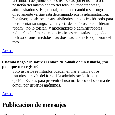
la cantidad de publicaciones realizadas por el usuario o la
posición del mismo dentro del foro, e.j. moderadores y
administradores. En general, no puede cambiar su rango
directamente ya que está determinado por la administración.
Por favor, no abuse de sus privilegios de publicación solo para
incrementar su rango. La mayoría de los foros lo consideran
“spam”, no lo toleran, y moderadores o administradores
reducirán el número de publicaciones realizadas, llegando
incluso a tomar medidas mas drásticas, como la expulsión del
foro.
Arriba
Cuando hago clic sobre el enlace de e-mail de un usuario, ¡me
pide que me registre!
Solo usuarios registrados pueden enviar e-mail a otros
usuarios a través del foro, si la administración habilita la
opción. Esto es para prevenir el uso malicioso del sistema de
e-mail por usuarios anónimos.
Arriba
Publicación de mensajes