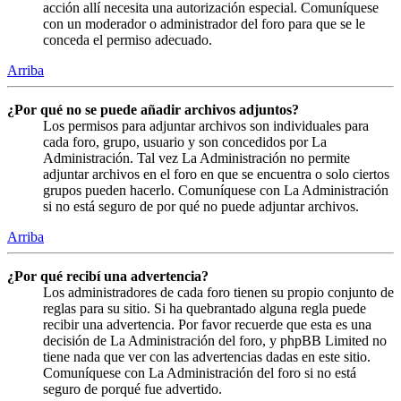
acción allí necesita una autorización especial. Comuníquese
con un moderador o administrador del foro para que se le
conceda el permiso adecuado.
Arriba
¿Por qué no se puede añadir archivos adjuntos?
Los permisos para adjuntar archivos son individuales para
cada foro, grupo, usuario y son concedidos por La
Administración. Tal vez La Administración no permite
adjuntar archivos en el foro en que se encuentra o solo ciertos
grupos pueden hacerlo. Comuníquese con La Administración
si no está seguro de por qué no puede adjuntar archivos.
Arriba
¿Por qué recibí una advertencia?
Los administradores de cada foro tienen su propio conjunto de
reglas para su sitio. Si ha quebrantado alguna regla puede
recibir una advertencia. Por favor recuerde que esta es una
decisión de La Administración del foro, y phpBB Limited no
tiene nada que ver con las advertencias dadas en este sitio.
Comuníquese con La Administración del foro si no está
seguro de porqué fue advertido.