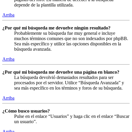
depende de la plantilla utilizada.
Arriba
¿Por qué mi búsqueda me devuelve ningún resultado?
Probablemente su búsqueda fue muy general e incluye
muchos términos comunes que no son indexados por phpBB.
Sea más específico y utilice las opciones disponibles en la
búsqueda avanzada.
Arriba
¿Por qué mi búsqueda me devuelve una página en blanco?
La búsqueda devolvió demasiados resultados para ser
procesados por el servidor. Utilice “Búsqueda Avanzada” y
sea más específico en los términos y foros de su búsqueda.
Arriba
¿Cómo busco usuarios?
Pulse en el enlace “Usuarios” y haga clic en el enlace “Buscar
un usuario”.
Arriba