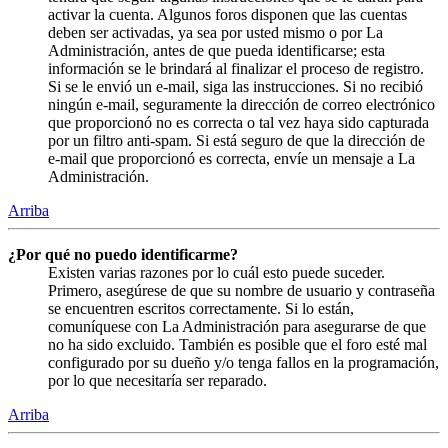
activar la cuenta. Algunos foros disponen que las cuentas
deben ser activadas, ya sea por usted mismo o por La
Administración, antes de que pueda identificarse; esta
información se le brindará al finalizar el proceso de registro.
Si se le envió un e-mail, siga las instrucciones. Si no recibió
ningún e-mail, seguramente la dirección de correo electrónico
que proporcionó no es correcta o tal vez haya sido capturada
por un filtro anti-spam. Si está seguro de que la dirección de
e-mail que proporcionó es correcta, envíe un mensaje a La
Administración.
Arriba
¿Por qué no puedo identificarme?
Existen varias razones por lo cuál esto puede suceder.
Primero, asegúrese de que su nombre de usuario y contraseña
se encuentren escritos correctamente. Si lo están,
comuníquese con La Administración para asegurarse de que
no ha sido excluido. También es posible que el foro esté mal
configurado por su dueño y/o tenga fallos en la programación,
por lo que necesitaría ser reparado.
Arriba