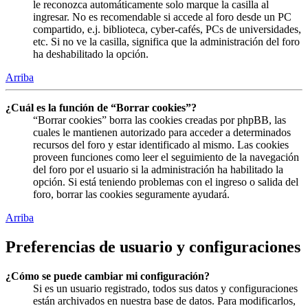
le reconozca automáticamente solo marque la casilla al
ingresar. No es recomendable si accede al foro desde un PC
compartido, e.j. biblioteca, cyber-cafés, PCs de universidades,
etc. Si no ve la casilla, significa que la administración del foro
ha deshabilitado la opción.
Arriba
¿Cuál es la función de “Borrar cookies”?
“Borrar cookies” borra las cookies creadas por phpBB, las
cuales le mantienen autorizado para acceder a determinados
recursos del foro y estar identificado al mismo. Las cookies
proveen funciones como leer el seguimiento de la navegación
del foro por el usuario si la administración ha habilitado la
opción. Si está teniendo problemas con el ingreso o salida del
foro, borrar las cookies seguramente ayudará.
Arriba
Preferencias de usuario y configuraciones
¿Cómo se puede cambiar mi configuración?
Si es un usuario registrado, todos sus datos y configuraciones
están archivados en nuestra base de datos. Para modificarlos,