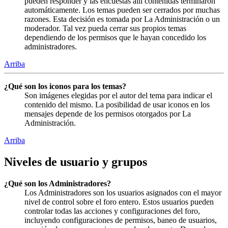
pueden responder y las encuestas allí contenidas terminaron
automáticamente. Los temas pueden ser cerrados por muchas
razones. Esta decisión es tomada por La Administración o un
moderador. Tal vez pueda cerrar sus propios temas
dependiendo de los permisos que le hayan concedido los
administradores.
Arriba
¿Qué son los iconos para los temas?
Son imágenes elegidas por el autor del tema para indicar el
contenido del mismo. La posibilidad de usar iconos en los
mensajes depende de los permisos otorgados por La
Administración.
Arriba
Niveles de usuario y grupos
¿Qué son los Administradores?
Los Administradores son los usuarios asignados con el mayor
nivel de control sobre el foro entero. Estos usuarios pueden
controlar todas las acciones y configuraciones del foro,
incluyendo configuraciones de permisos, baneo de usuarios,