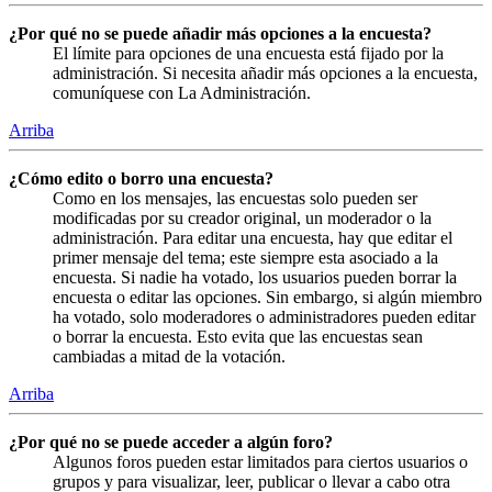
¿Por qué no se puede añadir más opciones a la encuesta?
El límite para opciones de una encuesta está fijado por la
administración. Si necesita añadir más opciones a la encuesta,
comuníquese con La Administración.
Arriba
¿Cómo edito o borro una encuesta?
Como en los mensajes, las encuestas solo pueden ser
modificadas por su creador original, un moderador o la
administración. Para editar una encuesta, hay que editar el
primer mensaje del tema; este siempre esta asociado a la
encuesta. Si nadie ha votado, los usuarios pueden borrar la
encuesta o editar las opciones. Sin embargo, si algún miembro
ha votado, solo moderadores o administradores pueden editar
o borrar la encuesta. Esto evita que las encuestas sean
cambiadas a mitad de la votación.
Arriba
¿Por qué no se puede acceder a algún foro?
Algunos foros pueden estar limitados para ciertos usuarios o
grupos y para visualizar, leer, publicar o llevar a cabo otra