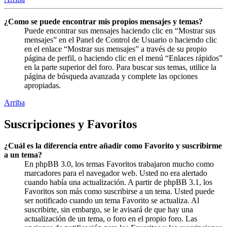
¿Como se puede encontrar mis propios mensajes y temas?
Puede encontrar sus mensajes haciendo clic en “Mostrar sus
mensajes” en el Panel de Control de Usuario o haciendo clic
en el enlace “Mostrar sus mensajes” a través de su propio
página de perfil, o haciendo clic en el menú “Enlaces rápidos”
en la parte superior del foro. Para buscar sus temas, utilice la
página de búsqueda avanzada y complete las opciones
apropiadas.
Arriba
Suscripciones y Favoritos
¿Cuál es la diferencia entre añadir como Favorito y suscribirme
a un tema?
En phpBB 3.0, los temas Favoritos trabajaron mucho como
marcadores para el navegador web. Usted no era alertado
cuando había una actualización. A partir de phpBB 3.1, los
Favoritos son más como suscribirse a un tema. Usted puede
ser notificado cuando un tema Favorito se actualiza. Al
suscribirte, sin embargo, se le avisará de que hay una
actualización de un tema, o foro en el propio foro. Las