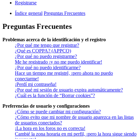
Registrarse
Índice general
Preguntas Frecuentes
Preguntas Frecuentes
Problemas acerca de la identificación y el registro
¿Por qué me tengo que registrar?
¿Qué es COPPA? (APPCO)
¿Por qué no puedo registrarme?
Me he registrado ¡y no me puedo identificar!
¿Por qué no puedo identificarme?
Hace un tiempo me registré, ¡pero ahora no puedo
conectarme!
¡Perdí mi contraseña!
¿Por qué mi sesión de usuario expira automáticamente?
¿Cuál es la función de “Borrar cookies”?
Preferencias de usuario y configuraciones
¿Cómo se puede cambiar mi configuración?
¿Cómo evito que mi nombre de usuario aparezca en las listas
de usuarios conectados?
¡La hora en los foros no es correcta!
Cambié la zona horaria en mi perfil, ¡pero la hora sigue siendo