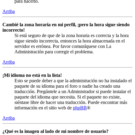
para hacerlo.
Arriba
Cambié la zona horaria en mi perfil, ¡pero la hora sigue siendo
incorrecto!
Si está seguro de que de la zona horaria es correcta y la hora
sigue siendo incorrecta, entonces la hora almacenada en el
servidor es errónea. Por favor comuníquese con La
Administración para corregir el problema.
Arriba
¡Mi idioma no está en la lista!
Esto se puede deber a que la administración no ha instalado el
paquete de su idioma para el foro o nadie ha creado una
traducción. Pregúntele a un Administrador si puede instalar el
paquete del idioma que necesita. Si el paquete no existe,
siéntase libre de hacer una traducción. Puede encontrar más
información en el sitio web de
phpBB
®
Arriba
¿Qué es la imagen al lado de mi nombre de usuario?