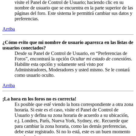
visite el Panel de Control de Usuario; haciendo clic en su
nombre de usuario que se encuentra en la parte superior de las
páginas del foro. Este sistema le permitirá cambiar sus datos y
preferencias.
Arriba
¿Cómo evito que mi nombre de usuario aparezca en las listas de
usuarios conectados?
Desde su Panel de Control de Usuario, en “Preferencias de
Foros”, encontrará la opción
Ocultar mi estado de conexións
.
Habilite esta opción y solamente será visto por
Administradores, Moderadores y usted mismo. Se le contará
como usuario oculto.
Arriba
¡La hora en los foros no es correcta!
Es posible que esté viendo la hora correspondiente a otra zona
horaria. Si este es el caso, visite el Panel de Control de
Usuario y defina su zona horaria de acuerdo a su ubicación,
e.j. Londres, París, Nueva York, Sydney, etc. Recuerde que
para cambiar la zona horaria, como las demás preferencias,
debe estar registrado. Si no lo está, este es un buen momento