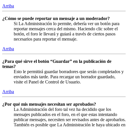
Arriba
¿Cómo se puede reportar un mensaje a un moderador?
Si La Administración lo permite, debería ver un botón para
reportar mensajes cerca del mismo. Haciendo clic sobre el
botón, el foro le llevará y guiará a través de ciertos pasos
necesarios para reportar el mensaje.
Arriba
¿Para qué sirve el botón “Guardar” en la publicación de
temas?
Esto le permitirá guardar borradores que serán completados y
enviados más tarde. Para recargar un borrador guardado,
visite el Panel de Control de Usuario.
Arriba
¿Por qué mis mensajes necesitan ser aprobados?
La Administración del foro tal vez ha decidido que los
mensajes publicados en el foro, en el que estas intentando
publicar mensajes, necesiten ser revisados antes de aprobarlos.
También es posible que La Administración le haya ubicado en