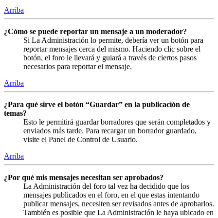
Arriba
¿Cómo se puede reportar un mensaje a un moderador?
Si La Administración lo permite, debería ver un botón para
reportar mensajes cerca del mismo. Haciendo clic sobre el
botón, el foro le llevará y guiará a través de ciertos pasos
necesarios para reportar el mensaje.
Arriba
¿Para qué sirve el botón “Guardar” en la publicación de
temas?
Esto le permitirá guardar borradores que serán completados y
enviados más tarde. Para recargar un borrador guardado,
visite el Panel de Control de Usuario.
Arriba
¿Por qué mis mensajes necesitan ser aprobados?
La Administración del foro tal vez ha decidido que los
mensajes publicados en el foro, en el que estas intentando
publicar mensajes, necesiten ser revisados antes de aprobarlos.
También es posible que La Administración le haya ubicado en