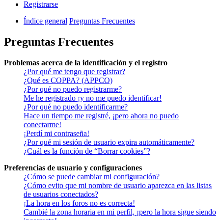
Registrarse
Índice general
Preguntas Frecuentes
Preguntas Frecuentes
Problemas acerca de la identificación y el registro
¿Por qué me tengo que registrar?
¿Qué es COPPA? (APPCO)
¿Por qué no puedo registrarme?
Me he registrado ¡y no me puedo identificar!
¿Por qué no puedo identificarme?
Hace un tiempo me registré, ¡pero ahora no puedo
conectarme!
¡Perdí mi contraseña!
¿Por qué mi sesión de usuario expira automáticamente?
¿Cuál es la función de “Borrar cookies”?
Preferencias de usuario y configuraciones
¿Cómo se puede cambiar mi configuración?
¿Cómo evito que mi nombre de usuario aparezca en las listas
de usuarios conectados?
¡La hora en los foros no es correcta!
Cambié la zona horaria en mi perfil, ¡pero la hora sigue siendo