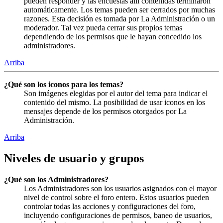
pueden responder y las encuestas allí contenidas terminaron
automáticamente. Los temas pueden ser cerrados por muchas
razones. Esta decisión es tomada por La Administración o un
moderador. Tal vez pueda cerrar sus propios temas
dependiendo de los permisos que le hayan concedido los
administradores.
Arriba
¿Qué son los iconos para los temas?
Son imágenes elegidas por el autor del tema para indicar el
contenido del mismo. La posibilidad de usar iconos en los
mensajes depende de los permisos otorgados por La
Administración.
Arriba
Niveles de usuario y grupos
¿Qué son los Administradores?
Los Administradores son los usuarios asignados con el mayor
nivel de control sobre el foro entero. Estos usuarios pueden
controlar todas las acciones y configuraciones del foro,
incluyendo configuraciones de permisos, baneo de usuarios,