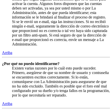
activar la cuenta. Algunos foros disponen que las cuentas
deben ser activadas, ya sea por usted mismo o por La
Administración, antes de que pueda identificarse; esta
información se le brindará al finalizar el proceso de registro.
Si se le envió un e-mail, siga las instrucciones. Si no recibió
ningún e-mail, seguramente la dirección de correo electrónico
que proporcionó no es correcta o tal vez haya sido capturada
por un filtro anti-spam. Si está seguro de que la dirección de
e-mail que proporcionó es correcta, envíe un mensaje a La
Administración.
Arriba
¿Por qué no puedo identificarme?
Existen varias razones por lo cuál esto puede suceder.
Primero, asegúrese de que su nombre de usuario y contraseña
se encuentren escritos correctamente. Si lo están,
comuníquese con La Administración para asegurarse de que
no ha sido excluido. También es posible que el foro esté mal
configurado por su dueño y/o tenga fallos en la programación,
por lo que necesitaría ser reparado.
Arriba