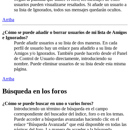
usuarios pueden visualizarse resaltados. Si añade un usuario a
su lista de Ignorados, todos sus mensajes quedarán ocultos.
Arriba
¿Cómo se puede añadir o borrar usuarios de mi lista de Amigos
e Ignorados?
Puede añadir usuarios a su lista de dos maneras. En cada
perfil de usuario hay un enlace para añadirlo a su lista de
Amigos y/o Ignorados. También puede hacerlo desde el Panel
de Control de Usuario directamente, introduciendo su
nombre. Puede eliminar usuarios de su lista desde esta misma
página.
Arriba
Búsqueda en los foros
¿Cómo se puede buscar en uno o varios foros?
Introduciendo un término de búsqueda en el campo
correspondiente del buscador del índice, foro o en los temas.
Puede acceder a búsquedas avanzadas haciendo clic en el
enlace “Búsqueda Avanzada” que está disponible en todas las
páginas del foro. La manera de acceder a la búsqueda