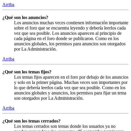
Arriba
¿Qué son los anuncios?
Los anuncios muchas veces contienen información importante
sobre el foro que se encuentra leyendo y debería leerlos cada
vez que sea posible. Los anuncios aparecen al principio de
cada página en el foro donde se publicaron. Como en los
anuncios globales, los permisos para anuncios son otorgados
por La Administración.
Arriba
¿Qué son los temas fijos?
Los temas fijos aparecen en el foro por debajo de los anuncios
y solo en la primer página. Muchas veces son importantes por
lo que debería leerlos cada vez que sea posible. Como en los
anuncios globales y anuncios, los permisos para fijar un tema
son otorgados por La Administración.
Arriba
¿Qué son los temas cerrados?
Los temas cerrados son temas donde los usuarios ya no