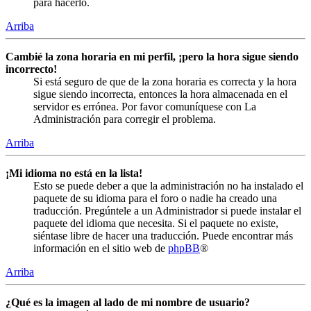
para hacerlo.
Arriba
Cambié la zona horaria en mi perfil, ¡pero la hora sigue siendo
incorrecto!
Si está seguro de que de la zona horaria es correcta y la hora
sigue siendo incorrecta, entonces la hora almacenada en el
servidor es errónea. Por favor comuníquese con La
Administración para corregir el problema.
Arriba
¡Mi idioma no está en la lista!
Esto se puede deber a que la administración no ha instalado el
paquete de su idioma para el foro o nadie ha creado una
traducción. Pregúntele a un Administrador si puede instalar el
paquete del idioma que necesita. Si el paquete no existe,
siéntase libre de hacer una traducción. Puede encontrar más
información en el sitio web de
phpBB
®
Arriba
¿Qué es la imagen al lado de mi nombre de usuario?