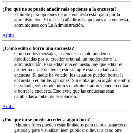
¿Por qué no se puede añadir más opciones a la encuesta?
El límite para opciones de una encuesta está fijado por la
administración. Si necesita añadir más opciones a la encuesta,
comuníquese con La Administración.
Arriba
¿Cómo edito o borro una encuesta?
Como en los mensajes, las encuestas solo pueden ser
modificadas por su creador original, un moderador o la
administración. Para editar una encuesta, hay que editar el
primer mensaje del tema; este siempre esta asociado a la
encuesta. Si nadie ha votado, los usuarios pueden borrar la
encuesta o editar las opciones. Sin embargo, si algún miembro
ha votado, solo moderadores o administradores pueden editar
o borrar la encuesta. Esto evita que las encuestas sean
cambiadas a mitad de la votación.
Arriba
¿Por qué no se puede acceder a algún foro?
Algunos foros pueden estar limitados para ciertos usuarios o
grupos y para visualizar, leer, publicar o llevar a cabo otra