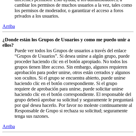
cambiar los permisos de muchos usuarios a la vez, tales como
los permisos de moderador, o garantizar el acceso a foros
privados a los usuarios.
Arriba
¿Donde están los Grupos de Usuarios y como me puedo unir a
ellos?
Puede ver todos los Grupos de usuarios a través del enlace
“Grupos de Usuarios”. Si desea unirse a algún grupo, puede
proceder haciendo clic en el botón apropiado. No todos los
grupos tienen libre acceso. Sin embargo, algunos requieren
aprobación para poder unirse, otros están cerrados y algunos
son ocultos. Si el grupo se encuentra abierto, puede unirse
haciendo clic en el botón correspondiente. Si el grupo
requiere de aprobación para unirse, puede solicitar unirse
haciendo clic en el botón correspondiente. El responsable del
grupo deberá aprobar su solicitud y seguramente le preguntará
por qué desea hacerlo. Por favor no moleste continuamente al
Responsable de Grupo si rechaza su solicitud; seguramente
tenga sus razones.
Arriba