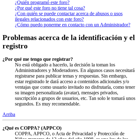
¿Quién programó este foro?
¿Por qué este foro no tiene tal cosa?
¿Con quién se puede contactar acerca de abusos o usos
ilegales relacionados con este foro?
¿Cómo puedo ponerme en contacto con un Administrador?
Problemas acerca de la identificación y el
registro
¿Por qué me tengo que registrar?
No está obligado a hacerlo, la decisión la toman los
Administradores y Moderadores. En algunos casos necesitará
registrarse para publicar temas y respuestas. Sin embargo,
estar registrado le dará acceso a contenidos adicionales y/o
ventajas que como usuario invitado no disfrutaría, como tener
su imagen personalizada (avatar), mensajes privados,
suscripción a grupos de usuarios, etc. Tan solo le tomará unos
segundos. Es muy recomendable.
Arriba
¿Qué es COPPA? (APPCO)
COPPA, APPCO, o Acta de Privacidad y Protección de