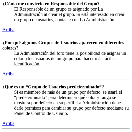
¿Cómo me convierto en Responsable del Grupo?
El Responsable de un grupo es asignado por La
Administración al crear el grupo. Si está interesado en crear
un grupo de usuarios, contacte con La Administración.
Arriba
¿Por qué algunos Grupos de Usuarios aparecen en diferentes
colores?
La Administración del foro tiene la posibilidad de asignar un
color a los usuarios de un grupo para hacer más fácil su
identificación.
Arriba
¿Qué es un “Grupo de Usuarios predeterminado”?
Si es miembro de más de un grupo por defecto, se usará el
“predeterminado” para determinar qué color y rango se
mostrará por defecto en su perfil. La Administración debe
darle permisos para cambiar su grupo por defecto mediante su
Panel de Control de Usuario.
Arriba