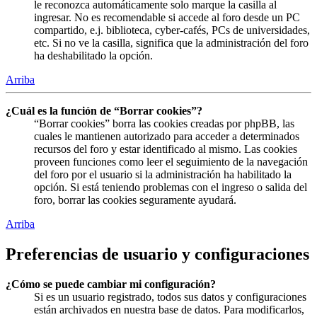
le reconozca automáticamente solo marque la casilla al
ingresar. No es recomendable si accede al foro desde un PC
compartido, e.j. biblioteca, cyber-cafés, PCs de universidades,
etc. Si no ve la casilla, significa que la administración del foro
ha deshabilitado la opción.
Arriba
¿Cuál es la función de “Borrar cookies”?
“Borrar cookies” borra las cookies creadas por phpBB, las
cuales le mantienen autorizado para acceder a determinados
recursos del foro y estar identificado al mismo. Las cookies
proveen funciones como leer el seguimiento de la navegación
del foro por el usuario si la administración ha habilitado la
opción. Si está teniendo problemas con el ingreso o salida del
foro, borrar las cookies seguramente ayudará.
Arriba
Preferencias de usuario y configuraciones
¿Cómo se puede cambiar mi configuración?
Si es un usuario registrado, todos sus datos y configuraciones
están archivados en nuestra base de datos. Para modificarlos,