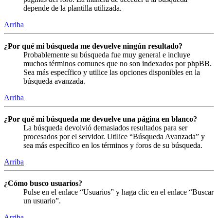
depende de la plantilla utilizada.
Arriba
¿Por qué mi búsqueda me devuelve ningún resultado?
Probablemente su búsqueda fue muy general e incluye
muchos términos comunes que no son indexados por phpBB.
Sea más específico y utilice las opciones disponibles en la
búsqueda avanzada.
Arriba
¿Por qué mi búsqueda me devuelve una página en blanco?
La búsqueda devolvió demasiados resultados para ser
procesados por el servidor. Utilice “Búsqueda Avanzada” y
sea más específico en los términos y foros de su búsqueda.
Arriba
¿Cómo busco usuarios?
Pulse en el enlace “Usuarios” y haga clic en el enlace “Buscar
un usuario”.
Arriba