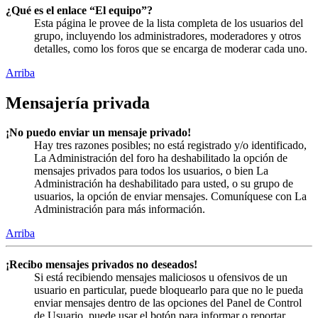
¿Qué es el enlace “El equipo”?
Esta página le provee de la lista completa de los usuarios del
grupo, incluyendo los administradores, moderadores y otros
detalles, como los foros que se encarga de moderar cada uno.
Arriba
Mensajería privada
¡No puedo enviar un mensaje privado!
Hay tres razones posibles; no está registrado y/o identificado,
La Administración del foro ha deshabilitado la opción de
mensajes privados para todos los usuarios, o bien La
Administración ha deshabilitado para usted, o su grupo de
usuarios, la opción de enviar mensajes. Comuníquese con La
Administración para más información.
Arriba
¡Recibo mensajes privados no deseados!
Si está recibiendo mensajes maliciosos u ofensivos de un
usuario en particular, puede bloquearlo para que no le pueda
enviar mensajes dentro de las opciones del Panel de Control
de Usuario, puede usar el botón para informar o reportar