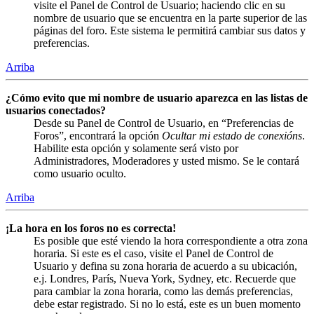
visite el Panel de Control de Usuario; haciendo clic en su
nombre de usuario que se encuentra en la parte superior de las
páginas del foro. Este sistema le permitirá cambiar sus datos y
preferencias.
Arriba
¿Cómo evito que mi nombre de usuario aparezca en las listas de
usuarios conectados?
Desde su Panel de Control de Usuario, en “Preferencias de
Foros”, encontrará la opción
Ocultar mi estado de conexións
.
Habilite esta opción y solamente será visto por
Administradores, Moderadores y usted mismo. Se le contará
como usuario oculto.
Arriba
¡La hora en los foros no es correcta!
Es posible que esté viendo la hora correspondiente a otra zona
horaria. Si este es el caso, visite el Panel de Control de
Usuario y defina su zona horaria de acuerdo a su ubicación,
e.j. Londres, París, Nueva York, Sydney, etc. Recuerde que
para cambiar la zona horaria, como las demás preferencias,
debe estar registrado. Si no lo está, este es un buen momento