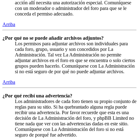
acción allí necesita una autorización especial. Comuníquese
con un moderador o administrador del foro para que se le
conceda el permiso adecuado.
Arriba
¿Por qué no se puede añadir archivos adjuntos?
Los permisos para adjuntar archivos son individuales para
cada foro, grupo, usuario y son concedidos por La
Administración. Tal vez La Administración no permite
adjuntar archivos en el foro en que se encuentra o solo ciertos
grupos pueden hacerlo. Comuníquese con La Administración
si no está seguro de por qué no puede adjuntar archivos.
Arriba
¿Por qué recibí una advertencia?
Los administradores de cada foro tienen su propio conjunto de
reglas para su sitio. Si ha quebrantado alguna regla puede
recibir una advertencia. Por favor recuerde que esta es una
decisión de La Administración del foro, y phpBB Limited no
tiene nada que ver con las advertencias dadas en este sitio.
Comuníquese con La Administración del foro si no está
seguro de porqué fue advertido.