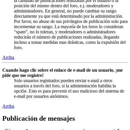
la cantidad de publicaciones realizadas por el usuario o la
posición del mismo dentro del foro, e.j. moderadores y
administradores. En general, no puede cambiar su rango
directamente ya que está determinado por la administración.
Por favor, no abuse de sus privilegios de publicación solo para
incrementar su rango. La mayoría de los foros lo consideran
“spam”, no lo toleran, y moderadores o administradores
reducirán el número de publicaciones realizadas, llegando
incluso a tomar medidas mas drásticas, como la expulsión del
foro.
Arriba
Cuando hago clic sobre el enlace de e-mail de un usuario, ¡me
pide que me registre!
Solo usuarios registrados pueden enviar e-mail a otros
usuarios a través del foro, si la administración habilita la
opción. Esto es para prevenir el uso malicioso del sistema de
e-mail por usuarios anónimos.
Arriba
Publicación de mensajes