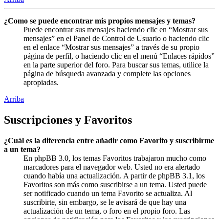
¿Como se puede encontrar mis propios mensajes y temas?
Puede encontrar sus mensajes haciendo clic en “Mostrar sus
mensajes” en el Panel de Control de Usuario o haciendo clic
en el enlace “Mostrar sus mensajes” a través de su propio
página de perfil, o haciendo clic en el menú “Enlaces rápidos”
en la parte superior del foro. Para buscar sus temas, utilice la
página de búsqueda avanzada y complete las opciones
apropiadas.
Arriba
Suscripciones y Favoritos
¿Cuál es la diferencia entre añadir como Favorito y suscribirme
a un tema?
En phpBB 3.0, los temas Favoritos trabajaron mucho como
marcadores para el navegador web. Usted no era alertado
cuando había una actualización. A partir de phpBB 3.1, los
Favoritos son más como suscribirse a un tema. Usted puede
ser notificado cuando un tema Favorito se actualiza. Al
suscribirte, sin embargo, se le avisará de que hay una
actualización de un tema, o foro en el propio foro. Las