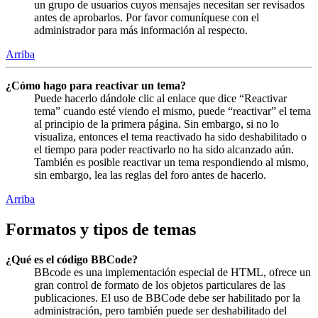
un grupo de usuarios cuyos mensajes necesitan ser revisados
antes de aprobarlos. Por favor comuníquese con el
administrador para más información al respecto.
Arriba
¿Cómo hago para reactivar un tema?
Puede hacerlo dándole clic al enlace que dice “Reactivar
tema” cuando esté viendo el mismo, puede “reactivar” el tema
al principio de la primera página. Sin embargo, si no lo
visualiza, entonces el tema reactivado ha sido deshabilitado o
el tiempo para poder reactivarlo no ha sido alcanzado aún.
También es posible reactivar un tema respondiendo al mismo,
sin embargo, lea las reglas del foro antes de hacerlo.
Arriba
Formatos y tipos de temas
¿Qué es el código BBCode?
BBcode es una implementación especial de HTML, ofrece un
gran control de formato de los objetos particulares de las
publicaciones. El uso de BBCode debe ser habilitado por la
administración, pero también puede ser deshabilitado del