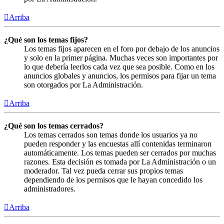
Arriba
¿Qué son los temas fijos?
Los temas fijos aparecen en el foro por debajo de los anuncios
y solo en la primer página. Muchas veces son importantes por
lo que debería leerlos cada vez que sea posible. Como en los
anuncios globales y anuncios, los permisos para fijar un tema
son otorgados por La Administración.
Arriba
¿Qué son los temas cerrados?
Los temas cerrados son temas donde los usuarios ya no
pueden responder y las encuestas allí contenidas terminaron
automáticamente. Los temas pueden ser cerrados por muchas
razones. Esta decisión es tomada por La Administración o un
moderador. Tal vez pueda cerrar sus propios temas
dependiendo de los permisos que le hayan concedido los
administradores.
Arriba