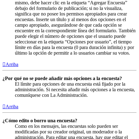
mismo, debe hacer clic en la etiqueta “Agregar Encuesta”
debajo del formulario de publicación; si no la visualiza,
significa que no posee los permisos apropiados para crear
encuestas. Inserte un título y al menos dos opciones en el
campo apropiado, asegurándose de que cada opción se
encuentre en la correspondiente línea del formulario. También
puede elegir el número de opciones que el usuario puede
seleccionar en la etiqueta “Opciones por usuario”, el tiempo
límite en días para la encuesta (0 para duración infinita) y por
último la opción de permitir a lo usuarios cambiar su votos.
Arriba
¿Por qué no se puede añadir más opciones a la encuesta?
El límite para opciones de una encuesta está fijado por la
administración. Si necesita añadir más opciones a la encuesta,
comuníquese con La Administración.
Arriba
¿Cómo edito o borro una encuesta?
Como en los mensajes, las encuestas solo pueden ser
modificadas por su creador original, un moderador o la
administración. Para editar una encuesta, hay que editar el