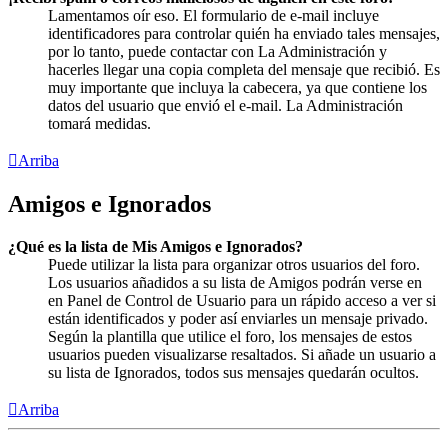
Lamentamos oír eso. El formulario de e-mail incluye
identificadores para controlar quién ha enviado tales mensajes,
por lo tanto, puede contactar con La Administración y
hacerles llegar una copia completa del mensaje que recibió. Es
muy importante que incluya la cabecera, ya que contiene los
datos del usuario que envió el e-mail. La Administración
tomará medidas.
Arriba
Amigos e Ignorados
¿Qué es la lista de Mis Amigos e Ignorados?
Puede utilizar la lista para organizar otros usuarios del foro.
Los usuarios añadidos a su lista de Amigos podrán verse en
en Panel de Control de Usuario para un rápido acceso a ver si
están identificados y poder así enviarles un mensaje privado.
Según la plantilla que utilice el foro, los mensajes de estos
usuarios pueden visualizarse resaltados. Si añade un usuario a
su lista de Ignorados, todos sus mensajes quedarán ocultos.
Arriba