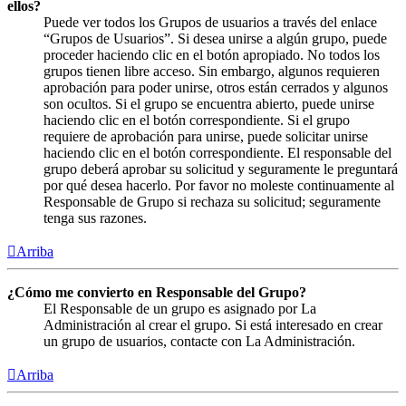
ellos?
Puede ver todos los Grupos de usuarios a través del enlace
“Grupos de Usuarios”. Si desea unirse a algún grupo, puede
proceder haciendo clic en el botón apropiado. No todos los
grupos tienen libre acceso. Sin embargo, algunos requieren
aprobación para poder unirse, otros están cerrados y algunos
son ocultos. Si el grupo se encuentra abierto, puede unirse
haciendo clic en el botón correspondiente. Si el grupo
requiere de aprobación para unirse, puede solicitar unirse
haciendo clic en el botón correspondiente. El responsable del
grupo deberá aprobar su solicitud y seguramente le preguntará
por qué desea hacerlo. Por favor no moleste continuamente al
Responsable de Grupo si rechaza su solicitud; seguramente
tenga sus razones.
Arriba
¿Cómo me convierto en Responsable del Grupo?
El Responsable de un grupo es asignado por La
Administración al crear el grupo. Si está interesado en crear
un grupo de usuarios, contacte con La Administración.
Arriba