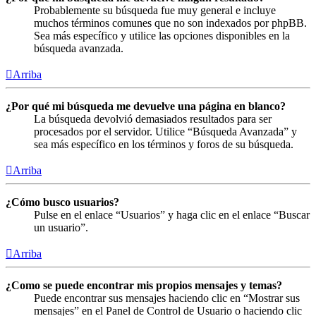
Probablemente su búsqueda fue muy general e incluye
muchos términos comunes que no son indexados por phpBB.
Sea más específico y utilice las opciones disponibles en la
búsqueda avanzada.
Arriba
¿Por qué mi búsqueda me devuelve una página en blanco?
La búsqueda devolvió demasiados resultados para ser
procesados por el servidor. Utilice “Búsqueda Avanzada” y
sea más específico en los términos y foros de su búsqueda.
Arriba
¿Cómo busco usuarios?
Pulse en el enlace “Usuarios” y haga clic en el enlace “Buscar
un usuario”.
Arriba
¿Como se puede encontrar mis propios mensajes y temas?
Puede encontrar sus mensajes haciendo clic en “Mostrar sus
mensajes” en el Panel de Control de Usuario o haciendo clic