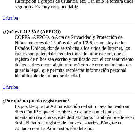
suscripción a grupos de usuarios, etc. Tan solo le tomará unos
segundos. Es muy recomendable.
Arriba
¿Qué es COPPA? (APPCO)
COPPA, APPCO, o Acta de Privacidad y Protección de
Niños menores de 13 años del año 1998, es una ley de los
Estados Unidos, donde se solicita a los sitios de Internet, los
cuales son potenciales recolectores de información, que el
registro de niños sea escrito y ratificado con el consentimiento
de los padres o con algún otro método de reconocimiento de
guardia legal, que permita recolectar información personal
identificable de un menor de edad.
Arriba
¿Por qué no puedo registrarme?
Es posible que La Administración del sitio haya baneado su
dirección IP o que el nombre de usuario con el que está
intentando registrarse, esté deshabilitado. También puede estar
deshabilitado el registro de nuevos usuarios. Póngase en
contacto con La Administración del sitio.