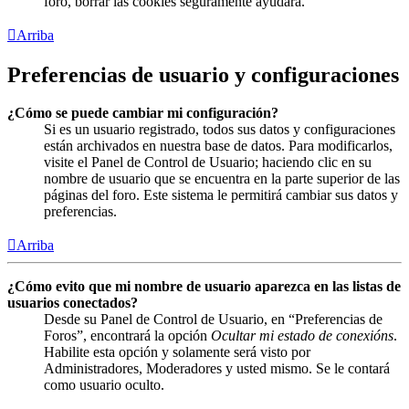
foro, borrar las cookies seguramente ayudará.
Arriba
Preferencias de usuario y configuraciones
¿Cómo se puede cambiar mi configuración?
Si es un usuario registrado, todos sus datos y configuraciones
están archivados en nuestra base de datos. Para modificarlos,
visite el Panel de Control de Usuario; haciendo clic en su
nombre de usuario que se encuentra en la parte superior de las
páginas del foro. Este sistema le permitirá cambiar sus datos y
preferencias.
Arriba
¿Cómo evito que mi nombre de usuario aparezca en las listas de
usuarios conectados?
Desde su Panel de Control de Usuario, en “Preferencias de
Foros”, encontrará la opción
Ocultar mi estado de conexións
.
Habilite esta opción y solamente será visto por
Administradores, Moderadores y usted mismo. Se le contará
como usuario oculto.