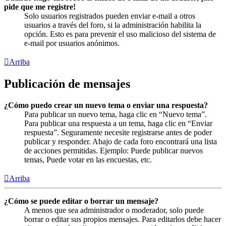
pide que me registre!
Solo usuarios registrados pueden enviar e-mail a otros
usuarios a través del foro, si la administración habilita la
opción. Esto es para prevenir el uso malicioso del sistema de
e-mail por usuarios anónimos.
Arriba
Publicación de mensajes
¿Cómo puedo crear un nuevo tema o enviar una respuesta?
Para publicar un nuevo tema, haga clic en “Nuevo tema”.
Para publicar una respuesta a un tema, haga clic en “Enviar
respuesta”. Seguramente necesite registrarse antes de poder
publicar y responder. Abajo de cada foro encontrará una lista
de acciones permitidas. Ejemplo: Puede publicar nuevos
temas, Puede votar en las encuestas, etc.
Arriba
¿Cómo se puede editar o borrar un mensaje?
A menos que sea administrador o moderador, solo puede
borrar o editar sus propios mensajes. Para editarlos debe hacer