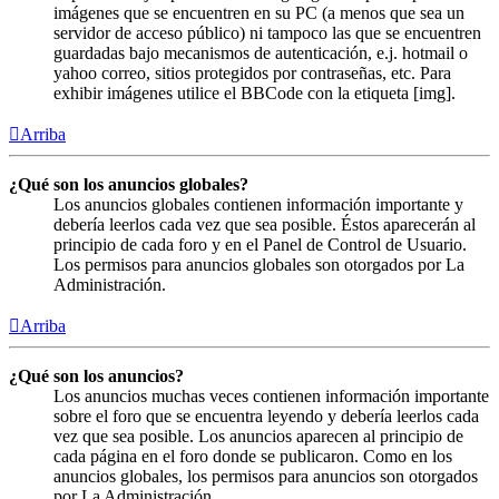
imágenes que se encuentren en su PC (a menos que sea un
servidor de acceso público) ni tampoco las que se encuentren
guardadas bajo mecanismos de autenticación, e.j. hotmail o
yahoo correo, sitios protegidos por contraseñas, etc. Para
exhibir imágenes utilice el BBCode con la etiqueta [img].
Arriba
¿Qué son los anuncios globales?
Los anuncios globales contienen información importante y
debería leerlos cada vez que sea posible. Éstos aparecerán al
principio de cada foro y en el Panel de Control de Usuario.
Los permisos para anuncios globales son otorgados por La
Administración.
Arriba
¿Qué son los anuncios?
Los anuncios muchas veces contienen información importante
sobre el foro que se encuentra leyendo y debería leerlos cada
vez que sea posible. Los anuncios aparecen al principio de
cada página en el foro donde se publicaron. Como en los
anuncios globales, los permisos para anuncios son otorgados
por La Administración.