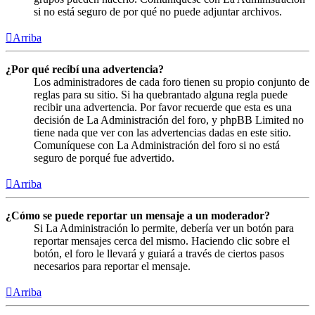
si no está seguro de por qué no puede adjuntar archivos.
Arriba
¿Por qué recibí una advertencia?
Los administradores de cada foro tienen su propio conjunto de
reglas para su sitio. Si ha quebrantado alguna regla puede
recibir una advertencia. Por favor recuerde que esta es una
decisión de La Administración del foro, y phpBB Limited no
tiene nada que ver con las advertencias dadas en este sitio.
Comuníquese con La Administración del foro si no está
seguro de porqué fue advertido.
Arriba
¿Cómo se puede reportar un mensaje a un moderador?
Si La Administración lo permite, debería ver un botón para
reportar mensajes cerca del mismo. Haciendo clic sobre el
botón, el foro le llevará y guiará a través de ciertos pasos
necesarios para reportar el mensaje.
Arriba