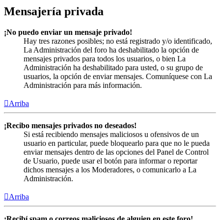
Mensajería privada
¡No puedo enviar un mensaje privado!
Hay tres razones posibles; no está registrado y/o identificado,
La Administración del foro ha deshabilitado la opción de
mensajes privados para todos los usuarios, o bien La
Administración ha deshabilitado para usted, o su grupo de
usuarios, la opción de enviar mensajes. Comuníquese con La
Administración para más información.
Arriba
¡Recibo mensajes privados no deseados!
Si está recibiendo mensajes maliciosos u ofensivos de un
usuario en particular, puede bloquearlo para que no le pueda
enviar mensajes dentro de las opciones del Panel de Control
de Usuario, puede usar el botón para informar o reportar
dichos mensajes a los Moderadores, o comunicarlo a La
Administración.
Arriba
¡Recibí spam o correos maliciosos de alguien en este foro!