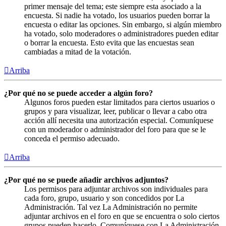
primer mensaje del tema; este siempre esta asociado a la
encuesta. Si nadie ha votado, los usuarios pueden borrar la
encuesta o editar las opciones. Sin embargo, si algún miembro
ha votado, solo moderadores o administradores pueden editar
o borrar la encuesta. Esto evita que las encuestas sean
cambiadas a mitad de la votación.
Arriba
¿Por qué no se puede acceder a algún foro?
Algunos foros pueden estar limitados para ciertos usuarios o
grupos y para visualizar, leer, publicar o llevar a cabo otra
acción allí necesita una autorización especial. Comuníquese
con un moderador o administrador del foro para que se le
conceda el permiso adecuado.
Arriba
¿Por qué no se puede añadir archivos adjuntos?
Los permisos para adjuntar archivos son individuales para
cada foro, grupo, usuario y son concedidos por La
Administración. Tal vez La Administración no permite
adjuntar archivos en el foro en que se encuentra o solo ciertos
grupos pueden hacerlo. Comuníquese con La Administración