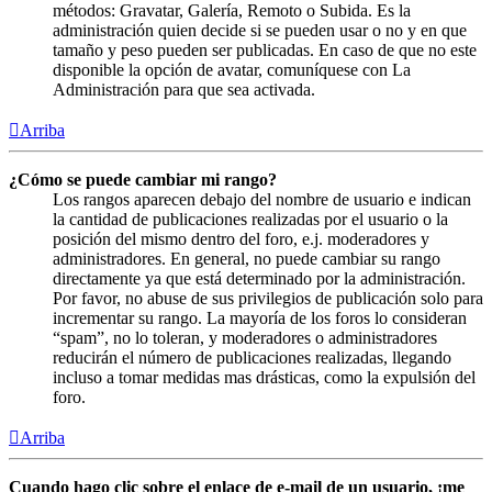
métodos: Gravatar, Galería, Remoto o Subida. Es la
administración quien decide si se pueden usar o no y en que
tamaño y peso pueden ser publicadas. En caso de que no este
disponible la opción de avatar, comuníquese con La
Administración para que sea activada.
Arriba
¿Cómo se puede cambiar mi rango?
Los rangos aparecen debajo del nombre de usuario e indican
la cantidad de publicaciones realizadas por el usuario o la
posición del mismo dentro del foro, e.j. moderadores y
administradores. En general, no puede cambiar su rango
directamente ya que está determinado por la administración.
Por favor, no abuse de sus privilegios de publicación solo para
incrementar su rango. La mayoría de los foros lo consideran
“spam”, no lo toleran, y moderadores o administradores
reducirán el número de publicaciones realizadas, llegando
incluso a tomar medidas mas drásticas, como la expulsión del
foro.
Arriba
Cuando hago clic sobre el enlace de e-mail de un usuario, ¡me