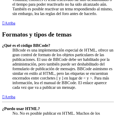
el tiempo para poder reactivarlo no ha sido alcanzado aún.
También es posible reactivar un tema respondiendo al mismo,
sin embargo, lea las reglas del foro antes de hacerlo.
Arriba
Formatos y tipos de temas
¿Qué es el código BBCode?
BBcode es una implementación especial de HTML, ofrece un
gran control de formato de los objetos particulares de las
publicaciones. El uso de BBCode debe ser habilitado por la
administración, pero también puede ser deshabilitado del
formulario de publicación de mensajes. BBCode asimismo es
similar en estilo al HTML, pero las etiquetas se encuentran
encerrados entre corchetes [ y ] en lugar de < y >. Para más
información, lea el manual de BBCode. El enlace aparece
cada vez que va a publicar un mensaje.
Arriba
¿Puedo usar HTML?
No. No es posible publicar en HTML. Muchos de los