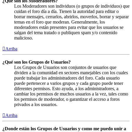
¿Qué son los Moderadores?
Los Moderadores son individuos (o grupos de individuos) que
cuidan el foro día a día. Tienen la autoridad para editar o
borrar mensajes, cerrarlos, abrirlos, moverlos, borrar y separar
temas en el foro que moderan. Generalmente, los
moderadores están presentes para evitar que los usuarios se
salgan del tema tratado o publiquen spam y/o contenido
malicioso.
Arriba
¿Qué son los Grupos de Usuarios?
Los Grupos de Usuarios son conjuntos de usuarios que
dividen a la comunidad en sectores manejables con los cuales
puede trabajar los administradores del foro. Cada usuario
puede pertenecer a varios grupos y cada grupo puede tener
diferentes permisos. Esto ayuda, a los administradores, a
cambiar los permisos de muchos usuarios a la vez, tales como
los permisos de moderador, o garantizar el acceso a foros
privados a los usuarios.
Arriba
¿Donde están los Grupos de Usuarios y como me puedo unir a