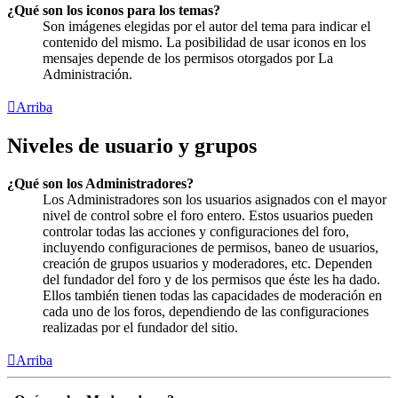
¿Qué son los iconos para los temas?
Son imágenes elegidas por el autor del tema para indicar el
contenido del mismo. La posibilidad de usar iconos en los
mensajes depende de los permisos otorgados por La
Administración.
Arriba
Niveles de usuario y grupos
¿Qué son los Administradores?
Los Administradores son los usuarios asignados con el mayor
nivel de control sobre el foro entero. Estos usuarios pueden
controlar todas las acciones y configuraciones del foro,
incluyendo configuraciones de permisos, baneo de usuarios,
creación de grupos usuarios y moderadores, etc. Dependen
del fundador del foro y de los permisos que éste les ha dado.
Ellos también tienen todas las capacidades de moderación en
cada uno de los foros, dependiendo de las configuraciones
realizadas por el fundador del sitio.
Arriba