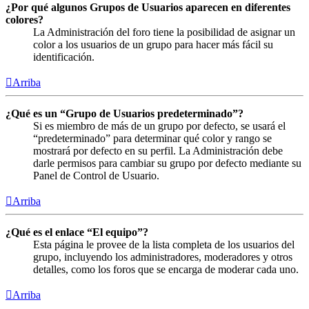
¿Por qué algunos Grupos de Usuarios aparecen en diferentes
colores?
La Administración del foro tiene la posibilidad de asignar un
color a los usuarios de un grupo para hacer más fácil su
identificación.
Arriba
¿Qué es un “Grupo de Usuarios predeterminado”?
Si es miembro de más de un grupo por defecto, se usará el
“predeterminado” para determinar qué color y rango se
mostrará por defecto en su perfil. La Administración debe
darle permisos para cambiar su grupo por defecto mediante su
Panel de Control de Usuario.
Arriba
¿Qué es el enlace “El equipo”?
Esta página le provee de la lista completa de los usuarios del
grupo, incluyendo los administradores, moderadores y otros
detalles, como los foros que se encarga de moderar cada uno.
Arriba