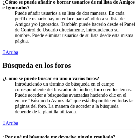
¿Cómo se puede añadir o borrar usuarios de mi lista de Amigos
e Ignorados?
Puede añadir usuarios a su lista de dos maneras. En cada
perfil de usuario hay un enlace para añadirlo a su lista de
Amigos y/o Ignorados. También puede hacerlo desde el Panel
de Control de Usuario directamente, introduciendo su
nombre. Puede eliminar usuarios de su lista desde esta misma
página.
Arriba
Búsqueda en los foros
¿Cómo se puede buscar en uno o varios foros?
Introduciendo un término de búsqueda en el campo
correspondiente del buscador del índice, foro o en los temas.
Puede acceder a búsquedas avanzadas haciendo clic en el
enlace “Búsqueda Avanzada” que está disponible en todas las
páginas del foro. La manera de acceder a la búsqueda
depende de la plantilla utilizada.
Arriba
¿Por qué mi búsqueda me devuelve ningún resultado?