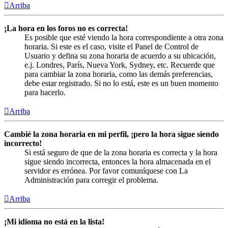
Arriba
¡La hora en los foros no es correcta!
Es posible que esté viendo la hora correspondiente a otra zona
horaria. Si este es el caso, visite el Panel de Control de
Usuario y defina su zona horaria de acuerdo a su ubicación,
e.j. Londres, París, Nueva York, Sydney, etc. Recuerde que
para cambiar la zona horaria, como las demás preferencias,
debe estar registrado. Si no lo está, este es un buen momento
para hacerlo.
Arriba
Cambié la zona horaria en mi perfil, ¡pero la hora sigue siendo
incorrecto!
Si está seguro de que de la zona horaria es correcta y la hora
sigue siendo incorrecta, entonces la hora almacenada en el
servidor es errónea. Por favor comuníquese con La
Administración para corregir el problema.
Arriba
¡Mi idioma no está en la lista!