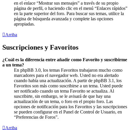
en el enlace “Mostrar sus mensajes” a través de su propio
página de perfil, o haciendo clic en el menú “Enlaces rápidos”
en la parte superior del foro. Para buscar sus temas, utilice la
página de búsqueda avanzada y complete las opciones
apropiadas.
Arriba
Suscripciones y Favoritos
¿Cuál es la diferencia entre añadir como Favorito y suscribirme
a un tema?
En phpBB 3.0, los temas Favoritos trabajaron mucho como
marcadores para el navegador web. Usted no era alertado
cuando había una actualización. A partir de phpBB 3.1, los
Favoritos son más como suscribirse a un tema. Usted puede
ser notificado cuando un tema Favorito se actualiza. Al
suscribirte, sin embargo, se le avisará de que hay una
actualización de un tema, o foro en el propio foro. Las
opciones de notificación para los Favoritos y las suscripciones
se pueden configurar en el Panel de Control de Usuario, en
“Preferencias de Foros”.
Arriba