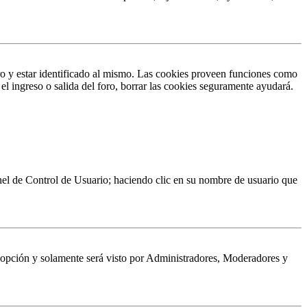
ro y estar identificado al mismo. Las cookies proveen funciones como
 el ingreso o salida del foro, borrar las cookies seguramente ayudará.
Panel de Control de Usuario; haciendo clic en su nombre de usuario que
a opción y solamente será visto por Administradores, Moderadores y