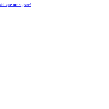
pide que me registre!