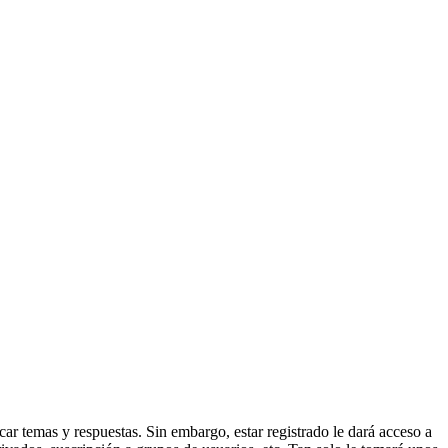
ar temas y respuestas. Sin embargo, estar registrado le dará acceso a