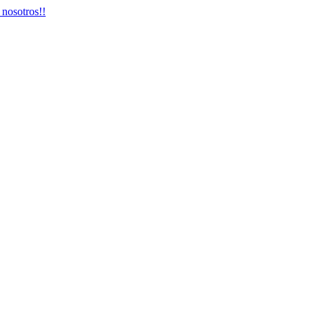
 nosotros!!