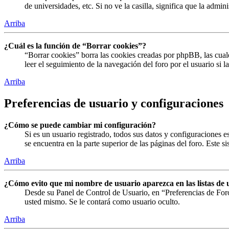
de universidades, etc. Si no ve la casilla, significa que la admin
Arriba
¿Cuál es la función de “Borrar cookies”?
“Borrar cookies” borra las cookies creadas por phpBB, las cual
leer el seguimiento de la navegación del foro por el usuario si 
Arriba
Preferencias de usuario y configuraciones
¿Cómo se puede cambiar mi configuración?
Si es un usuario registrado, todos sus datos y configuraciones 
se encuentra en la parte superior de las páginas del foro. Este s
Arriba
¿Cómo evito que mi nombre de usuario aparezca en las listas de 
Desde su Panel de Control de Usuario, en “Preferencias de For
usted mismo. Se le contará como usuario oculto.
Arriba