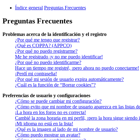
Índice general
Preguntas Frecuentes
Preguntas Frecuentes
Problemas acerca de la identificación y el registro
¿Por qué me tengo que registrar?
¿Qué es COPPA? (APPCO)
¿Por qué no puedo registrarme?
Me he registrado ¡y no me puedo identificar!
¿Por qué no puedo identificarme?
Hace un tiempo me registré, ¡pero ahora no puedo conectarme!
¡Perdí mi contraseña!
¿Por qué mi sesión de usuario expira automáticamente?
¿Cuál es la función de “Borrar cookies”?
Preferencias de usuario y configuraciones
¿Cómo se puede cambiar mi configuración?
¿Cómo evito que mi nombre de usuario aparezca en las listas d
¡La hora en los foros no es correcta!
Cambié la zona horaria en mi perfil, ¡pero la hora sigue siendo 
¡Mi idioma no está en la lista!
¿Qué es la imagen al lado de mi nombre de usuario?
¿Cómo puedo mostrar un avatar?