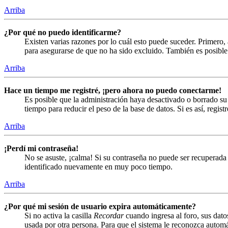
Arriba
¿Por qué no puedo identificarme?
Existen varias razones por lo cuál esto puede suceder. Primero
para asegurarse de que no ha sido excluido. También es posible 
Arriba
Hace un tiempo me registré, ¡pero ahora no puedo conectarme!
Es posible que la administración haya desactivado o borrado s
tiempo para reducir el peso de la base de datos. Si es así, regist
Arriba
¡Perdí mi contraseña!
No se asuste, ¡calma! Si su contraseña no puede ser recuperada 
identificado nuevamente en muy poco tiempo.
Arriba
¿Por qué mi sesión de usuario expira automáticamente?
Si no activa la casilla
Recordar
cuando ingresa al foro, sus dato
usada por otra persona. Para que el sistema le reconozca automá