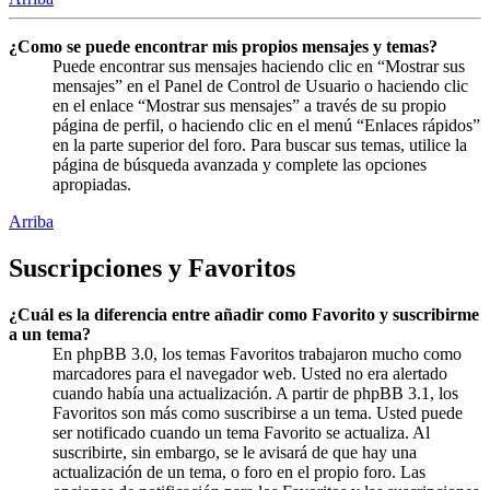
¿Como se puede encontrar mis propios mensajes y temas?
Puede encontrar sus mensajes haciendo clic en “Mostrar sus
mensajes” en el Panel de Control de Usuario o haciendo clic
en el enlace “Mostrar sus mensajes” a través de su propio
página de perfil, o haciendo clic en el menú “Enlaces rápidos”
en la parte superior del foro. Para buscar sus temas, utilice la
página de búsqueda avanzada y complete las opciones
apropiadas.
Arriba
Suscripciones y Favoritos
¿Cuál es la diferencia entre añadir como Favorito y suscribirme
a un tema?
En phpBB 3.0, los temas Favoritos trabajaron mucho como
marcadores para el navegador web. Usted no era alertado
cuando había una actualización. A partir de phpBB 3.1, los
Favoritos son más como suscribirse a un tema. Usted puede
ser notificado cuando un tema Favorito se actualiza. Al
suscribirte, sin embargo, se le avisará de que hay una
actualización de un tema, o foro en el propio foro. Las