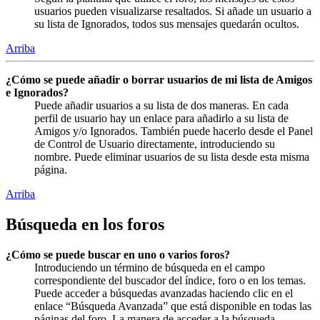
usuarios pueden visualizarse resaltados. Si añade un usuario a
su lista de Ignorados, todos sus mensajes quedarán ocultos.
Arriba
¿Cómo se puede añadir o borrar usuarios de mi lista de Amigos
e Ignorados?
Puede añadir usuarios a su lista de dos maneras. En cada
perfil de usuario hay un enlace para añadirlo a su lista de
Amigos y/o Ignorados. También puede hacerlo desde el Panel
de Control de Usuario directamente, introduciendo su
nombre. Puede eliminar usuarios de su lista desde esta misma
página.
Arriba
Búsqueda en los foros
¿Cómo se puede buscar en uno o varios foros?
Introduciendo un término de búsqueda en el campo
correspondiente del buscador del índice, foro o en los temas.
Puede acceder a búsquedas avanzadas haciendo clic en el
enlace “Búsqueda Avanzada” que está disponible en todas las
páginas del foro. La manera de acceder a la búsqueda