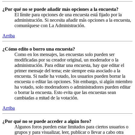
¿Por qué no se puede añadir más opciones a la encuesta?
El límite para opciones de una encuesta está fijado por la
administración. Si necesita añadir más opciones a la encuesta,
comuníquese con La Administración.
Arriba
¿Cómo edito o borro una encuesta?
Como en los mensajes, las encuestas solo pueden ser
modificadas por su creador original, un moderador o la
administración. Para editar una encuesta, hay que editar el
primer mensaje del tema; este siempre esta asociado a la
encuesta. Si nadie ha votado, los usuarios pueden borrar la
encuesta o editar las opciones. Sin embargo, si algún miembro
ha votado, solo moderadores o administradores pueden editar
o borrar la encuesta. Esto evita que las encuestas sean
cambiadas a mitad de la votación.
Arriba
¿Por qué no se puede acceder a algún foro?
Algunos foros pueden estar limitados para ciertos usuarios o
grupos y para visualizar, leer, publicar o llevar a cabo otra