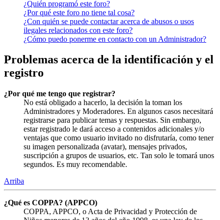
¿Quién programó este foro?
¿Por qué este foro no tiene tal cosa?
¿Con quién se puede contactar acerca de abusos o usos
ilegales relacionados con este foro?
¿Cómo puedo ponerme en contacto con un Administrador?
Problemas acerca de la identificación y el
registro
¿Por qué me tengo que registrar?
No está obligado a hacerlo, la decisión la toman los
Administradores y Moderadores. En algunos casos necesitará
registrarse para publicar temas y respuestas. Sin embargo,
estar registrado le dará acceso a contenidos adicionales y/o
ventajas que como usuario invitado no disfrutaría, como tener
su imagen personalizada (avatar), mensajes privados,
suscripción a grupos de usuarios, etc. Tan solo le tomará unos
segundos. Es muy recomendable.
Arriba
¿Qué es COPPA? (APPCO)
COPPA, APPCO, o Acta de Privacidad y Protección de