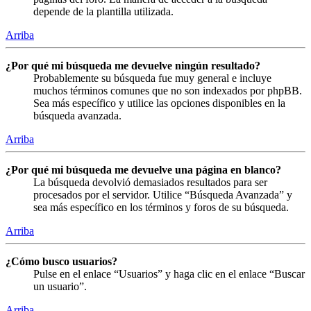
depende de la plantilla utilizada.
Arriba
¿Por qué mi búsqueda me devuelve ningún resultado?
Probablemente su búsqueda fue muy general e incluye
muchos términos comunes que no son indexados por phpBB.
Sea más específico y utilice las opciones disponibles en la
búsqueda avanzada.
Arriba
¿Por qué mi búsqueda me devuelve una página en blanco?
La búsqueda devolvió demasiados resultados para ser
procesados por el servidor. Utilice “Búsqueda Avanzada” y
sea más específico en los términos y foros de su búsqueda.
Arriba
¿Cómo busco usuarios?
Pulse en el enlace “Usuarios” y haga clic en el enlace “Buscar
un usuario”.
Arriba