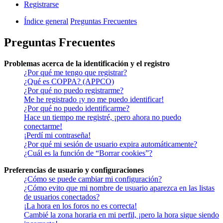
Registrarse
Índice general
Preguntas Frecuentes
Preguntas Frecuentes
Problemas acerca de la identificación y el registro
¿Por qué me tengo que registrar?
¿Qué es COPPA? (APPCO)
¿Por qué no puedo registrarme?
Me he registrado ¡y no me puedo identificar!
¿Por qué no puedo identificarme?
Hace un tiempo me registré, ¡pero ahora no puedo
conectarme!
¡Perdí mi contraseña!
¿Por qué mi sesión de usuario expira automáticamente?
¿Cuál es la función de “Borrar cookies”?
Preferencias de usuario y configuraciones
¿Cómo se puede cambiar mi configuración?
¿Cómo evito que mi nombre de usuario aparezca en las listas
de usuarios conectados?
¡La hora en los foros no es correcta!
Cambié la zona horaria en mi perfil, ¡pero la hora sigue siendo