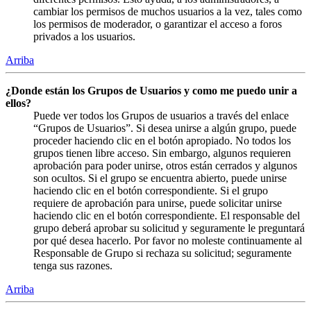
cambiar los permisos de muchos usuarios a la vez, tales como
los permisos de moderador, o garantizar el acceso a foros
privados a los usuarios.
Arriba
¿Donde están los Grupos de Usuarios y como me puedo unir a
ellos?
Puede ver todos los Grupos de usuarios a través del enlace
“Grupos de Usuarios”. Si desea unirse a algún grupo, puede
proceder haciendo clic en el botón apropiado. No todos los
grupos tienen libre acceso. Sin embargo, algunos requieren
aprobación para poder unirse, otros están cerrados y algunos
son ocultos. Si el grupo se encuentra abierto, puede unirse
haciendo clic en el botón correspondiente. Si el grupo
requiere de aprobación para unirse, puede solicitar unirse
haciendo clic en el botón correspondiente. El responsable del
grupo deberá aprobar su solicitud y seguramente le preguntará
por qué desea hacerlo. Por favor no moleste continuamente al
Responsable de Grupo si rechaza su solicitud; seguramente
tenga sus razones.
Arriba