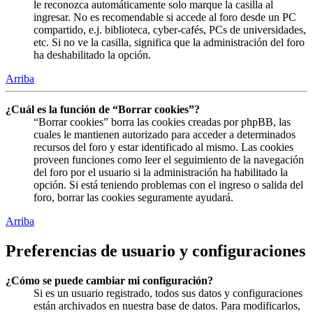
le reconozca automáticamente solo marque la casilla al
ingresar. No es recomendable si accede al foro desde un PC
compartido, e.j. biblioteca, cyber-cafés, PCs de universidades,
etc. Si no ve la casilla, significa que la administración del foro
ha deshabilitado la opción.
Arriba
¿Cuál es la función de “Borrar cookies”?
“Borrar cookies” borra las cookies creadas por phpBB, las
cuales le mantienen autorizado para acceder a determinados
recursos del foro y estar identificado al mismo. Las cookies
proveen funciones como leer el seguimiento de la navegación
del foro por el usuario si la administración ha habilitado la
opción. Si está teniendo problemas con el ingreso o salida del
foro, borrar las cookies seguramente ayudará.
Arriba
Preferencias de usuario y configuraciones
¿Cómo se puede cambiar mi configuración?
Si es un usuario registrado, todos sus datos y configuraciones
están archivados en nuestra base de datos. Para modificarlos,