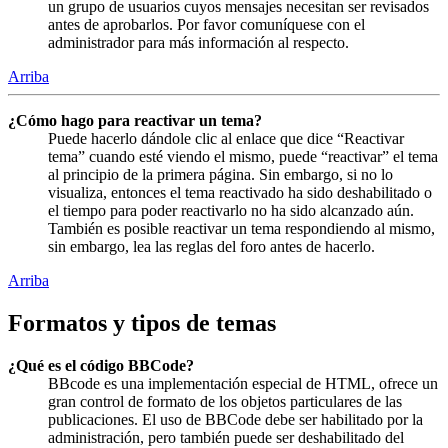
un grupo de usuarios cuyos mensajes necesitan ser revisados
antes de aprobarlos. Por favor comuníquese con el
administrador para más información al respecto.
Arriba
¿Cómo hago para reactivar un tema?
Puede hacerlo dándole clic al enlace que dice “Reactivar
tema” cuando esté viendo el mismo, puede “reactivar” el tema
al principio de la primera página. Sin embargo, si no lo
visualiza, entonces el tema reactivado ha sido deshabilitado o
el tiempo para poder reactivarlo no ha sido alcanzado aún.
También es posible reactivar un tema respondiendo al mismo,
sin embargo, lea las reglas del foro antes de hacerlo.
Arriba
Formatos y tipos de temas
¿Qué es el código BBCode?
BBcode es una implementación especial de HTML, ofrece un
gran control de formato de los objetos particulares de las
publicaciones. El uso de BBCode debe ser habilitado por la
administración, pero también puede ser deshabilitado del