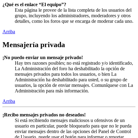
¿Qué es el enlace “El equipo”?
Esta página le provee de la lista completa de los usuarios del
grupo, incluyendo los administradores, moderadores y otros
detalles, como los foros que se encarga de moderar cada uno.
Arriba
Mensajería privada
¡No puedo enviar un mensaje privado!
Hay tres razones posibles; no está registrado y/o identificado,
La Administración del foro ha deshabilitado la opción de
mensajes privados para todos los usuarios, o bien La
Administración ha deshabilitado para usted, o su grupo de
usuarios, la opción de enviar mensajes. Comuníquese con La
Administración para más información.
Arriba
¡Recibo mensajes privados no deseados!
Si está recibiendo mensajes maliciosos u ofensivos de un
usuario en particular, puede bloquearlo para que no le pueda
enviar mensajes dentro de las opciones del Panel de Control
de Usuario, puede usar el botón para informar o reportar