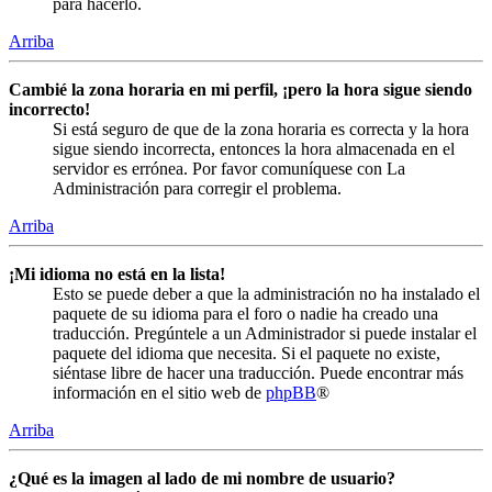
para hacerlo.
Arriba
Cambié la zona horaria en mi perfil, ¡pero la hora sigue siendo
incorrecto!
Si está seguro de que de la zona horaria es correcta y la hora
sigue siendo incorrecta, entonces la hora almacenada en el
servidor es errónea. Por favor comuníquese con La
Administración para corregir el problema.
Arriba
¡Mi idioma no está en la lista!
Esto se puede deber a que la administración no ha instalado el
paquete de su idioma para el foro o nadie ha creado una
traducción. Pregúntele a un Administrador si puede instalar el
paquete del idioma que necesita. Si el paquete no existe,
siéntase libre de hacer una traducción. Puede encontrar más
información en el sitio web de
phpBB
®
Arriba
¿Qué es la imagen al lado de mi nombre de usuario?