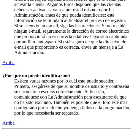
activar la cuenta. Algunos foros disponen que las cuentas
deben ser activadas, ya sea por usted mismo o por La
Administración, antes de que pueda identificarse; esta
información se le brindará al finalizar el proceso de registro.
Si se le envió un e-mail, siga las instrucciones. Si no recibió
ningún e-mail, seguramente la dirección de correo electrónico
que proporcionó no es correcta o tal vez haya sido capturada
por un filtro anti-spam. Si está seguro de que la dirección de
e-mail que proporcionó es correcta, envíe un mensaje a La
Administración.
Arriba
¿Por qué no puedo identificarme?
Existen varias razones por lo cuál esto puede suceder.
Primero, asegúrese de que su nombre de usuario y contraseña
se encuentren escritos correctamente. Si lo están,
comuníquese con La Administración para asegurarse de que
no ha sido excluido. También es posible que el foro esté mal
configurado por su dueño y/o tenga fallos en la programación,
por lo que necesitaría ser reparado.
Arriba