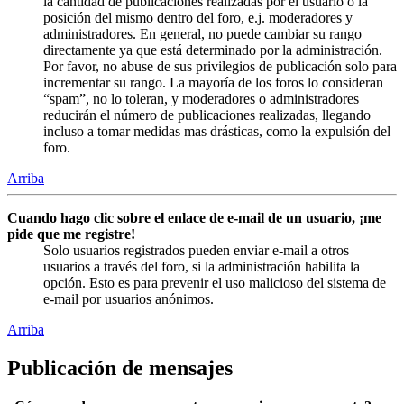
la cantidad de publicaciones realizadas por el usuario o la
posición del mismo dentro del foro, e.j. moderadores y
administradores. En general, no puede cambiar su rango
directamente ya que está determinado por la administración.
Por favor, no abuse de sus privilegios de publicación solo para
incrementar su rango. La mayoría de los foros lo consideran
“spam”, no lo toleran, y moderadores o administradores
reducirán el número de publicaciones realizadas, llegando
incluso a tomar medidas mas drásticas, como la expulsión del
foro.
Arriba
Cuando hago clic sobre el enlace de e-mail de un usuario, ¡me
pide que me registre!
Solo usuarios registrados pueden enviar e-mail a otros
usuarios a través del foro, si la administración habilita la
opción. Esto es para prevenir el uso malicioso del sistema de
e-mail por usuarios anónimos.
Arriba
Publicación de mensajes