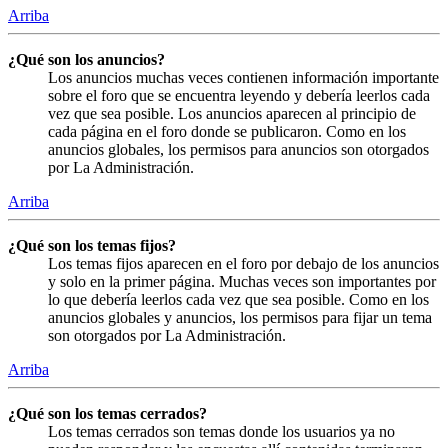
Arriba
¿Qué son los anuncios?
Los anuncios muchas veces contienen información importante
sobre el foro que se encuentra leyendo y debería leerlos cada
vez que sea posible. Los anuncios aparecen al principio de
cada página en el foro donde se publicaron. Como en los
anuncios globales, los permisos para anuncios son otorgados
por La Administración.
Arriba
¿Qué son los temas fijos?
Los temas fijos aparecen en el foro por debajo de los anuncios
y solo en la primer página. Muchas veces son importantes por
lo que debería leerlos cada vez que sea posible. Como en los
anuncios globales y anuncios, los permisos para fijar un tema
son otorgados por La Administración.
Arriba
¿Qué son los temas cerrados?
Los temas cerrados son temas donde los usuarios ya no