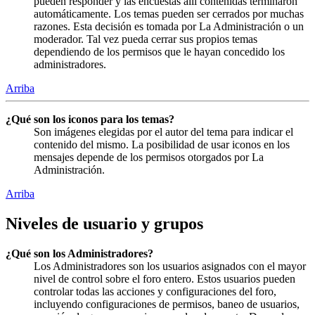
pueden responder y las encuestas allí contenidas terminaron
automáticamente. Los temas pueden ser cerrados por muchas
razones. Esta decisión es tomada por La Administración o un
moderador. Tal vez pueda cerrar sus propios temas
dependiendo de los permisos que le hayan concedido los
administradores.
Arriba
¿Qué son los iconos para los temas?
Son imágenes elegidas por el autor del tema para indicar el
contenido del mismo. La posibilidad de usar iconos en los
mensajes depende de los permisos otorgados por La
Administración.
Arriba
Niveles de usuario y grupos
¿Qué son los Administradores?
Los Administradores son los usuarios asignados con el mayor
nivel de control sobre el foro entero. Estos usuarios pueden
controlar todas las acciones y configuraciones del foro,
incluyendo configuraciones de permisos, baneo de usuarios,