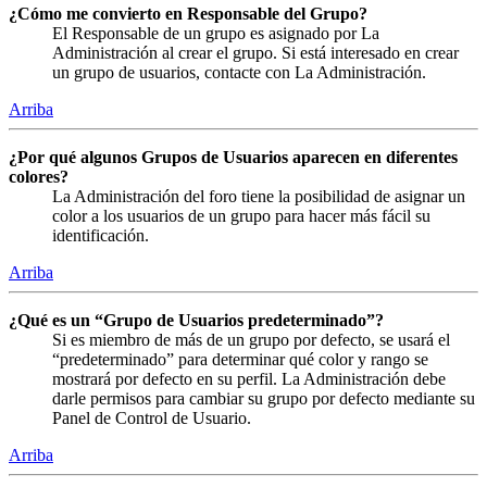
¿Cómo me convierto en Responsable del Grupo?
El Responsable de un grupo es asignado por La
Administración al crear el grupo. Si está interesado en crear
un grupo de usuarios, contacte con La Administración.
Arriba
¿Por qué algunos Grupos de Usuarios aparecen en diferentes
colores?
La Administración del foro tiene la posibilidad de asignar un
color a los usuarios de un grupo para hacer más fácil su
identificación.
Arriba
¿Qué es un “Grupo de Usuarios predeterminado”?
Si es miembro de más de un grupo por defecto, se usará el
“predeterminado” para determinar qué color y rango se
mostrará por defecto en su perfil. La Administración debe
darle permisos para cambiar su grupo por defecto mediante su
Panel de Control de Usuario.
Arriba