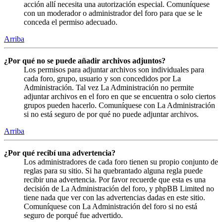
acción allí necesita una autorización especial. Comuníquese
con un moderador o administrador del foro para que se le
conceda el permiso adecuado.
Arriba
¿Por qué no se puede añadir archivos adjuntos?
Los permisos para adjuntar archivos son individuales para
cada foro, grupo, usuario y son concedidos por La
Administración. Tal vez La Administración no permite
adjuntar archivos en el foro en que se encuentra o solo ciertos
grupos pueden hacerlo. Comuníquese con La Administración
si no está seguro de por qué no puede adjuntar archivos.
Arriba
¿Por qué recibí una advertencia?
Los administradores de cada foro tienen su propio conjunto de
reglas para su sitio. Si ha quebrantado alguna regla puede
recibir una advertencia. Por favor recuerde que esta es una
decisión de La Administración del foro, y phpBB Limited no
tiene nada que ver con las advertencias dadas en este sitio.
Comuníquese con La Administración del foro si no está
seguro de porqué fue advertido.