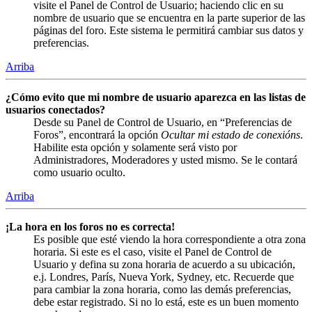
visite el Panel de Control de Usuario; haciendo clic en su
nombre de usuario que se encuentra en la parte superior de las
páginas del foro. Este sistema le permitirá cambiar sus datos y
preferencias.
Arriba
¿Cómo evito que mi nombre de usuario aparezca en las listas de
usuarios conectados?
Desde su Panel de Control de Usuario, en “Preferencias de
Foros”, encontrará la opción
Ocultar mi estado de conexións
.
Habilite esta opción y solamente será visto por
Administradores, Moderadores y usted mismo. Se le contará
como usuario oculto.
Arriba
¡La hora en los foros no es correcta!
Es posible que esté viendo la hora correspondiente a otra zona
horaria. Si este es el caso, visite el Panel de Control de
Usuario y defina su zona horaria de acuerdo a su ubicación,
e.j. Londres, París, Nueva York, Sydney, etc. Recuerde que
para cambiar la zona horaria, como las demás preferencias,
debe estar registrado. Si no lo está, este es un buen momento