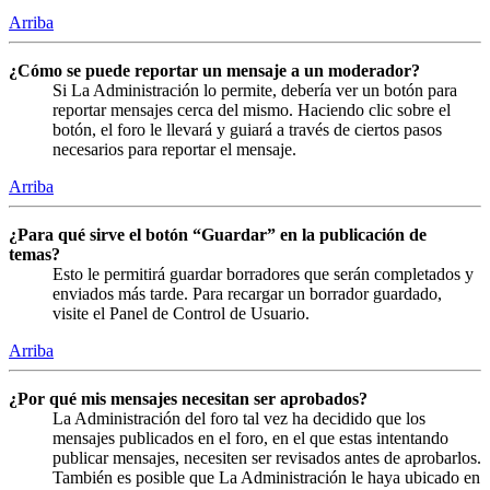
Arriba
¿Cómo se puede reportar un mensaje a un moderador?
Si La Administración lo permite, debería ver un botón para
reportar mensajes cerca del mismo. Haciendo clic sobre el
botón, el foro le llevará y guiará a través de ciertos pasos
necesarios para reportar el mensaje.
Arriba
¿Para qué sirve el botón “Guardar” en la publicación de
temas?
Esto le permitirá guardar borradores que serán completados y
enviados más tarde. Para recargar un borrador guardado,
visite el Panel de Control de Usuario.
Arriba
¿Por qué mis mensajes necesitan ser aprobados?
La Administración del foro tal vez ha decidido que los
mensajes publicados en el foro, en el que estas intentando
publicar mensajes, necesiten ser revisados antes de aprobarlos.
También es posible que La Administración le haya ubicado en