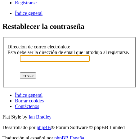
Registrarse
Índice general
Restablecer la contraseña
Dirección de correo electrónico:
Esta debe ser la dirección de email que introdujo al registrarse.
Índice general
Borrar cookies
Contáctenos
Flat Style by
Ian Bradley
Desarrollado por
phpBB
® Forum Software © phpBB Limited
Traducción al español por
phpBB España