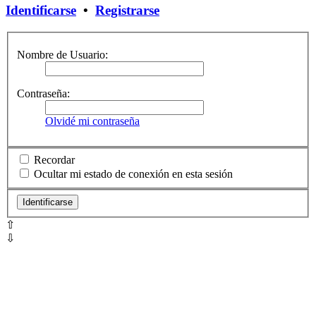
Identificarse
•
Registrarse
Nombre de Usuario:
Contraseña:
Olvidé mi contraseña
Recordar
Ocultar mi estado de conexión en esta sesión
⇧
⇩