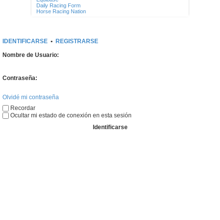
Daily Racing Form
Horse Racing Nation
IDENTIFICARSE
•
REGISTRARSE
Nombre de Usuario:
Contraseña:
Olvidé mi contraseña
Recordar
Ocultar mi estado de conexión en esta sesión