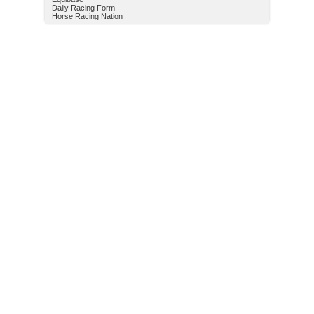
Daily Racing Form
Horse Racing Nation