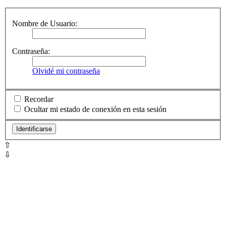
Nombre de Usuario:
Contraseña:
Olvidé mi contraseña
Recordar
Ocultar mi estado de conexión en esta sesión
⇧
⇩