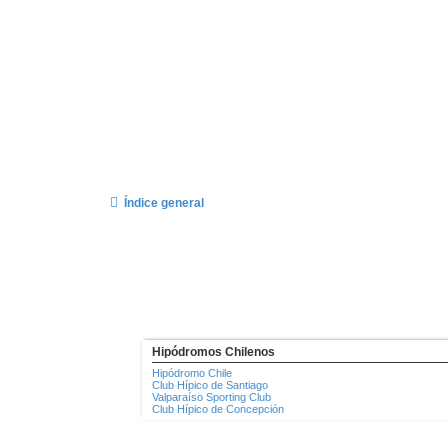
Índice general
Hipódromos Chilenos
Hipódromo Chile
Club Hípico de Santiago
Valparaíso Sporting Club
Club Hípico de Concepción