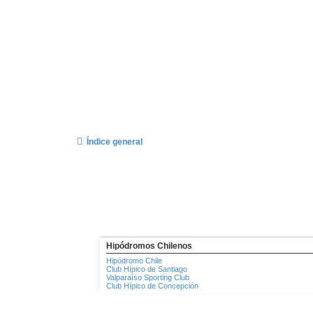
Índice general
Hipódromos Chilenos
Hipódromo Chile
Club Hípico de Santiago
Valparaíso Sporting Club
Club Hípico de Concepción