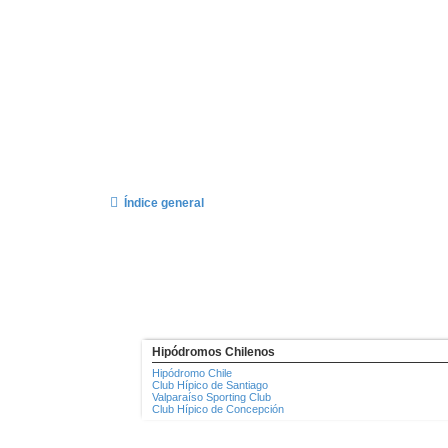
Índice general
Hipódromos Chilenos
Hipódromo Chile
Club Hípico de Santiago
Valparaíso Sporting Club
Club Hípico de Concepción