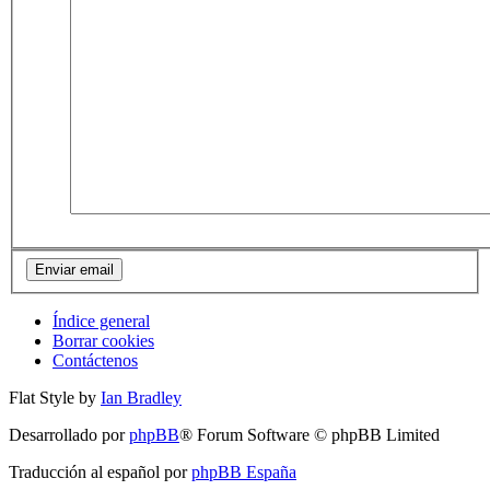
Índice general
Borrar cookies
Contáctenos
Flat Style by
Ian Bradley
Desarrollado por
phpBB
® Forum Software © phpBB Limited
Traducción al español por
phpBB España