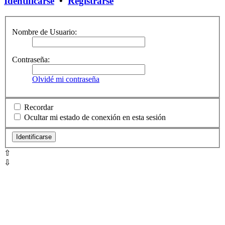
Identificarse
•
Registrarse
Nombre de Usuario:
Contraseña:
Olvidé mi contraseña
Recordar
Ocultar mi estado de conexión en esta sesión
⇧
⇩