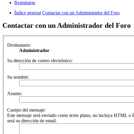
Registrarse
Índice general
Contactar con un Administrador del Foro
Contactar con un Administrador del Foro
Destinatario:
Administrador
Su dirección de correo electrónico:
Su nombre:
Asunto:
Cuerpo del mensaje:
Este mensaje será enviado como texto plano, no incluya HTML o B
será su dirección de email.