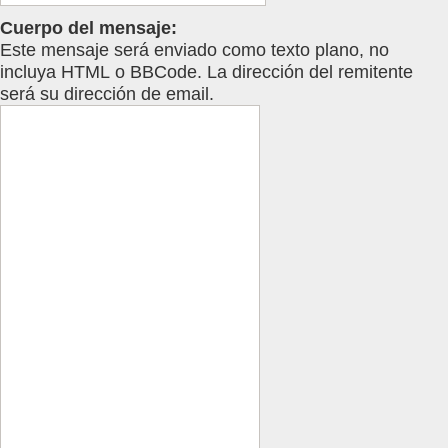
Cuerpo del mensaje:
Este mensaje será enviado como texto plano, no
incluya HTML o BBCode. La dirección del remitente
será su dirección de email.