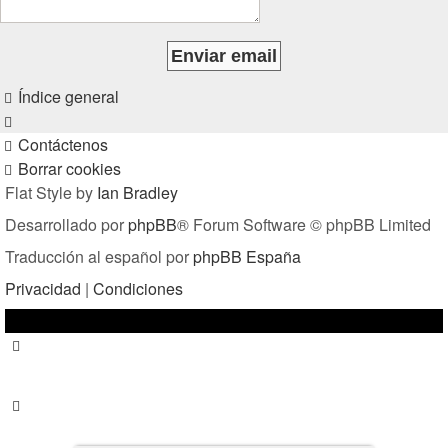
Índice general
Contáctenos
Borrar cookies
Flat Style by
Ian Bradley
Desarrollado por
phpBB
® Forum Software © phpBB Limited
Traducción al español por
phpBB España
Privacidad
|
Condiciones