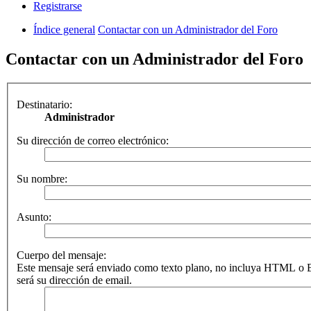
Registrarse
Índice general
Contactar con un Administrador del Foro
Contactar con un Administrador del Foro
Destinatario:
Administrador
Su dirección de correo electrónico:
Su nombre:
Asunto:
Cuerpo del mensaje:
Este mensaje será enviado como texto plano, no incluya HTML o B
será su dirección de email.