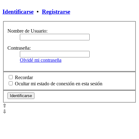
Identificarse
•
Registrarse
Nombre de Usuario:
Contraseña:
Olvidé mi contraseña
Recordar
Ocultar mi estado de conexión en esta sesión
⇧
⇩