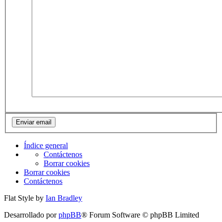
Índice general
Contáctenos
Borrar cookies
Borrar cookies
Contáctenos
Flat Style by
Ian Bradley
Desarrollado por
phpBB
® Forum Software © phpBB Limited