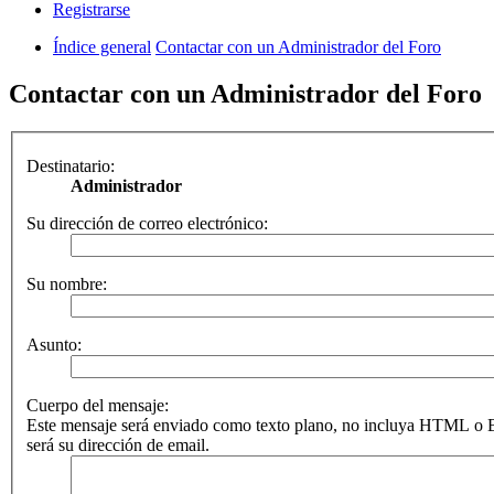
Registrarse
Índice general
Contactar con un Administrador del Foro
Contactar con un Administrador del Foro
Destinatario:
Administrador
Su dirección de correo electrónico:
Su nombre:
Asunto:
Cuerpo del mensaje:
Este mensaje será enviado como texto plano, no incluya HTML o B
será su dirección de email.