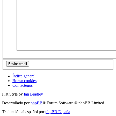
Índice general
Borrar cookies
Contáctenos
Flat Style by
Ian Bradley
Desarrollado por
phpBB
® Forum Software © phpBB Limited
Traducción al español por
phpBB España