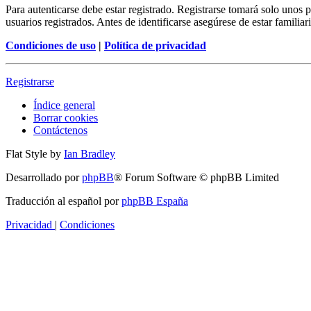
Para autenticarse debe estar registrado. Registrarse tomará solo unos
usuarios registrados. Antes de identificarse asegúrese de estar familiar
Condiciones de uso
|
Política de privacidad
Registrarse
Índice general
Borrar cookies
Contáctenos
Flat Style by
Ian Bradley
Desarrollado por
phpBB
® Forum Software © phpBB Limited
Traducción al español por
phpBB España
Privacidad
|
Condiciones