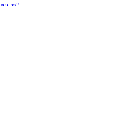
 nosotros!!