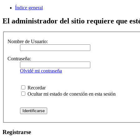
Índice general
El administrador del sitio requiere que esté
Nombre de Usuario:
Contraseña:
Olvidé mi contraseña
Recordar
Ocultar mi estado de conexión en esta sesión
Registrarse