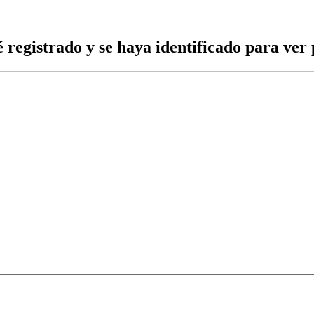
 registrado y se haya identificado para ver p