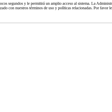
 pocos segundos y le permitirá un amplio acceso al sistema. La Administ
izado con nuestros términos de uso y políticas relacionadas. Por favor le