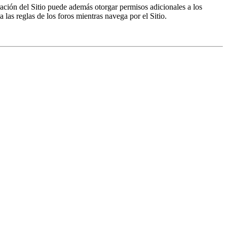
ración del Sitio puede además otorgar permisos adicionales a los
a las reglas de los foros mientras navega por el Sitio.