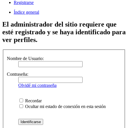
Registrarse
Índice general
El administrador del sitio requiere que
esté registrado y se haya identificado para
ver perfiles.
Nombre de Usuario:
Contraseña:
Olvidé mi contraseña
Recordar
Ocultar mi estado de conexión en esta sesión