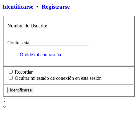
Identificarse
•
Registrarse
Nombre de Usuario:
Contraseña:
Olvidé mi contraseña
Recordar
Ocultar mi estado de conexión en esta sesión
⇧
⇩