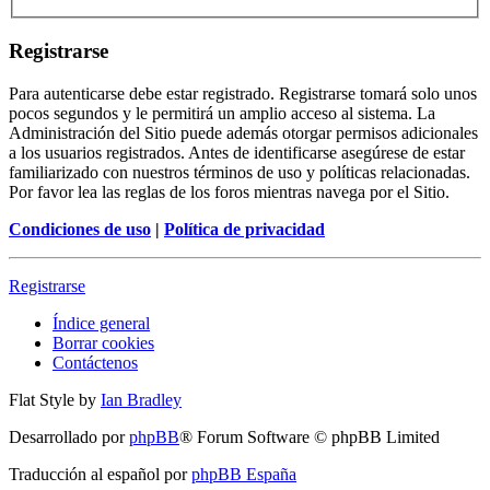
Registrarse
Para autenticarse debe estar registrado. Registrarse tomará solo unos
pocos segundos y le permitirá un amplio acceso al sistema. La
Administración del Sitio puede además otorgar permisos adicionales
a los usuarios registrados. Antes de identificarse asegúrese de estar
familiarizado con nuestros términos de uso y políticas relacionadas.
Por favor lea las reglas de los foros mientras navega por el Sitio.
Condiciones de uso
|
Política de privacidad
Registrarse
Índice general
Borrar cookies
Contáctenos
Flat Style by
Ian Bradley
Desarrollado por
phpBB
® Forum Software © phpBB Limited
Traducción al español por
phpBB España