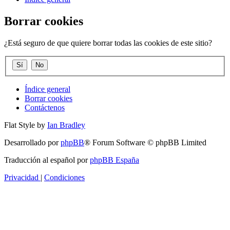
Borrar cookies
¿Está seguro de que quiere borrar todas las cookies de este sitio?
Índice general
Borrar cookies
Contáctenos
Flat Style by
Ian Bradley
Desarrollado por
phpBB
® Forum Software © phpBB Limited
Traducción al español por
phpBB España
Privacidad
|
Condiciones