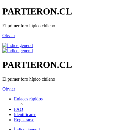
PARTIERON.CL
El primer foro hípico chileno
Obviar
PARTIERON.CL
El primer foro hípico chileno
Obviar
Enlaces rápidos
FAQ
Identificarse
Registrarse
Índice general