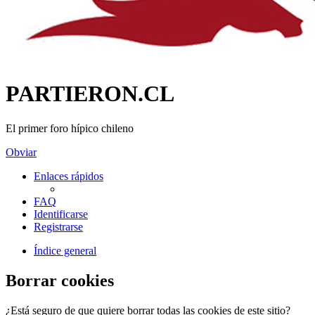
PARTIERON.CL
El primer foro hípico chileno
Obviar
Enlaces rápidos
FAQ
Identificarse
Registrarse
Índice general
Borrar cookies
¿Está seguro de que quiere borrar todas las cookies de este sitio?