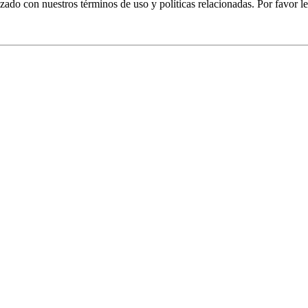
izado con nuestros términos de uso y políticas relacionadas. Por favor le