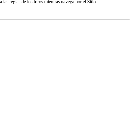
a las reglas de los foros mientras navega por el Sitio.