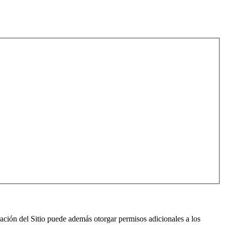
ración del Sitio puede además otorgar permisos adicionales a los