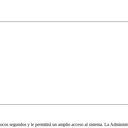
 pocos segundos y le permitirá un amplio acceso al sistema. La Administ