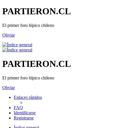
PARTIERON.CL
El primer foro hípico chileno
Obviar
PARTIERON.CL
El primer foro hípico chileno
Obviar
Enlaces rápidos
FAQ
Identificarse
Registrarse
Índice general