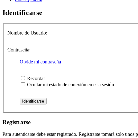
Identificarse
Nombre de Usuario:
Contraseña:
Olvidé mi contraseña
Recordar
Ocultar mi estado de conexión en esta sesión
Registrarse
Para autenticarse debe estar registrado. Registrarse tomará solo unos