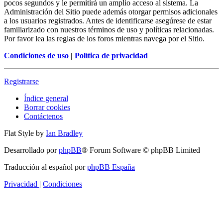
pocos segundos y le permitirá un amplio acceso al sistema. La
Administración del Sitio puede además otorgar permisos adicionales
a los usuarios registrados. Antes de identificarse asegúrese de estar
familiarizado con nuestros términos de uso y políticas relacionadas.
Por favor lea las reglas de los foros mientras navega por el Sitio.
Condiciones de uso
|
Política de privacidad
Registrarse
Índice general
Borrar cookies
Contáctenos
Flat Style by
Ian Bradley
Desarrollado por
phpBB
® Forum Software © phpBB Limited
Traducción al español por
phpBB España
Privacidad
|
Condiciones