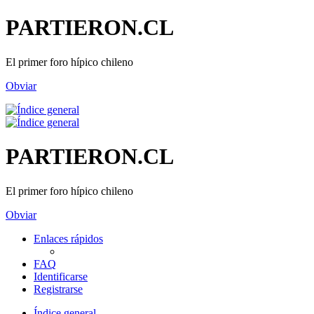
PARTIERON.CL
El primer foro hípico chileno
Obviar
PARTIERON.CL
El primer foro hípico chileno
Obviar
Enlaces rápidos
FAQ
Identificarse
Registrarse
Índice general