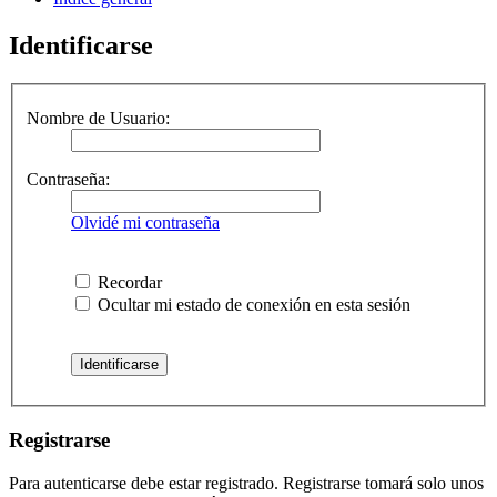
Identificarse
Nombre de Usuario:
Contraseña:
Olvidé mi contraseña
Recordar
Ocultar mi estado de conexión en esta sesión
Registrarse
Para autenticarse debe estar registrado. Registrarse tomará solo unos