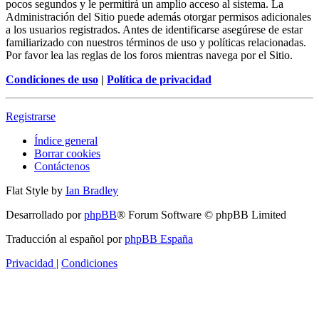
pocos segundos y le permitirá un amplio acceso al sistema. La
Administración del Sitio puede además otorgar permisos adicionales
a los usuarios registrados. Antes de identificarse asegúrese de estar
familiarizado con nuestros términos de uso y políticas relacionadas.
Por favor lea las reglas de los foros mientras navega por el Sitio.
Condiciones de uso
|
Política de privacidad
Registrarse
Índice general
Borrar cookies
Contáctenos
Flat Style by
Ian Bradley
Desarrollado por
phpBB
® Forum Software © phpBB Limited
Traducción al español por
phpBB España
Privacidad
|
Condiciones