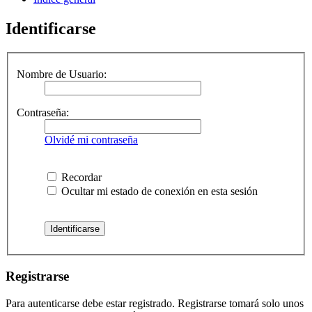
Identificarse
Nombre de Usuario:
Contraseña:
Olvidé mi contraseña
Recordar
Ocultar mi estado de conexión en esta sesión
Registrarse
Para autenticarse debe estar registrado. Registrarse tomará solo unos