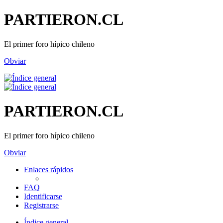
PARTIERON.CL
El primer foro hípico chileno
Obviar
PARTIERON.CL
El primer foro hípico chileno
Obviar
Enlaces rápidos
FAQ
Identificarse
Registrarse
Índice general