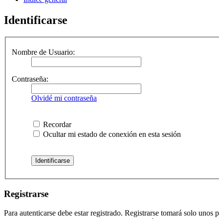
Identificarse
Nombre de Usuario:
Contraseña:
Olvidé mi contraseña
Recordar
Ocultar mi estado de conexión en esta sesión
Registrarse
Para autenticarse debe estar registrado. Registrarse tomará solo unos