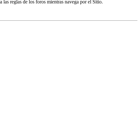
a las reglas de los foros mientras navega por el Sitio.