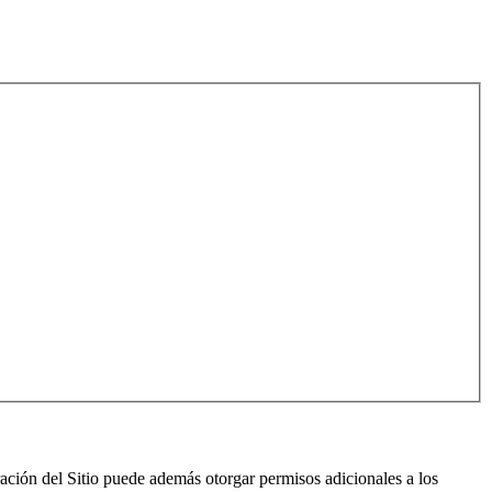
ración del Sitio puede además otorgar permisos adicionales a los