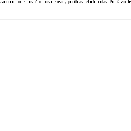
izado con nuestros términos de uso y políticas relacionadas. Por favor le