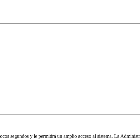
 pocos segundos y le permitirá un amplio acceso al sistema. La Administ