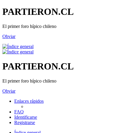
PARTIERON.CL
El primer foro hípico chileno
Obviar
PARTIERON.CL
El primer foro hípico chileno
Obviar
Enlaces rápidos
FAQ
Identificarse
Registrarse
Índice general