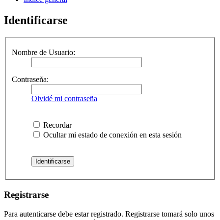
Identificarse
Nombre de Usuario:
Contraseña:
Olvidé mi contraseña
Recordar
Ocultar mi estado de conexión en esta sesión
Registrarse
Para autenticarse debe estar registrado. Registrarse tomará solo unos