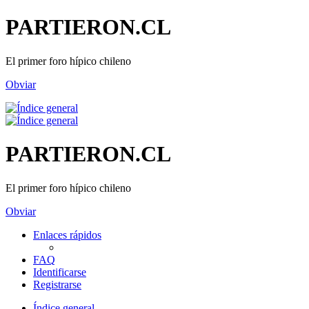
PARTIERON.CL
El primer foro hípico chileno
Obviar
PARTIERON.CL
El primer foro hípico chileno
Obviar
Enlaces rápidos
FAQ
Identificarse
Registrarse
Índice general