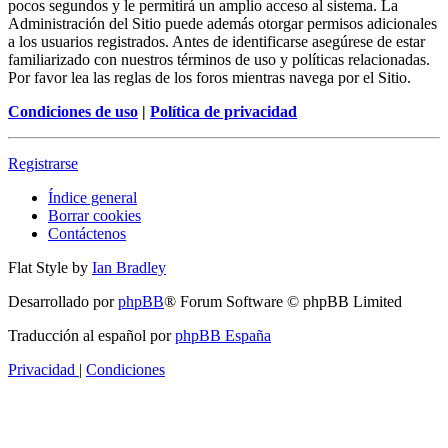
pocos segundos y le permitirá un amplio acceso al sistema. La
Administración del Sitio puede además otorgar permisos adicionales
a los usuarios registrados. Antes de identificarse asegúrese de estar
familiarizado con nuestros términos de uso y políticas relacionadas.
Por favor lea las reglas de los foros mientras navega por el Sitio.
Condiciones de uso
|
Política de privacidad
Registrarse
Índice general
Borrar cookies
Contáctenos
Flat Style by
Ian Bradley
Desarrollado por
phpBB
® Forum Software © phpBB Limited
Traducción al español por
phpBB España
Privacidad
|
Condiciones