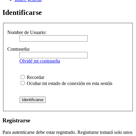
Identificarse
Nombre de Usuario:
Contraseña:
Olvidé mi contraseña
Recordar
Ocultar mi estado de conexión en esta sesión
Registrarse
Para autenticarse debe estar registrado. Registrarse tomará solo unos