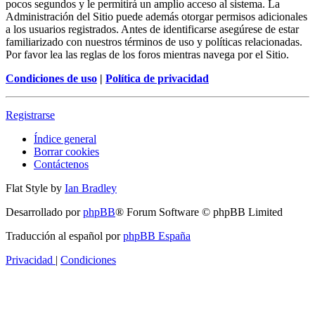
pocos segundos y le permitirá un amplio acceso al sistema. La
Administración del Sitio puede además otorgar permisos adicionales
a los usuarios registrados. Antes de identificarse asegúrese de estar
familiarizado con nuestros términos de uso y políticas relacionadas.
Por favor lea las reglas de los foros mientras navega por el Sitio.
Condiciones de uso
|
Política de privacidad
Registrarse
Índice general
Borrar cookies
Contáctenos
Flat Style by
Ian Bradley
Desarrollado por
phpBB
® Forum Software © phpBB Limited
Traducción al español por
phpBB España
Privacidad
|
Condiciones