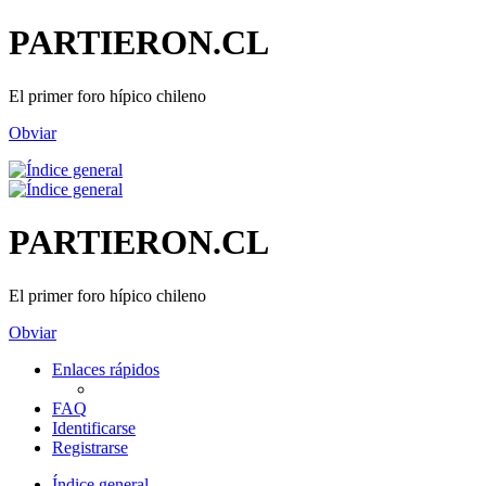
PARTIERON.CL
El primer foro hípico chileno
Obviar
PARTIERON.CL
El primer foro hípico chileno
Obviar
Enlaces rápidos
FAQ
Identificarse
Registrarse
Índice general