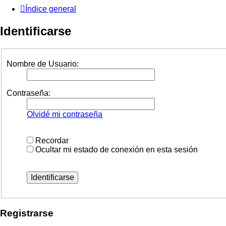
Índice general
Identificarse
Nombre de Usuario:
Contraseña:
Olvidé mi contraseña
Recordar
Ocultar mi estado de conexión en esta sesión
Registrarse