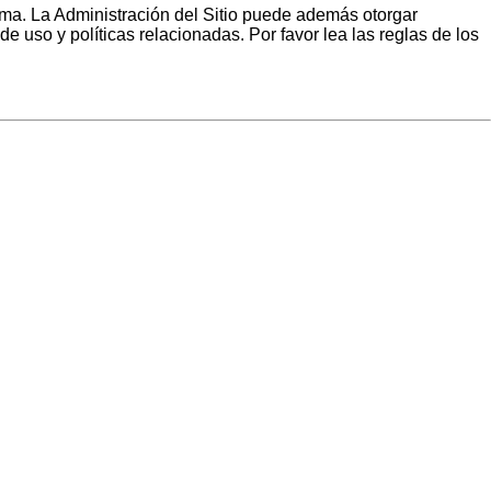
ema. La Administración del Sitio puede además otorgar
e uso y políticas relacionadas. Por favor lea las reglas de los