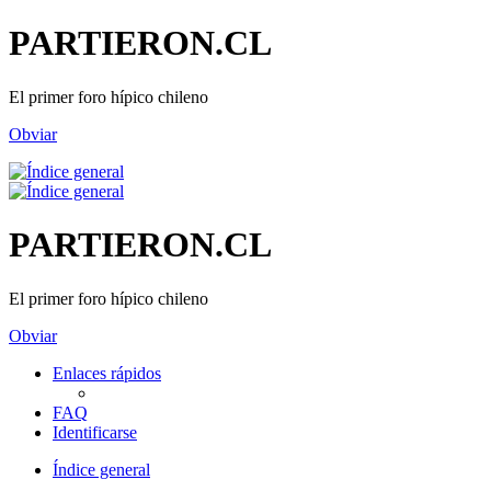
PARTIERON.CL
El primer foro hípico chileno
Obviar
PARTIERON.CL
El primer foro hípico chileno
Obviar
Enlaces rápidos
FAQ
Identificarse
Índice general