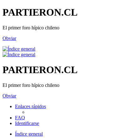
PARTIERON.CL
El primer foro hípico chileno
Obviar
PARTIERON.CL
El primer foro hípico chileno
Obviar
Enlaces rápidos
FAQ
Identificarse
Índice general