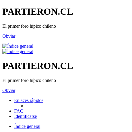
PARTIERON.CL
El primer foro hípico chileno
Obviar
PARTIERON.CL
El primer foro hípico chileno
Obviar
Enlaces rápidos
FAQ
Identificarse
Índice general