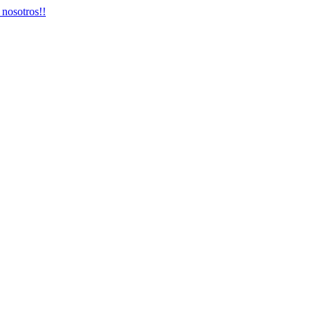
 nosotros!!