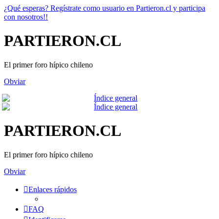
¿Qué esperas? Regístrate como usuario en Partieron.cl y participa
con nosotros!!
PARTIERON.CL
El primer foro hípico chileno
Obviar
PARTIERON.CL
El primer foro hípico chileno
Obviar
Enlaces rápidos
FAQ