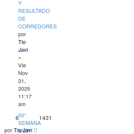
Y
RESULTADO
DE
CORREDORES
por
Tio
Javi
»
Vie
Nov
21,
2025
11:17
am
50°
6
1431
SEMANA
por
Tio Javi
MDP