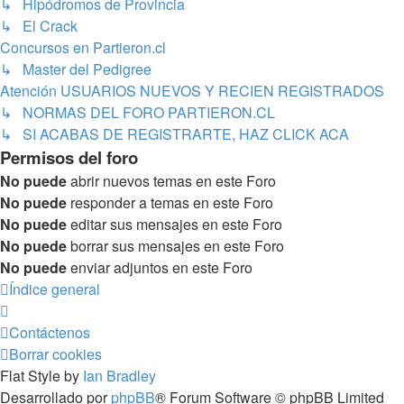
↳ Hipódromos de Provincia
↳ El Crack
Concursos en Partieron.cl
↳ Master del Pedigree
Atención USUARIOS NUEVOS Y RECIEN REGISTRADOS
↳ NORMAS DEL FORO PARTIERON.CL
↳ SI ACABAS DE REGISTRARTE, HAZ CLICK ACA
Permisos del foro
No puede
abrir nuevos temas en este Foro
No puede
responder a temas en este Foro
No puede
editar sus mensajes en este Foro
No puede
borrar sus mensajes en este Foro
No puede
enviar adjuntos en este Foro
Índice general
Contáctenos
Borrar cookies
Flat Style by
Ian Bradley
Desarrollado por
phpBB
® Forum Software © phpBB Limited