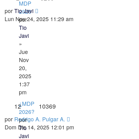
MDP
por
Tio Javi
2026
Lun Nov 24, 2025 11:29 am
por
Tio
Javi
»
Jue
Nov
20,
2025
1:37
pm
¿MDP
12
10369
2026?
por
Rodrigo A. Pulgar A.
por
Dom Dic 14, 2025 12:01 pm
Tio
Javi