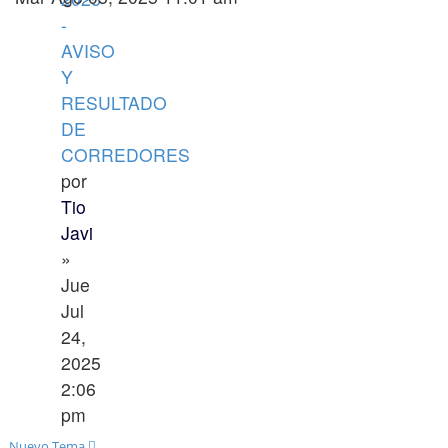
-
AVISO
Y
RESULTADO
DE
CORREDORES
por
Tio
Javi
»
Jue
Jul
24,
2025
2:06
pm
Nuevo Tema