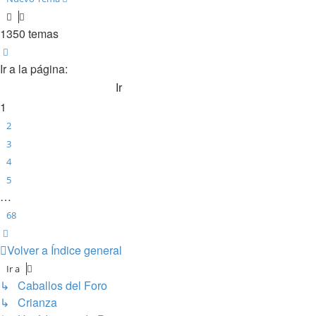
1350 temas
Página
1
de
68
Ir a la página:
1
2
3
4
5
…
68
Siguiente
Volver a Índice general
Ir a
↳ Caballos del Foro
↳ Crianza