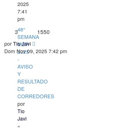
2025
7:41
pm
48°
3
1550
SEMANA
por
Tio Javi
MDP
Dom Nov 09, 2025 7:42 pm
2025
-
AVISO
Y
RESULTADO
DE
CORREDORES
por
Tio
Javi
»