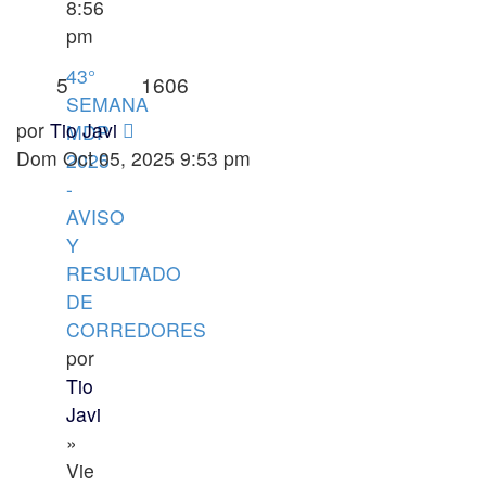
8:56
pm
43°
5
1606
SEMANA
por
Tio Javi
MDP
Dom Oct 05, 2025 9:53 pm
2025
-
AVISO
Y
RESULTADO
DE
CORREDORES
por
Tio
Javi
»
Vie