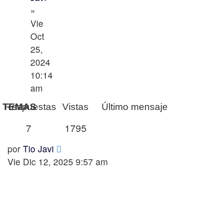
»
Vie
Oct
25,
2024
10:14
am
TEMAS
Respuestas
Vistas
Último mensaje
7
1795
por
Tio Javi
Vie Dic 12, 2025 9:57 am