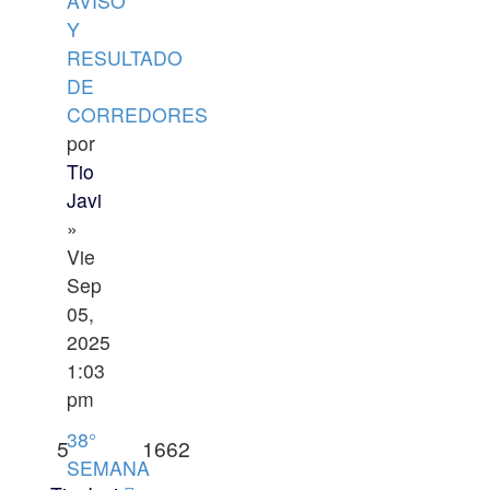
AVISO
Y
RESULTADO
DE
CORREDORES
por
Tio
Javi
»
Vie
Sep
05,
2025
1:03
pm
38°
5
1662
SEMANA