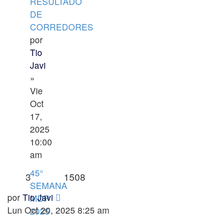
RESULTADO
DE
CORREDORES
por
Tio
Javi
»
Vie
Oct
17,
2025
10:00
am
45°
3
1508
SEMANA
por
Tio Javi
MDP
Lun Oct 20, 2025 8:25 am
2025