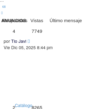
…
68
Siguiente
ANUNCIOS
Respuestas
Vistas
Último mensaje
4
7749
por
Tio Javi
Vie Dic 05, 2025 8:44 pm
Catálogo
2
8265