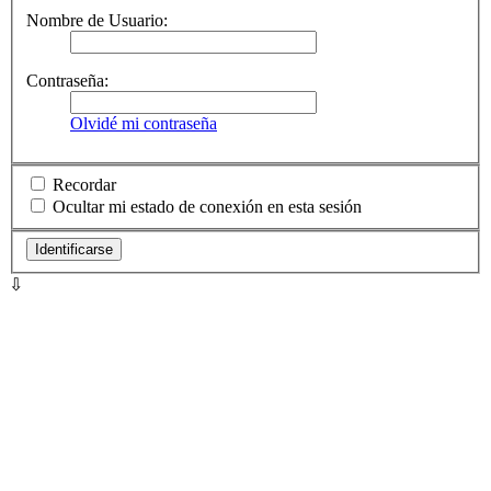
Nombre de Usuario:
Contraseña:
Olvidé mi contraseña
Recordar
Ocultar mi estado de conexión en esta sesión
⇩