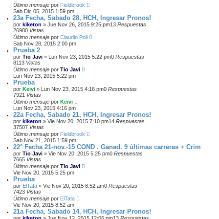
Último mensaje
por
Fieldbrook
Sab Dic 05, 2015 1:59 pm
23a Fecha, Sabado 28, HCH, Ingresar Pronos!
por
kiketon
»
Jue Nov 26, 2015 9:25 pm
13
Respuestas
26980
Vistas
Último mensaje
por
Claudio Poli
Sab Nov 28, 2015 2:00 pm
Prueba 2
por
Tio Javi
»
Lun Nov 23, 2015 5:22 pm
0
Respuestas
8113
Vistas
Último mensaje
por
Tio Javi
Lun Nov 23, 2015 5:22 pm
Prueba
por
Keivi
»
Lun Nov 23, 2015 4:16 pm
0
Respuestas
7921
Vistas
Último mensaje
por
Keivi
Lun Nov 23, 2015 4:16 pm
22a Fecha, Sabado 21, HCH, Ingresar Pronos!
por
kiketon
»
Vie Nov 20, 2015 7:10 pm
14
Respuestas
37507
Vistas
Último mensaje
por
Fieldbrook
Sab Nov 21, 2015 1:59 pm
22° Fecha 21-nov.-15 COND . Ganad. 9 últimas carreras + Crim
por
Tio Javi
»
Vie Nov 20, 2015 5:25 pm
0
Respuestas
7665
Vistas
Último mensaje
por
Tio Javi
Vie Nov 20, 2015 5:25 pm
Prueba
por
ElTata
»
Vie Nov 20, 2015 8:52 am
0
Respuestas
7423
Vistas
Último mensaje
por
ElTata
Vie Nov 20, 2015 8:52 am
21a Fecha, Sabado 14, HCH, Ingresar Pronos!
por
kiketon
»
Jue Nov 12, 2015 12:06 pm
13
Respuestas