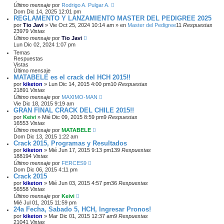
Último mensaje
por
Rodrigo A. Pulgar A.
Dom Dic 14, 2025 12:01 pm
REGLAMENTO Y LANZAMIENTO MASTER DEL PEDIGREE 2025
por
Tio Javi
»
Vie Oct 25, 2024 10:14 am
» en
Master del Pedigree
11
Respuestas
23979
Vistas
Último mensaje
por
Tio Javi
Lun Dic 02, 2024 1:07 pm
Temas
Respuestas
Vistas
Último mensaje
MATABELE es el crack del HCH 2015!!
por
kiketon
»
Lun Dic 14, 2015 4:00 pm
10
Respuestas
21891
Vistas
Último mensaje
por
MAXIMO-MAN
Vie Dic 18, 2015 9:19 am
GRAN FINAL CRACK DEL CHILE 2015!!
por
Keivi
»
Mié Dic 09, 2015 8:59 pm
9
Respuestas
16553
Vistas
Último mensaje
por
MATABELE
Dom Dic 13, 2015 1:22 am
Crack 2015, Programas y Resultados
por
kiketon
»
Mié Jun 17, 2015 9:13 pm
139
Respuestas
188194
Vistas
Último mensaje
por
FERCES9
Dom Dic 06, 2015 4:11 pm
Crack 2015
por
kiketon
»
Mié Jun 03, 2015 4:57 pm
36
Respuestas
56558
Vistas
Último mensaje
por
Keivi
Mié Jul 01, 2015 11:59 pm
24a Fecha, Sabado 5, HCH, Ingresar Pronos!
por
kiketon
»
Mar Dic 01, 2015 12:37 am
9
Respuestas
21041
Vistas