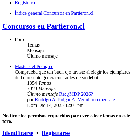
Registrarse
Índice general
Concursos en Partieron.cl
Concursos en Partieron.cl
Foro
Temas
Mensajes
Último mensaje
Master del Pedigree
Comprueba que tan buen ojo tuviste al elegir los ejemplares
de la presente generacion antes de su debut.
1354
Temas
7959
Mensajes
Último mensaje
Re: ¿MDP 2026?
por
Rodrigo A. Pulgar A.
Ver último mensaje
Dom Dic 14, 2025 12:01 pm
No tiene los permisos requeridos para ver o leer temas en este
foro.
Identificarse
•
Registrarse