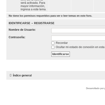
será activada. Para
mayor información,
ingresa a este tema.
No tiene los permisos requeridos para ver o leer temas en este foro.
IDENTIFICARSE
•
REGISTRARSE
Nombre de Usuario:
Contraseña:
Recordar
Ocultar mi estado de conexión en esta
Índice general
Desarrollado por