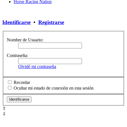
Horse Racing Nation
Identificarse
•
Registrarse
Nombre de Usuario:
Contraseña:
Olvidé mi contraseña
Recordar
Ocultar mi estado de conexión en esta sesión
⇧
⇩