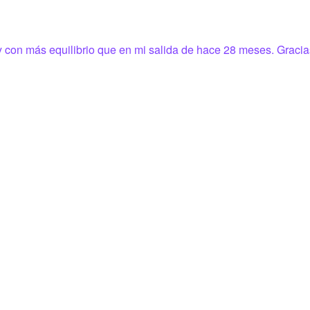
y con más equilibrio que en mi salida de hace 28 meses. Gracia