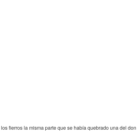
os fierros la misma parte que se había quebrado una del don