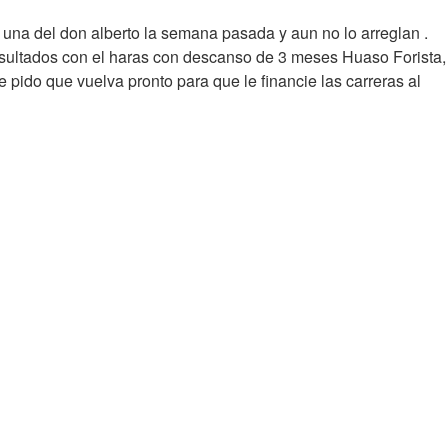
una del don alberto la semana pasada y aun no lo arreglan .
esultados con el haras con descanso de 3 meses Huaso Forista,
ido que vuelva pronto para que le financie las carreras al