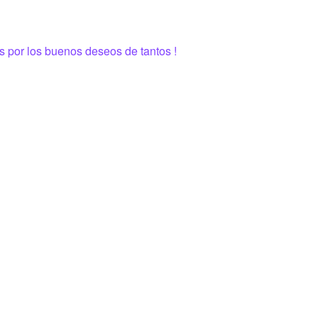
s por los buenos deseos de tantos !