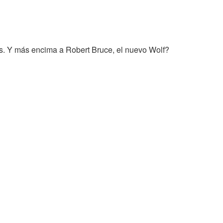
llos. Y más encima a Robert Bruce, el nuevo Wolf?