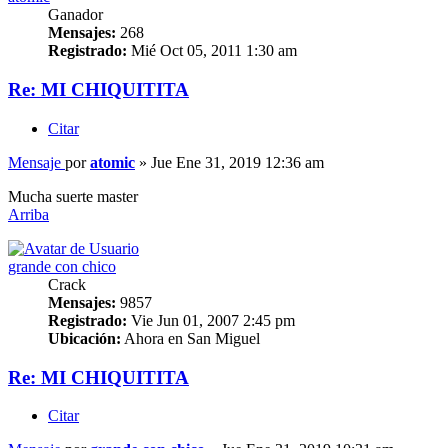
Ganador
Mensajes:
268
Registrado:
Mié Oct 05, 2011 1:30 am
Re: MI CHIQUITITA
Citar
Mensaje
por
atomic
»
Jue Ene 31, 2019 12:36 am
Mucha suerte master
Arriba
grande con chico
Crack
Mensajes:
9857
Registrado:
Vie Jun 01, 2007 2:45 pm
Ubicación:
Ahora en San Miguel
Re: MI CHIQUITITA
Citar