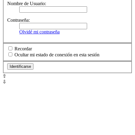
Nombre de Usuario:
Contraseña:
Olvidé mi contraseña
Recordar
Ocultar mi estado de conexión en esta sesión
⇧
⇩