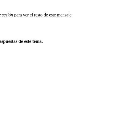
e sesión
para ver el resto de este mensaje.
spuestas de este tema.