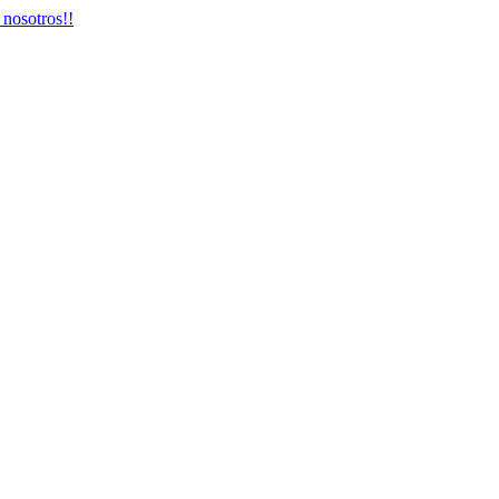
 nosotros!!