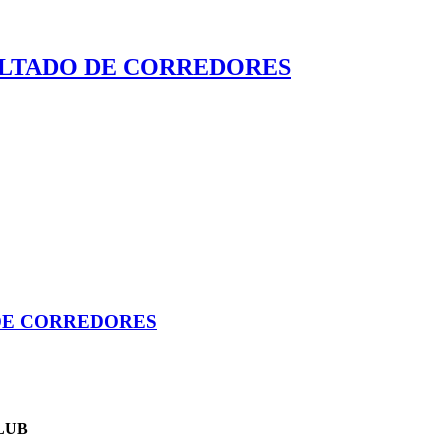
ESULTADO DE CORREDORES
 DE CORREDORES
LUB