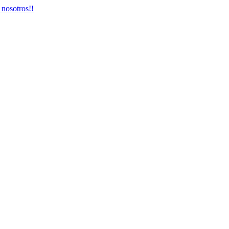
 nosotros!!