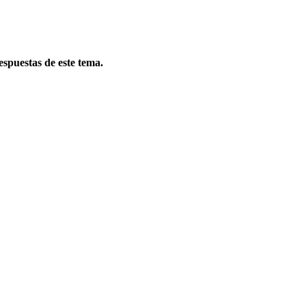
spuestas de este tema.