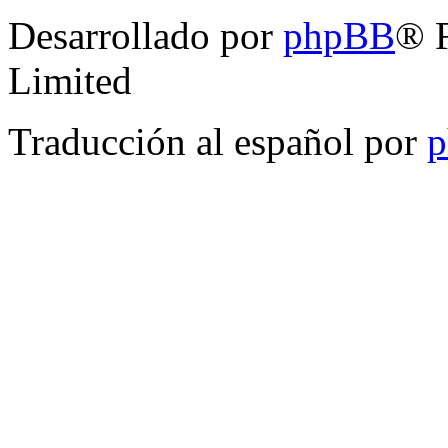
Desarrollado por
phpBB
® 
Limited
Traducción al español por
p