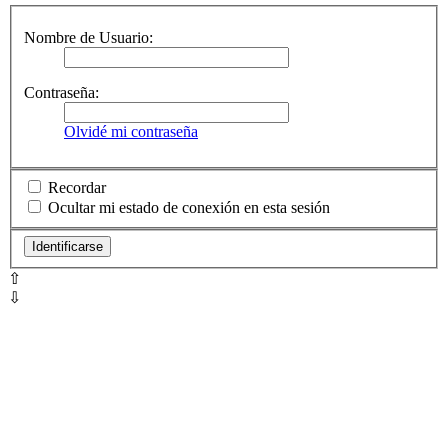
Nombre de Usuario:
Contraseña:
Olvidé mi contraseña
Recordar
Ocultar mi estado de conexión en esta sesión
⇧
⇩