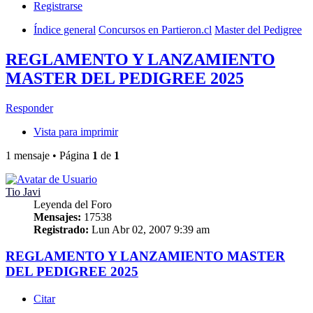
Registrarse
Índice general
Concursos en Partieron.cl
Master del Pedigree
REGLAMENTO Y LANZAMIENTO
MASTER DEL PEDIGREE 2025
Responder
Vista para imprimir
1 mensaje • Página
1
de
1
Tio Javi
Leyenda del Foro
Mensajes:
17538
Registrado:
Lun Abr 02, 2007 9:39 am
REGLAMENTO Y LANZAMIENTO MASTER
DEL PEDIGREE 2025
Citar